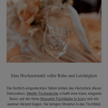
Eine Hochzeitstafel voller Ruhe und Leichtigkeit
Die festlich eingedeckten Tafeln bilden das Herzstück dieser
Dekoration.
Weiße Tischwäsche
schafft eine klare, elegante
Basis, auf der feine
Musselin Tischläufer in Ivory
wie ein
warmer Akzent liegen. Sie bringen Struktur in das Tischbild,