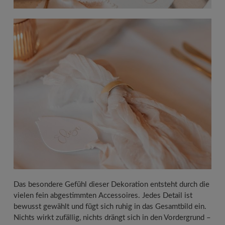
Das besondere Gefühl dieser Dekoration entsteht durch die
vielen fein abgestimmten Accessoires. Jedes Detail ist
bewusst gewählt und fügt sich ruhig in das Gesamtbild ein.
Nichts wirkt zufällig, nichts drängt sich in den Vordergrund –