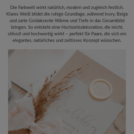
Die Farbwelt wirkt natürlich, modern und zugleich festlich.
Klares Weiß bildet die ruhige Grundlage, während Ivory, Beige
und zarte Goldakzente Wärme und Tiefe in das Gesamtbild
bringen. So entsteht eine Hochzeitsdekoration, die leicht,
stilvoll und hochwertig wirkt – perfekt für Paare, die sich ein
elegantes, natürliches und zeitloses Konzept wünschen.