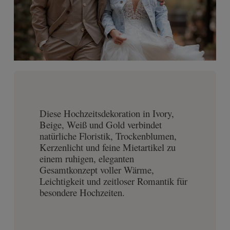
Diese Hochzeitsdekoration in Ivory,
Beige, Weiß und Gold verbindet
natürliche Floristik, Trockenblumen,
Kerzenlicht und feine Mietartikel zu
einem ruhigen, eleganten
Gesamtkonzept voller Wärme,
Leichtigkeit und zeitloser Romantik für
besondere Hochzeiten.