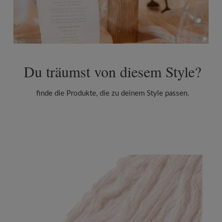
Du träumst von diesem Style?
finde die Produkte, die zu deinem Style passen.
Produktgalerie überspringen