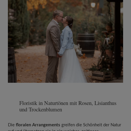
Floristik in Naturtönen mit Rosen, Lisianthus
und Trockenblumen
Die
floralen Arrangements
greifen die Schönheit der Natur