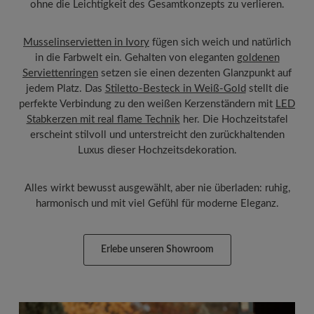
ohne die Leichtigkeit des Gesamtkonzepts zu verlieren.
Musselinservietten in Ivory
fügen sich weich und natürlich
in die Farbwelt ein. Gehalten von eleganten
goldenen
Serviettenringen
setzen sie einen dezenten Glanzpunkt auf
jedem Platz. Das
Stiletto-Besteck in Weiß-Gold
stellt die
perfekte Verbindung zu den weißen Kerzenständern mit
LED
Stabkerzen mit real flame Technik
her. Die Hochzeitstafel
erscheint stilvoll und unterstreicht den zurückhaltenden
Luxus dieser Hochzeitsdekoration.
Alles wirkt bewusst ausgewählt, aber nie überladen: ruhig,
harmonisch und mit viel Gefühl für moderne Eleganz.
Erlebe unseren Showroom