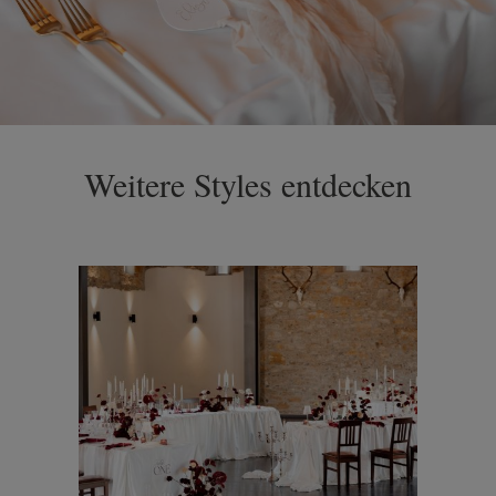
Weitere Styles entdecken
Bildergalerie überspringen