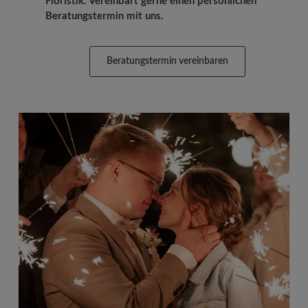
Floristik. Vereinbart gerne einen persönlichen
Beratungstermin mit uns.
Beratungstermin vereinbaren