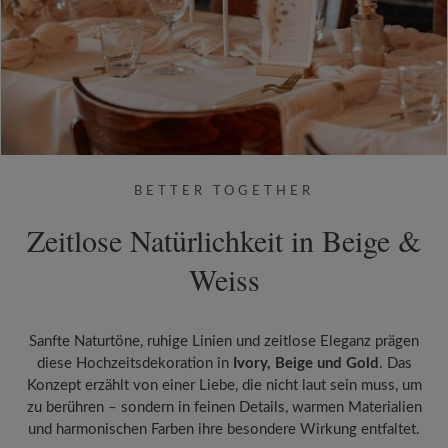
BETTER TOGETHER
Zeitlose Natürlichkeit in Beige &
Weiss
Sanfte Naturtöne, ruhige Linien und zeitlose Eleganz prägen
diese Hochzeitsdekoration in
Ivory, Beige und Gold
. Das
Konzept erzählt von einer Liebe, die nicht laut sein muss, um
zu berühren – sondern in feinen Details, warmen Materialien
und harmonischen Farben ihre besondere Wirkung entfaltet.