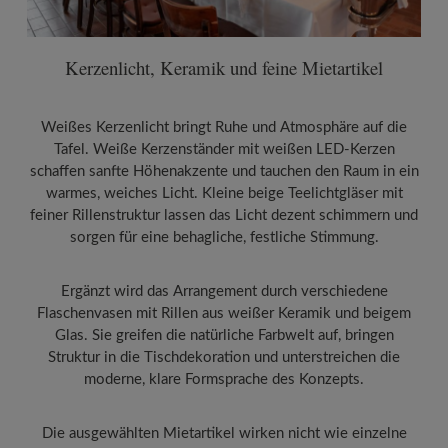
Kerzenlicht, Keramik und feine Mietartikel
Weißes Kerzenlicht bringt Ruhe und Atmosphäre auf die
Tafel. Weiße Kerzenständer mit weißen LED-Kerzen
schaffen sanfte Höhenakzente und tauchen den Raum in ein
warmes, weiches Licht. Kleine beige Teelichtgläser mit
feiner Rillenstruktur lassen das Licht dezent schimmern und
sorgen für eine behagliche, festliche Stimmung.
Ergänzt wird das Arrangement durch verschiedene
Flaschenvasen mit Rillen aus weißer Keramik und beigem
Glas. Sie greifen die natürliche Farbwelt auf, bringen
Struktur in die Tischdekoration und unterstreichen die
moderne, klare Formsprache des Konzepts.
Die ausgewählten Mietartikel wirken nicht wie einzelne