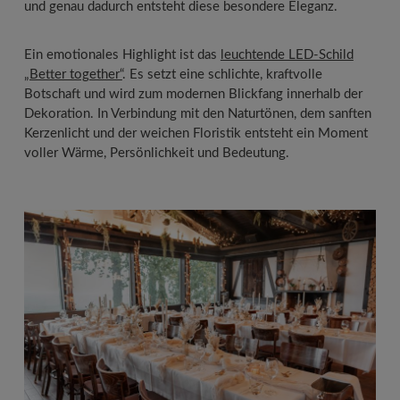
und genau dadurch entsteht diese besondere Eleganz.
Ein emotionales Highlight ist das
leuchtende LED-Schild
„Better together“
. Es setzt eine schlichte, kraftvolle
Botschaft und wird zum modernen Blickfang innerhalb der
Dekoration. In Verbindung mit den Naturtönen, dem sanften
Kerzenlicht und der weichen Floristik entsteht ein Moment
voller Wärme, Persönlichkeit und Bedeutung.