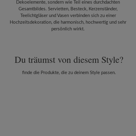
Dekoelemente, sondern wie Teil eines durchdachten
Gesamtbildes. Servietten, Besteck, Kerzenständer,
Teelichtgläser und Vasen verbinden sich zu einer
Hochzeitsdekoration, die harmonisch, hochwertig und sehr
persönlich wirkt.
Du träumst von diesem Style?
finde die Produkte, die zu deinem Style passen.
Produktgalerie überspringen