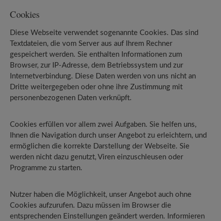
Cookies
Diese Webseite verwendet sogenannte Cookies. Das sind
Textdateien, die vom Server aus auf Ihrem Rechner
gespeichert werden. Sie enthalten Informationen zum
Browser, zur IP-Adresse, dem Betriebssystem und zur
Internetverbindung. Diese Daten werden von uns nicht an
Dritte weitergegeben oder ohne ihre Zustimmung mit
personenbezogenen Daten verknüpft.
Cookies erfüllen vor allem zwei Aufgaben. Sie helfen uns,
Ihnen die Navigation durch unser Angebot zu erleichtern, und
ermöglichen die korrekte Darstellung der Webseite. Sie
werden nicht dazu genutzt, Viren einzuschleusen oder
Programme zu starten.
Nutzer haben die Möglichkeit, unser Angebot auch ohne
Cookies aufzurufen. Dazu müssen im Browser die
entsprechenden Einstellungen geändert werden. Informieren