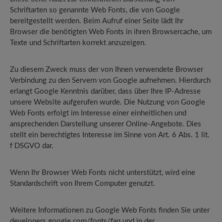
Schriftarten so genannte Web Fonts, die von Google
bereitgestellt werden. Beim Aufruf einer Seite lädt Ihr
Browser die benötigten Web Fonts in ihren Browsercache, um
Texte und Schriftarten korrekt anzuzeigen.
Zu diesem Zweck muss der von Ihnen verwendete Browser
Verbindung zu den Servern von Google aufnehmen. Hierdurch
erlangt Google Kenntnis darüber, dass über Ihre IP-Adresse
unsere Website aufgerufen wurde. Die Nutzung von Google
Web Fonts erfolgt im Interesse einer einheitlichen und
ansprechenden Darstellung unserer Online-Angebote. Dies
stellt ein berechtigtes Interesse im Sinne von Art. 6 Abs. 1 lit.
f DSGVO dar.
Wenn Ihr Browser Web Fonts nicht unterstützt, wird eine
Standardschrift von Ihrem Computer genutzt.
Weitere Informationen zu Google Web Fonts finden Sie unter
developers.google.com/fonts/faq und in der