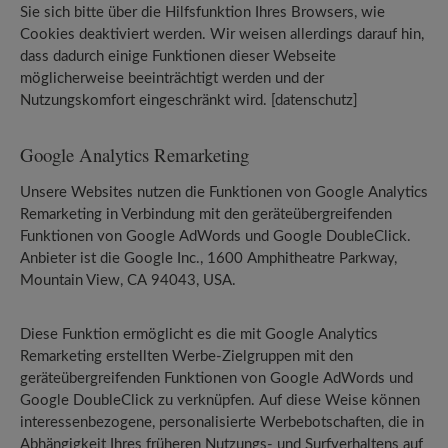
Sie sich bitte über die Hilfsfunktion Ihres Browsers, wie
Cookies deaktiviert werden. Wir weisen allerdings darauf hin,
dass dadurch einige Funktionen dieser Webseite
möglicherweise beeinträchtigt werden und der
Nutzungskomfort eingeschränkt wird. [datenschutz]
Google Analytics Remarketing
Unsere Websites nutzen die Funktionen von Google Analytics
Remarketing in Verbindung mit den geräteübergreifenden
Funktionen von Google AdWords und Google DoubleClick.
Anbieter ist die Google Inc., 1600 Amphitheatre Parkway,
Mountain View, CA 94043, USA.
Diese Funktion ermöglicht es die mit Google Analytics
Remarketing erstellten Werbe-Zielgruppen mit den
geräteübergreifenden Funktionen von Google AdWords und
Google DoubleClick zu verknüpfen. Auf diese Weise können
interessenbezogene, personalisierte Werbebotschaften, die in
Abhängigkeit Ihres früheren Nutzungs- und Surfverhaltens auf