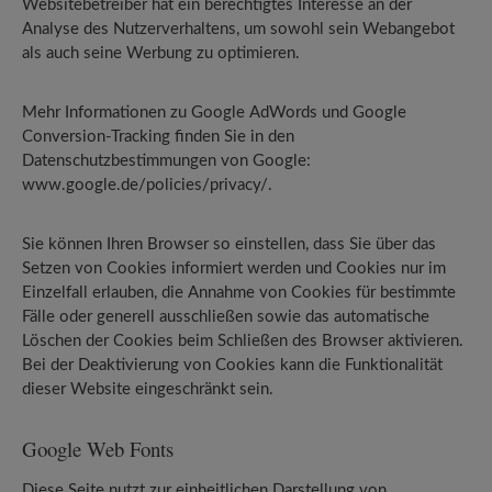
Websitebetreiber hat ein berechtigtes Interesse an der
Analyse des Nutzerverhaltens, um sowohl sein Webangebot
als auch seine Werbung zu optimieren.
Mehr Informationen zu Google AdWords und Google
Conversion-Tracking finden Sie in den
Datenschutzbestimmungen von Google:
www.google.de/policies/privacy/.
Sie können Ihren Browser so einstellen, dass Sie über das
Setzen von Cookies informiert werden und Cookies nur im
Einzelfall erlauben, die Annahme von Cookies für bestimmte
Fälle oder generell ausschließen sowie das automatische
Löschen der Cookies beim Schließen des Browser aktivieren.
Bei der Deaktivierung von Cookies kann die Funktionalität
dieser Website eingeschränkt sein.
Google Web Fonts
Diese Seite nutzt zur einheitlichen Darstellung von