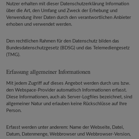
Nutzer erhalten mit dieser Datenschutzerklärung Information
über die Art, den Umfang und Zweck der Erhebung und
Verwendung ihrer Daten durch den verantwortlichen Anbieter
erhoben und verwendet werden.
Den rechtlichen Rahmen für den Datenschutz bilden das
Bundesdatenschutzgesetz (BDSG) und das Telemediengesetz
(TMG).
Erfassung allgemeiner Informationen
Mit jedem Zugriff auf dieses Angebot werden durch uns bzw.
den Webspace-Provider automatisch Informationen erfasst.
Diese Informationen, auch als Server-Logfiles bezeichnet, sind
allgemeiner Natur und erlauben keine Rückschlüsse auf Ihre
Person.
Erfasst werden unter anderem: Name der Webseite, Datei,
Datum, Datenmenge, Webbrowser und Webbrowser-Version,