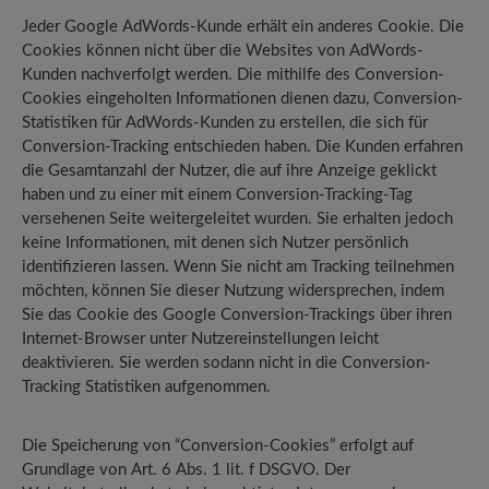
Jeder Google AdWords-Kunde erhält ein anderes Cookie. Die
Cookies können nicht über die Websites von AdWords-
Kunden nachverfolgt werden. Die mithilfe des Conversion-
Cookies eingeholten Informationen dienen dazu, Conversion-
Statistiken für AdWords-Kunden zu erstellen, die sich für
Conversion-Tracking entschieden haben. Die Kunden erfahren
die Gesamtanzahl der Nutzer, die auf ihre Anzeige geklickt
haben und zu einer mit einem Conversion-Tracking-Tag
versehenen Seite weitergeleitet wurden. Sie erhalten jedoch
keine Informationen, mit denen sich Nutzer persönlich
identifizieren lassen. Wenn Sie nicht am Tracking teilnehmen
möchten, können Sie dieser Nutzung widersprechen, indem
Sie das Cookie des Google Conversion-Trackings über ihren
Internet-Browser unter Nutzereinstellungen leicht
deaktivieren. Sie werden sodann nicht in die Conversion-
Tracking Statistiken aufgenommen.
Die Speicherung von “Conversion-Cookies” erfolgt auf
Grundlage von Art. 6 Abs. 1 lit. f DSGVO. Der