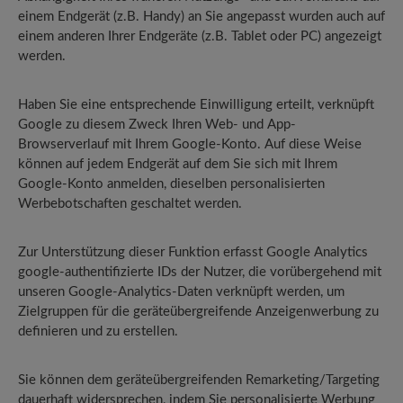
einem Endgerät (z.B. Handy) an Sie angepasst wurden auch auf
einem anderen Ihrer Endgeräte (z.B. Tablet oder PC) angezeigt
werden.
Haben Sie eine entsprechende Einwilligung erteilt, verknüpft
Google zu diesem Zweck Ihren Web- und App-
Browserverlauf mit Ihrem Google-Konto. Auf diese Weise
können auf jedem Endgerät auf dem Sie sich mit Ihrem
Google-Konto anmelden, dieselben personalisierten
Werbebotschaften geschaltet werden.
Zur Unterstützung dieser Funktion erfasst Google Analytics
google-authentifizierte IDs der Nutzer, die vorübergehend mit
unseren Google-Analytics-Daten verknüpft werden, um
Zielgruppen für die geräteübergreifende Anzeigenwerbung zu
definieren und zu erstellen.
Sie können dem geräteübergreifenden Remarketing/Targeting
dauerhaft widersprechen, indem Sie personalisierte Werbung