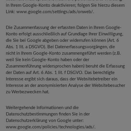
in Ihrem Google-Konto deaktivieren; folgen Sie hierzu diesem
Link: www.google.com/settings/ads/onweb/.
Die Zusammenfassung der erfassten Daten in Ihrem Google-
Konto erfolgt ausschließlich auf Grundlage Ihrer Einwilligung,
die Sie bei Google abgeben oder widerrufen können (Art. 6
Abs. 1 lit. a DSGVO). Bei Datenerfassungsvorgängen, die
nicht in Ihrem Google-Konto zusammengeführt werden (z.B.
weil Sie kein Google-Konto haben oder der
Zusammenführung widersprochen haben) beruht die Erfassung
der Daten auf Art. 6 Abs. 1 lit. f DSGVO. Das berechtigte
Interesse ergibt sich daraus, dass der Websitebetreiber ein
Interesse an der anonymisierten Analyse der Websitebesucher
zu Werbezwecken hat.
Weitergehende Informationen und die
Datenschutzbestimmungen finden Sie in der
Datenschutzerklärung von Google unter:
www.google.com/policies/technologies/ads/.