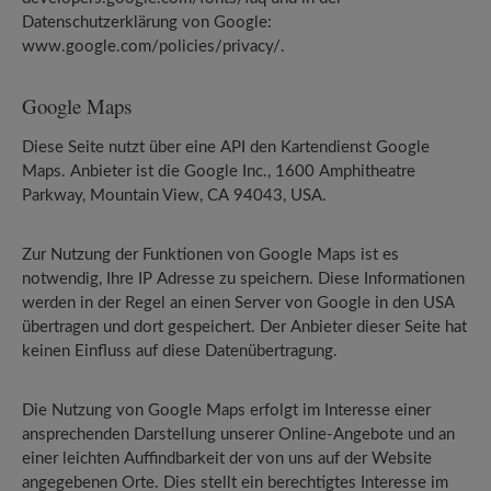
Datenschutzerklärung von Google:
www.google.com/policies/privacy/.
Google Maps
Diese Seite nutzt über eine API den Kartendienst Google
Maps. Anbieter ist die Google Inc., 1600 Amphitheatre
Parkway, Mountain View, CA 94043, USA.
Zur Nutzung der Funktionen von Google Maps ist es
notwendig, Ihre IP Adresse zu speichern. Diese Informationen
werden in der Regel an einen Server von Google in den USA
übertragen und dort gespeichert. Der Anbieter dieser Seite hat
keinen Einfluss auf diese Datenübertragung.
Die Nutzung von Google Maps erfolgt im Interesse einer
ansprechenden Darstellung unserer Online-Angebote und an
einer leichten Auffindbarkeit der von uns auf der Website
angegebenen Orte. Dies stellt ein berechtigtes Interesse im