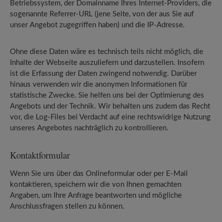
Betriebssystem, der Domainname Ihres Internet-Providers, die
sogenannte Referrer-URL (jene Seite, von der aus Sie auf
unser Angebot zugegriffen haben) und die IP-Adresse.
Ohne diese Daten wäre es technisch teils nicht möglich, die
Inhalte der Webseite auszuliefern und darzustellen. Insofern
ist die Erfassung der Daten zwingend notwendig. Darüber
hinaus verwenden wir die anonymen Informationen für
statistische Zwecke. Sie helfen uns bei der Optimierung des
Angebots und der Technik. Wir behalten uns zudem das Recht
vor, die Log-Files bei Verdacht auf eine rechtswidrige Nutzung
unseres Angebotes nachträglich zu kontrollieren.
Kontaktformular
Wenn Sie uns über das Onlineformular oder per E‑Mail
kontaktieren, speichern wir die von Ihnen gemachten
Angaben, um Ihre Anfrage beantworten und mögliche
Anschlussfragen stellen zu können.