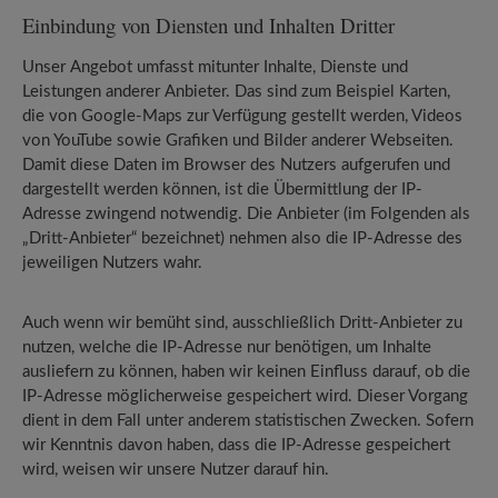
Einbindung von Diensten und Inhalten Dritter
Unser Angebot umfasst mitunter Inhalte, Dienste und
Leistungen anderer Anbieter. Das sind zum Beispiel Karten,
die von Google-Maps zur Verfügung gestellt werden, Videos
von YouTube sowie Grafiken und Bilder anderer Webseiten.
Damit diese Daten im Browser des Nutzers aufgerufen und
dargestellt werden können, ist die Übermittlung der IP-
Adresse zwingend notwendig. Die Anbieter (im Folgenden als
„Dritt-Anbieter“ bezeichnet) nehmen also die IP-Adresse des
jeweiligen Nutzers wahr.
Auch wenn wir bemüht sind, ausschließlich Dritt-Anbieter zu
nutzen, welche die IP-Adresse nur benötigen, um Inhalte
ausliefern zu können, haben wir keinen Einfluss darauf, ob die
IP-Adresse möglicherweise gespeichert wird. Dieser Vorgang
dient in dem Fall unter anderem statistischen Zwecken. Sofern
wir Kenntnis davon haben, dass die IP-Adresse gespeichert
wird, weisen wir unsere Nutzer darauf hin.