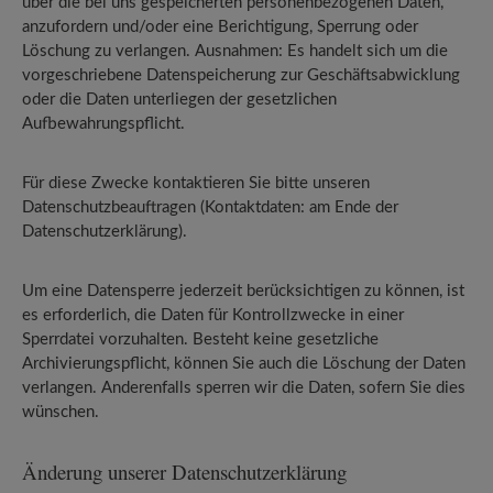
über die bei uns gespeicherten personenbezogenen Daten,
anzufordern und/oder eine Berichtigung, Sperrung oder
Löschung zu verlangen. Ausnahmen: Es handelt sich um die
vorgeschriebene Datenspeicherung zur Geschäftsabwicklung
oder die Daten unterliegen der gesetzlichen
Aufbewahrungspflicht.
Für diese Zwecke kontaktieren Sie bitte unseren
Datenschutzbeauftragen (Kontaktdaten: am Ende der
Datenschutzerklärung).
Um eine Datensperre jederzeit berücksichtigen zu können, ist
es erforderlich, die Daten für Kontrollzwecke in einer
Sperrdatei vorzuhalten. Besteht keine gesetzliche
Archivierungspflicht, können Sie auch die Löschung der Daten
verlangen. Anderenfalls sperren wir die Daten, sofern Sie dies
wünschen.
Änderung unserer Datenschutzerklärung