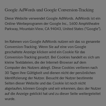
Google AdWords und Google Conversion-Tracking
Diese Website verwendet Google AdWords. AdWords ist ein
Online-Werbeprogramm der Google Inc., 1600 Amphitheatre
Parkway, Mountain View, CA 94043, United States (“Google”).
Im Rahmen von Google AdWords nutzen wir das so genannte
Conversion-Tracking. Wenn Sie auf eine von Google
geschaltete Anzeige klicken wird ein Cookie für das
Conversion-Tracking gesetzt. Bei Cookies handelt es sich um
kleine Textdateien, die der Internet-Browser auf dem
Computer des Nutzers ablegt. Diese Cookies verlieren nach
30 Tagen ihre Gültigkeit und dienen nicht der persönlichen
Identifizierung der Nutzer. Besucht der Nutzer bestimmte
Seiten dieser Website und das Cookie ist noch nicht
abgelaufen, können Google und wir erkennen, dass der Nutzer
auf die Anzeige geklickt hat und zu dieser Seite weitergeleitet
wurde.