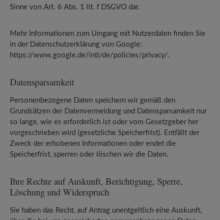
Sinne von Art. 6 Abs. 1 lit. f DSGVO dar.
Mehr Informationen zum Umgang mit Nutzerdaten finden Sie
in der Datenschutzerklärung von Google:
https://www.google.de/intl/de/policies/privacy/.
Datensparsamkeit
Personenbezogene Daten speichern wir gemäß den
Grundsätzen der Datenvermeidung und Datensparsamkeit nur
so lange, wie es erforderlich ist oder vom Gesetzgeber her
vorgeschrieben wird (gesetzliche Speicherfrist). Entfällt der
Zweck der erhobenen Informationen oder endet die
Speicherfrist, sperren oder löschen wir die Daten.
Ihre Rechte auf Auskunft, Berichtigung, Sperre,
Löschung und Widerspruch
Sie haben das Recht, auf Antrag unentgeltlich eine Auskunft,