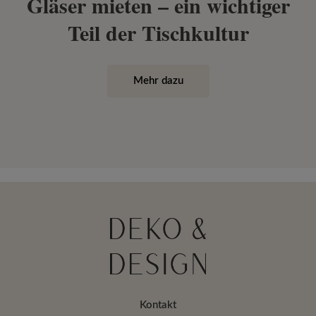
Gläser mieten – ein wichtiger
Teil der Tischkultur
Mehr dazu
Kontakt