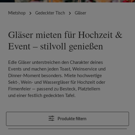
Mietshop
Gedeckter Tisch
Gläser
Gläser mieten für Hochzeit &
Event – stilvoll genießen
Edle Gläser unterstreichen den Charakter deines
Events und machen jeden Toast, Weinservice und
Dinner-Moment besonders. Miete hochwertige
Sekt-, Wein- und Wassergläser für Hochzeit oder
Firmenfeier — passend zu Besteck, Platztellern
und einer festlich gedeckten Tafel.
Produkte filtern