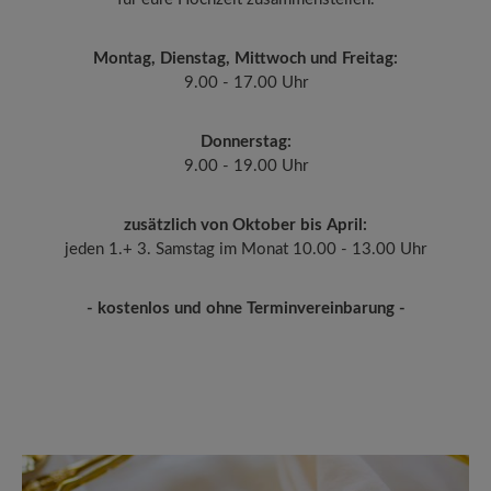
Montag, Dienstag, Mittwoch und Freitag:
9.00 - 17.00 Uhr
Donnerstag:
9.00 - 19.00 Uhr
zusätzlich von Oktober bis April:
jeden 1.+ 3. Samstag im Monat 10.00 - 13.00 Uhr
- kostenlos und ohne Terminvereinbarung -