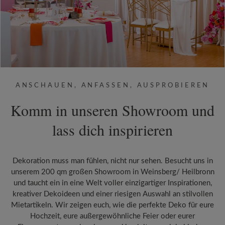
ANSCHAUEN, ANFASSEN, AUSPROBIEREN
Komm in unseren Showroom und
lass dich inspirieren
Dekoration muss man fühlen, nicht nur sehen. Besucht uns in
unserem 200 qm großen Showroom in Weinsberg/ Heilbronn
und taucht ein in eine Welt voller einzigartiger Inspirationen,
kreativer Dekoideen und einer riesigen Auswahl an stilvollen
Mietartikeln. Wir zeigen euch, wie die perfekte Deko für eure
Hochzeit, eure außergewöhnliche Feier oder eurer