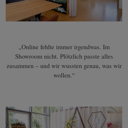
„Online fehlte immer irgendwas. Im
Showroom nicht. Plötzlich passte alles
zusammen – und wir wussten genau, was wir
wollen.“