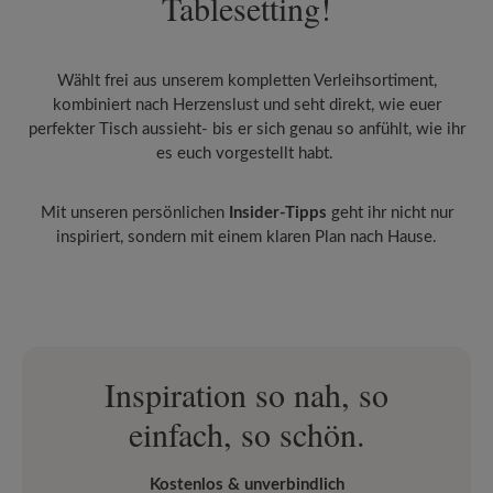
Tablesetting!
Wählt frei aus unserem kompletten Verleihsortiment,
kombiniert nach Herzenslust und seht direkt, wie euer
perfekter Tisch aussieht- bis er sich genau so anfühlt, wie ihr
es euch vorgestellt habt.
Mit unseren persönlichen
Insider-Tipps
geht ihr nicht nur
inspiriert, sondern mit einem klaren Plan nach Hause.
Inspiration so nah, so
einfach, so schön.
Kostenlos & unverbindlich