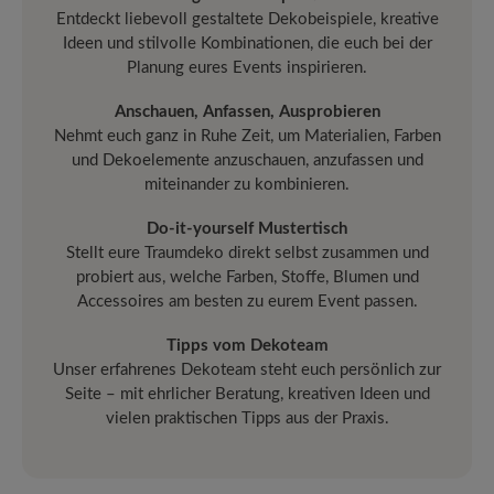
Entdeckt liebevoll gestaltete Dekobeispiele, kreative
Ideen und stilvolle Kombinationen, die euch bei der
Planung eures Events inspirieren.
Anschauen, Anfassen, Ausprobieren
Nehmt euch ganz in Ruhe Zeit, um Materialien, Farben
und Dekoelemente anzuschauen, anzufassen und
miteinander zu kombinieren.
Do-it-yourself Mustertisch
Stellt eure Traumdeko direkt selbst zusammen und
probiert aus, welche Farben, Stoffe, Blumen und
Accessoires am besten zu eurem Event passen.
Tipps vom Dekoteam
Unser erfahrenes Dekoteam steht euch persönlich zur
Seite – mit ehrlicher Beratung, kreativen Ideen und
vielen praktischen Tipps aus der Praxis.