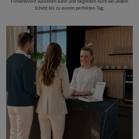
Firmenevent aussehen kann und begleiten euch bei jedem
Schritt bis zu eurem perfekten Tag.