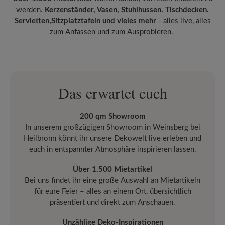
werden.
Kerzenständer, Vasen, Stuhlhussen. Tischdecken.
Servietten,Sitzplatztafeln und vieles mehr
- alles live, alles
zum Anfassen und zum Ausprobieren.
Das erwartet euch
200 qm Showroom
In unserem großzügigen Showroom in Weinsberg bei
Heilbronn könnt ihr unsere Dekowelt live erleben und
euch in entspannter Atmosphäre inspirieren lassen.
Über 1.500 Mietartikel
Bei uns findet ihr eine große Auswahl an Mietartikeln
für eure Feier – alles an einem Ort, übersichtlich
präsentiert und direkt zum Anschauen.
Unzählige Deko-Inspirationen