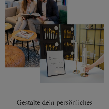
Gestalte dein persönliches