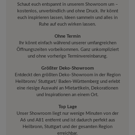
Schaut euch entspannt in unserem Showroom um –
kostenlos, unverbindlich und ohne Druck. Ihr könnt
euch inspirieren lassen, Ideen sammeln und alles in
Ruhe auf euch wirken lassen.
Ohne Termin
Ihr könnt einfach während unserer umfangreichen
Öffnungszeiten vorbeikommen. Ganz unkompliziert
und ohne vorherige Terminvereinbarung.
Größter Deko-Showroom
Entdeckt den größten Deko-Showroom in der Region
Heilbronn/ Stuttgart/ Baden-Württemberg und erlebt
eine riesige Auswahl an Mietartikeln, Dekorationen
und Inspirationen an einem Ort.
Top Lage
Unser Showroom liegt nur wenige Minuten von der
A6 und A81 entfernt und ist dadurch perfekt aus
Heilbronn, Stuttgart und der gesamten Region
erreichbar.