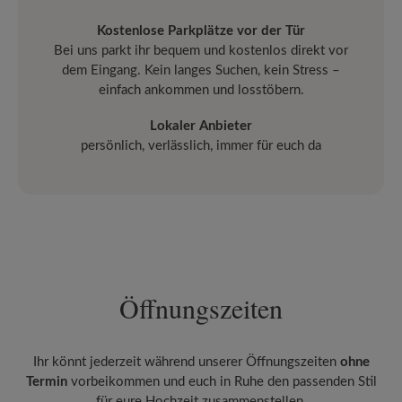
Kostenlose Parkplätze vor der Tür
Bei uns parkt ihr bequem und kostenlos direkt vor
dem Eingang. Kein langes Suchen, kein Stress –
einfach ankommen und losstöbern.
Lokaler Anbieter
persönlich, verlässlich, immer für euch da
Öffnungszeiten
Ihr könnt jederzeit während unserer Öffnungszeiten
ohne
Termin
vorbeikommen und euch in Ruhe den passenden Stil
für eure Hochzeit zusammenstellen.