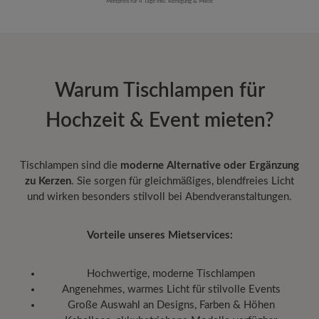
Mietpreis für 4 Tage inkl. Reinigung & MwSt
Warum Tischlampen für
Hochzeit & Event mieten?
Tischlampen sind die
moderne Alternative oder Ergänzung
zu Kerzen
. Sie sorgen für gleichmäßiges, blendfreies Licht
und wirken besonders stilvoll bei Abendveranstaltungen.
Vorteile unseres Mietservices:
Hochwertige, moderne Tischlampen
Angenehmes, warmes Licht für stilvolle Events
Große Auswahl an Designs, Farben & Höhen