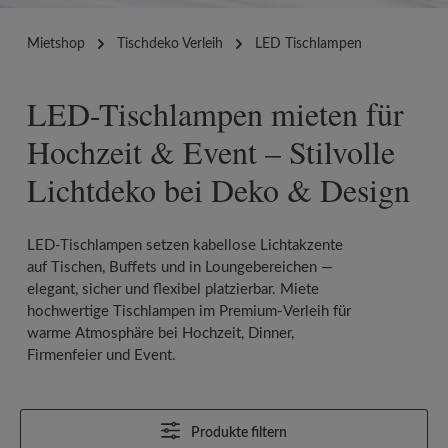
Mietshop
Tischdeko Verleih
LED Tischlampen
LED-Tischlampen mieten für
Hochzeit & Event – Stilvolle
Lichtdeko bei Deko & Design
LED-Tischlampen setzen kabellose Lichtakzente
auf Tischen, Buffets und in Loungebereichen —
elegant, sicher und flexibel platzierbar. Miete
hochwertige Tischlampen im Premium-Verleih für
warme Atmosphäre bei Hochzeit, Dinner,
Firmenfeier und Event.
Produkte filtern