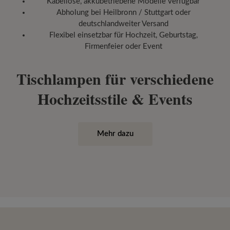
Kabellose, akkubetriebene Modelle verfügbar
Abholung bei Heilbronn / Stuttgart oder
deutschlandweiter Versand
Flexibel einsetzbar für Hochzeit, Geburtstag,
Firmenfeier oder Event
Tischlampen für verschiedene
Hochzeitsstile & Events
Mehr dazu