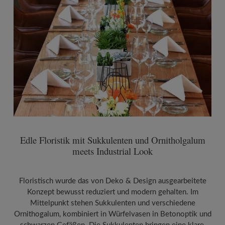
Edle Floristik mit Sukkulenten und Ornitholgalum
meets Industrial Look
Floristisch wurde das von Deko & Design ausgearbeitete
Konzept bewusst reduziert und modern gehalten. Im
Mittelpunkt stehen Sukkulenten und verschiedene
Ornithogalum, kombiniert in Würfelvasen in Betonoptik und