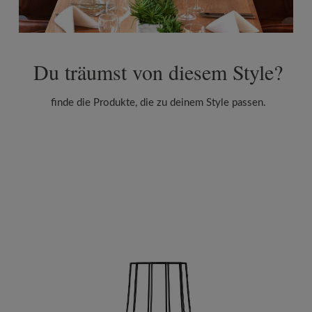
Du träumst von diesem Style?
finde die Produkte, die zu deinem Style passen.
Produktgalerie überspringen