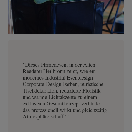
"Dieses Firmenevent in der Alten
Reederei Heilbronn zeigt, wie ein
modernes Industrial Eventdesign
Corporate-Design-Farben, puristische
Tischdekoration, reduzierte Floristik
und warme Lichtakzente zu einem
exklusiven Gesamtkonzept verbindet,
das professionell wirkt und gleichzeitig
Atmosphäre schafft!"