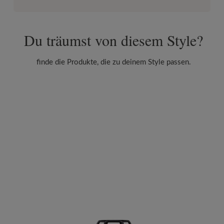
Du träumst von diesem Style?
finde die Produkte, die zu deinem Style passen.
Produktgalerie überspringen