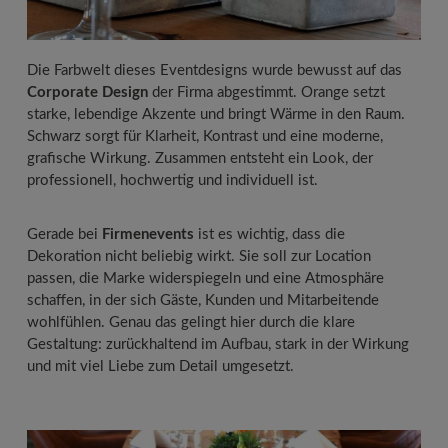
Die Farbwelt dieses Eventdesigns wurde bewusst auf das
Corporate Design
der Firma abgestimmt. Orange setzt
starke, lebendige Akzente und bringt Wärme in den Raum.
Schwarz sorgt für Klarheit, Kontrast und eine moderne,
grafische Wirkung. Zusammen entsteht ein Look, der
professionell, hochwertig und individuell ist.
Gerade bei
Firmenevents
ist es wichtig, dass die
Dekoration nicht beliebig wirkt. Sie soll zur Location
passen, die Marke widerspiegeln und eine Atmosphäre
schaffen, in der sich Gäste, Kunden und Mitarbeitende
wohlfühlen. Genau das gelingt hier durch die klare
Gestaltung: zurückhaltend im Aufbau, stark in der Wirkung
und mit viel Liebe zum Detail umgesetzt.