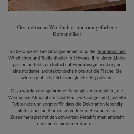
Geometrische Windlichter und orangefarbene
Kerzengläser
Ein besonderes Gestaltungselement sind die
geometrischen
Windlichter
und
Teelichthalter in Schwarz
. Ihre klaren Linien
passen perfekt zum
Industrial Eventdesign
und bringen
eine moderne, architektonische Note auf die Tische. Sie
wirken grafisch, leicht und gleichzeitig präsent.
Dazu wurden
orangefarbene Kerzengläser
kombiniert, die
Wärme und Atmosphäre schaffen. Das Orange setzt gezielte
Farbpunkte und sorgt dafür, dass die Dekoration lebendig
bleibt, ohne an Klarheit zu verlieren. Besonders im
Zusammenspiel mit den schwarzen Metallformen entsteht
ein starker, moderner Kontrast.