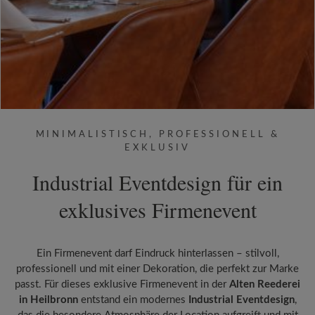
MINIMALISTISCH, PROFESSIONELL &
EXKLUSIV
Industrial Eventdesign für ein
exklusives Firmenevent
Ein Firmenevent darf Eindruck hinterlassen – stilvoll,
professionell und mit einer Dekoration, die perfekt zur Marke
passt. Für dieses exklusive Firmenevent in der
Alten Reederei
in Heilbronn
entstand ein modernes
Industrial Eventdesign
,