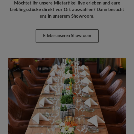
Möchtet ihr unsere Mietartikel live erleben und eure
Lieblingsstücke direkt vor Ort auswählen? Dann besucht
uns in unserem Showroom.
Erlebe unseren Showroom