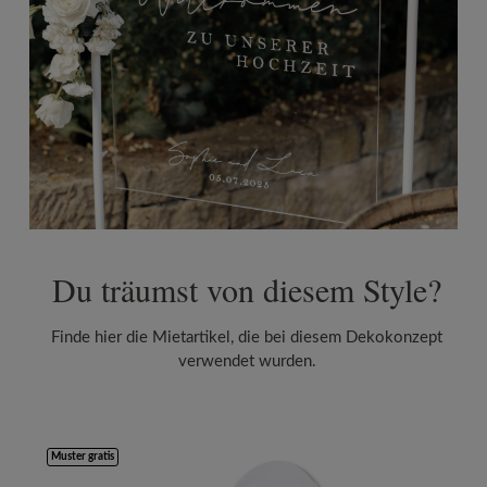
Du träumst von diesem Style?
Finde hier die Mietartikel, die bei diesem Dekokonzept
verwendet wurden.
Produktgalerie überspringen
Muster gratis