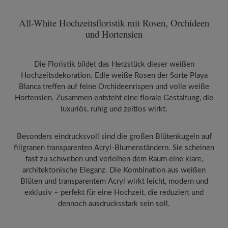
All-White Hochzeitsfloristik mit Rosen, Orchideen
und Hortensien
Die Floristik bildet das Herzstück dieser weißen
Hochzeitsdekoration. Edle weiße Rosen der Sorte Playa
Blanca treffen auf feine Orchideenrispen und volle weiße
Hortensien. Zusammen entsteht eine florale Gestaltung, die
luxuriös, ruhig und zeitlos wirkt.
Besonders eindrucksvoll sind die großen Blütenkugeln auf
filigranen transparenten Acryl-Blumenständern. Sie scheinen
fast zu schweben und verleihen dem Raum eine klare,
architektonische Eleganz. Die Kombination aus weißen
Blüten und transparentem Acryl wirkt leicht, modern und
exklusiv – perfekt für eine Hochzeit, die reduziert und
dennoch ausdrucksstark sein soll.