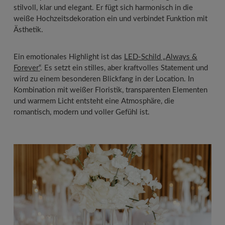
stilvoll, klar und elegant. Er fügt sich harmonisch in die
weiße Hochzeitsdekoration ein und verbindet Funktion mit
Ästhetik.
Ein emotionales Highlight ist das
LED-Schild „Always &
Forever“
. Es setzt ein stilles, aber kraftvolles Statement und
wird zu einem besonderen Blickfang in der Location. In
Kombination mit weißer Floristik, transparenten Elementen
und warmem Licht entsteht eine Atmosphäre, die
romantisch, modern und voller Gefühl ist.