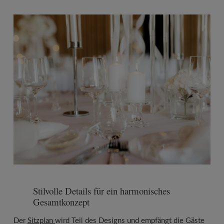
Stilvolle Details für ein harmonisches
Gesamtkonzept
Der
Sitzplan
wird Teil des Designs und empfängt die Gäste