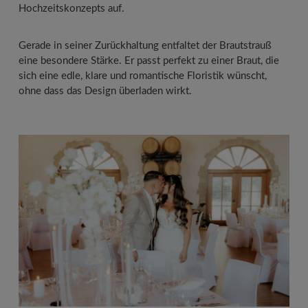
Hochzeitskonzepts auf.
Gerade in seiner Zurückhaltung entfaltet der Brautstrauß
eine besondere Stärke. Er passt perfekt zu einer Braut, die
sich eine edle, klare und romantische Floristik wünscht,
ohne dass das Design überladen wirkt.