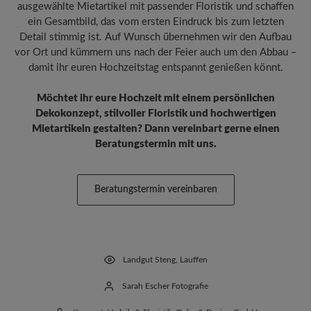
ausgewählte Mietartikel mit passender Floristik und schaffen
ein Gesamtbild, das vom ersten Eindruck bis zum letzten
Detail stimmig ist. Auf Wunsch übernehmen wir den Aufbau
vor Ort und kümmern uns nach der Feier auch um den Abbau –
damit ihr euren Hochzeitstag entspannt genießen könnt.
Möchtet ihr eure Hochzeit mit einem persönlichen
Dekokonzept, stilvoller Floristik und hochwertigen
Mietartikeln gestalten? Dann vereinbart gerne einen
Beratungstermin mit uns.
Beratungstermin vereinbaren
Landgut Steng, Lauffen
Sarah Escher Fotografie