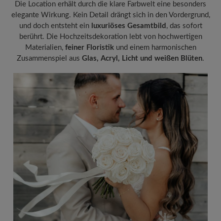
Die Location erhält durch die klare Farbwelt eine besonders
elegante Wirkung. Kein Detail drängt sich in den Vordergrund,
und doch entsteht ein
luxuriöses Gesamtbild
, das sofort
berührt. Die Hochzeitsdekoration lebt von hochwertigen
Materialien,
feiner Floristik
und einem harmonischen
Zusammenspiel aus
Glas, Acryl, Licht und weißen Blüten
.