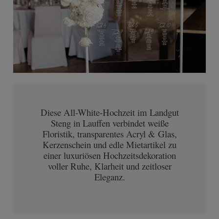
Diese All-White-Hochzeit im Landgut
Steng in Lauffen verbindet weiße
Floristik, transparentes Acryl & Glas,
Kerzenschein und edle Mietartikel zu
einer luxuriösen Hochzeitsdekoration
voller Ruhe, Klarheit und zeitloser
Eleganz.