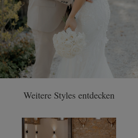
Weitere Styles entdecken
Bildergalerie überspringen