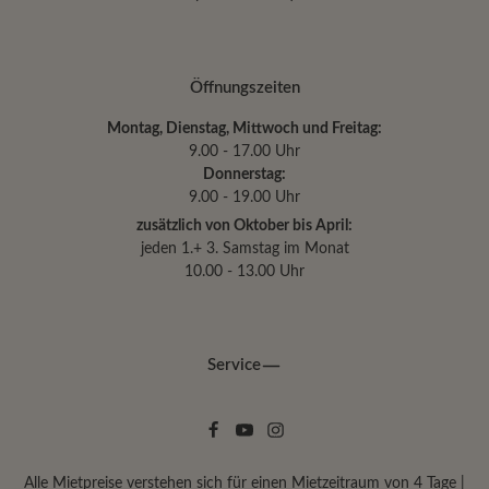
Öffnungszeiten
Montag, Dienstag, Mittwoch und Freitag:
9.00 - 17.00 Uhr
Donnerstag:
9.00 - 19.00 Uhr
zusätzlich von Oktober bis April:
jeden 1.+ 3. Samstag im Monat
10.00 - 13.00 Uhr
Service
Alle Mietpreise verstehen sich für einen Mietzeitraum von 4 Tage |