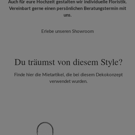
Auch für eure Hochzeit gestalten wir individuelle Floristik.
Vereinbart gerne einen persönlichen Beratungstermin mit
uns.
Erlebe unseren Showroom
Du träumst von diesem Style?
Finde hier die Mietartikel, die bei diesem Dekokonzept
verwendet wurden.
Produktgalerie überspringen