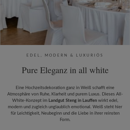
EDEL, MODERN & LUXURIÖS
Pure Eleganz in all white
Eine Hochzeitsdekoration ganz in Weiß schafft eine
Atmosphäre von Ruhe, Klarheit und purem Luxus. Dieses All-
White-Konzept im
Landgut Steng in Lauffen
wirkt edel,
modern und zugleich unglaublich emotional. Weiß steht hier
für Leichtigkeit, Neubeginn und die Liebe in ihrer reinsten
Form.