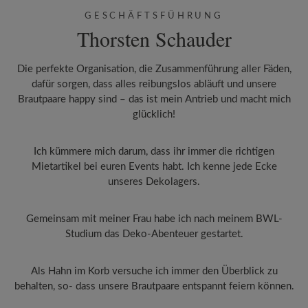
GESCHÄFTSFÜHRUNG
Thorsten Schauder
Die perfekte Organisation, die Zusammenführung aller Fäden,
dafür sorgen, dass alles reibungslos abläuft und unsere
Brautpaare happy sind – das ist mein Antrieb und macht mich
glücklich!
Ich kümmere mich darum, dass ihr immer die richtigen
Mietartikel bei euren Events habt. Ich kenne jede Ecke
unseres Dekolagers.
Gemeinsam mit meiner Frau habe ich nach meinem BWL-
Studium das Deko-Abenteuer gestartet.
Als Hahn im Korb versuche ich immer den Überblick zu
behalten, so- dass unsere Brautpaare entspannt feiern können.