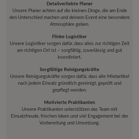
Detailverliebte Planer
Unsere Planer achten auf die kleinen Dinge, die am Ende
den Unterschied machen und deinem Event eine besondere
Atmosphäre geben.
Flinke Logistiker
Unsere Logistiker sorgen dafür, dass alles zur richtigen Zeit
am richtigen Ort ist – sorgfältig, zuverlässig und gut
koordiniert.
Sorgfältige Reinigungskräfte
Unsere Reinigungskräfte sorgen dafür, dass alle Mietartikel
nach jedem Einsatz gründlich gereinigt, geprüft und
gepflegt werden.
Motivierte Praktikanten
Unsere Praktikanten unterstützen das Team mit
Einsatzfreude, frischen Ideen und viel Engagement bei der
Vorbereitung und Umsetzung.