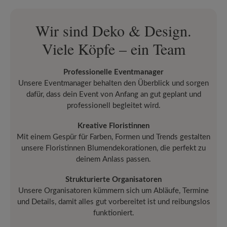
Wir sind Deko & Design.
Viele Köpfe – ein Team
Professionelle Eventmanager
Unsere Eventmanager behalten den Überblick und sorgen
dafür, dass dein Event von Anfang an gut geplant und
professionell begleitet wird.
Kreative Floristinnen
Mit einem Gespür für Farben, Formen und Trends gestalten
unsere Floristinnen Blumendekorationen, die perfekt zu
deinem Anlass passen.
Strukturierte Organisatoren
Unsere Organisatoren kümmern sich um Abläufe, Termine
und Details, damit alles gut vorbereitet ist und reibungslos
funktioniert.