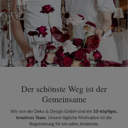
Der schönste Weg ist der
Gemeinsame
Wir von der Deko & Design GmbH sind ein
10-köpfiges,
kreatives Team
. Unsere tägliche Motivation ist die
Begeisterung für ein edles Ambiente.