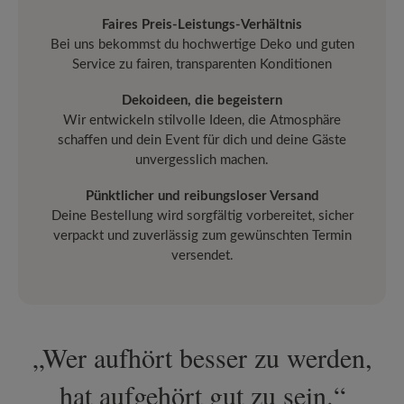
Faires Preis-Leistungs-Verhältnis
Bei uns bekommst du hochwertige Deko und guten
Service zu fairen, transparenten Konditionen
Dekoideen, die begeistern
Wir entwickeln stilvolle Ideen, die Atmosphäre
schaffen und dein Event für dich und deine Gäste
unvergesslich machen.
Pünktlicher
und
reibungsloser Versand
Deine Bestellung wird sorgfältig vorbereitet, sicher
verpackt und zuverlässig zum gewünschten Termin
versendet.
„Wer aufhört besser zu werden,
hat aufgehört gut zu sein.“