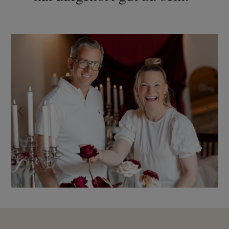
Bildergalerie überspringen