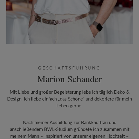
GESCHÄFTSFÜHRUNG
Marion Schauder
Mit Liebe und großer Begeisterung lebe ich täglich Deko &
Design. Ich liebe einfach „das Schöne“ und dekoriere für mein
Leben gerne.
Nach meiner Ausbildung zur Bankkauffrau und
anschließendem BWL-Studium gründete ich zusammen mit
meinem Mann – inspiriert von unserer eigenen Hochzeit –