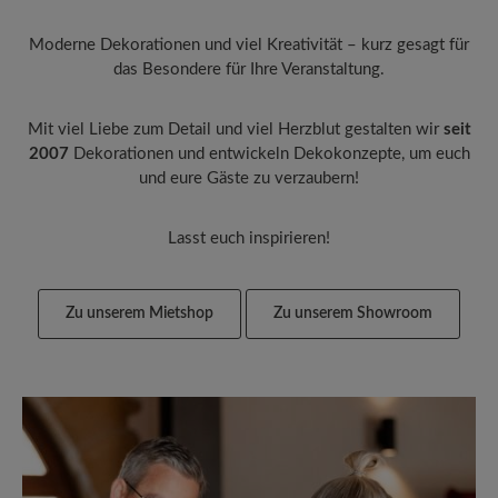
Moderne Dekorationen und viel Kreativität – kurz gesagt für
das Besondere für Ihre Veranstaltung.
Mit viel Liebe zum Detail und viel Herzblut gestalten wir
seit
2007
Dekorationen und entwickeln Dekokonzepte, um euch
und eure Gäste zu verzaubern!
Lasst euch inspirieren!
Zu unserem Mietshop
Zu unserem Showroom