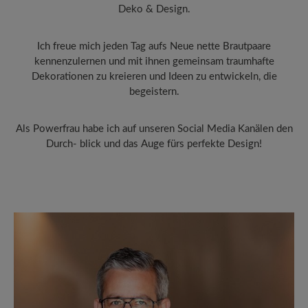
Deko & Design.
Ich freue mich jeden Tag aufs Neue nette Brautpaare
kennenzulernen und mit ihnen gemeinsam traumhafte
Dekorationen zu kreieren und Ideen zu entwickeln, die
begeistern.
Als Powerfrau habe ich auf unseren Social Media Kanälen den
Durch- blick und das Auge fürs perfekte Design!