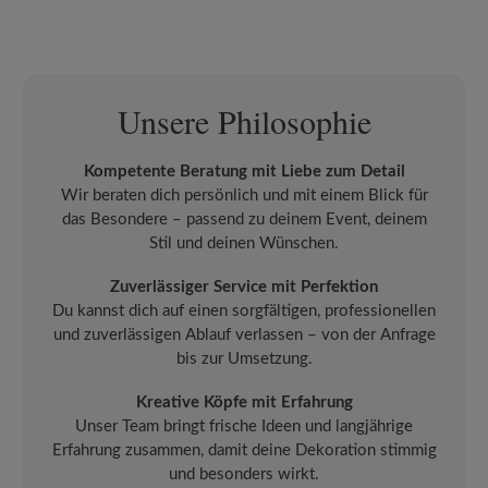
Unsere Philosophie
Kompetente Beratung mit Liebe zum Detail
Wir beraten dich persönlich und mit einem Blick für
das Besondere – passend zu deinem Event, deinem
Stil und deinen Wünschen.
Zuverlässiger Service mit Perfektion
Du kannst dich auf einen sorgfältigen, professionellen
und zuverlässigen Ablauf verlassen – von der Anfrage
bis zur Umsetzung.
Kreative Köpfe mit Erfahrung
Unser Team bringt frische Ideen und langjährige
Erfahrung zusammen, damit deine Dekoration stimmig
und besonders wirkt.