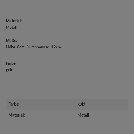
Material:
Metall
Maße:
Höhe: 8cm, Durchmesser: 12cm
Farbe:
gold
Farbe:
gold
Material:
Metall