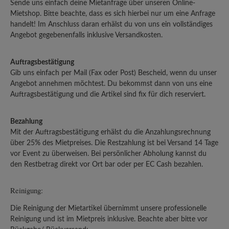
Sende uns einfach deine Mietanfrage über unseren Online-
Mietshop. Bitte beachte, dass es sich hierbei nur um eine Anfrage
handelt! Im Anschluss daran erhälst du von uns ein vollständiges
Angebot gegebenenfalls inklusive Versandkosten.
Auftragsbestätigung
Gib uns einfach per Mail (Fax oder Post) Bescheid, wenn du unser
Angebot annehmen möchtest. Du bekommst dann von uns eine
Auftragsbestätigung und die Artikel sind fix für dich reserviert.
Bezahlung
Mit der Auftragsbestätigung erhälst du die Anzahlungsrechnung
über 25% des Mietpreises. Die Restzahlung ist bei Versand 14 Tage
vor Event zu überweisen. Bei persönlicher Abholung kannst du
den Restbetrag direkt vor Ort bar oder per EC Cash bezahlen.
Reinigung:
Die Reinigung der Mietartikel übernimmt unsere professionelle
Reinigung und ist im Mietpreis inklusive. Beachte aber bitte vor