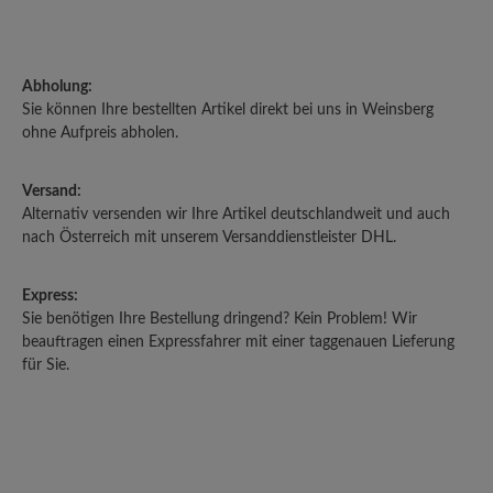
Abholung:
Sie können Ihre bestellten Artikel direkt bei uns in Weinsberg
ohne Aufpreis abholen.
Versand:
Alternativ versenden wir Ihre Artikel deutschlandweit und auch
nach Österreich mit unserem Versanddienstleister DHL.
Express:
Sie benötigen Ihre Bestellung dringend? Kein Problem! Wir
beauftragen einen Expressfahrer mit einer taggenauen Lieferung
für Sie.