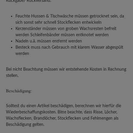
Rückgabe/ Rückversand:
Feuchte Hussen & Tischwäsche müssen getrocknet sein, da
sich sonst sehr schnell Stockflecken entwickeln
Kerzenständer müssen von groben Wachsresten befreit
werden Schleifenbänder müssen entknotet werden
Nadeln u.ä. müssen entfernt werden
Besteck muss nach Gebrauch mit klarem Wasser abgespült
werden
Bei nicht Beachtung müssen wir entstehende Kosten in Rechnung
stellen.
Beschädigung:
Solltest du einen Artikel beschädigen, berechnen wir hierfür die
Wiederbeschaffungskosten. Bitte beachte, dass Risse, Löcher,
Wachsflecken, Brandlöcher, Stockflecken und Fehlmengen als
Beschädigung gelten.