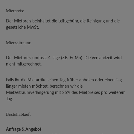
Mietpreis:
Der Mietpreis beinhaltet die Leihgebühr, die Reinigung und die
gesetzliche MwSt.
Mietzeitraum:
Der Mietpreis umfasst 4 Tage (z.B. Fr-Mo). Die Versandzeit wird
nicht mitgerechnet.
Falls ihr die Mietartikel einen Tag früher abholen oder einen Tag
länger mieten möchtet, berechnen wir die
Mietzeitraumverlängerung mit 25% des Mietpreises pro weiterem
Tag.
Bestellablauf:
Anfrage & Angebot