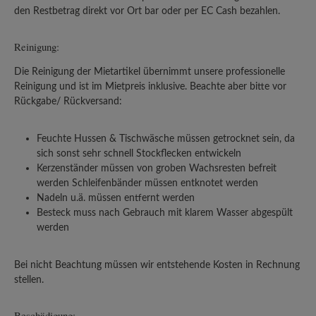
den Restbetrag direkt vor Ort bar oder per EC Cash bezahlen.
Reinigung:
Die Reinigung der Mietartikel übernimmt unsere professionelle
Reinigung und ist im Mietpreis inklusive. Beachte aber bitte vor
Rückgabe/ Rückversand:
Feuchte Hussen & Tischwäsche müssen getrocknet sein, da
sich sonst sehr schnell Stockflecken entwickeln
Kerzenständer müssen von groben Wachsresten befreit
werden Schleifenbänder müssen entknotet werden
Nadeln u.ä. müssen entfernt werden
Besteck muss nach Gebrauch mit klarem Wasser abgespült
werden
Bei nicht Beachtung müssen wir entstehende Kosten in Rechnung
stellen.
Beschädigung: