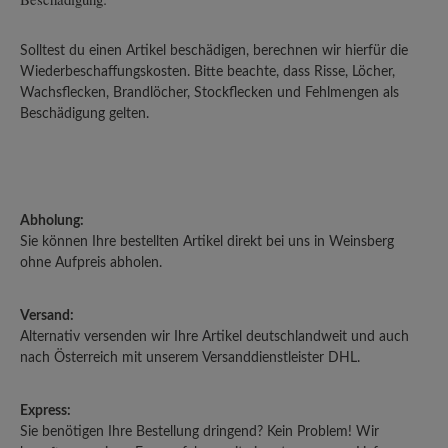
Solltest du einen Artikel beschädigen, berechnen wir hierfür die
Wiederbeschaffungskosten. Bitte beachte, dass Risse, Löcher,
Wachsflecken, Brandlöcher, Stockflecken und Fehlmengen als
Beschädigung gelten.
Abholung:
Sie können Ihre bestellten Artikel direkt bei uns in Weinsberg
ohne Aufpreis abholen.
Versand:
Alternativ versenden wir Ihre Artikel deutschlandweit und auch
nach Österreich mit unserem Versanddienstleister DHL.
Express:
Sie benötigen Ihre Bestellung dringend? Kein Problem! Wir