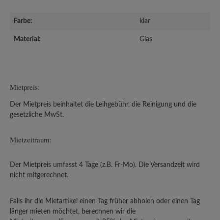
Farbe:
klar
Material:
Glas
Mietpreis:
Der Mietpreis beinhaltet die Leihgebühr, die Reinigung und die
gesetzliche MwSt.
Mietzeitraum:
Der Mietpreis umfasst 4 Tage (z.B. Fr-Mo). Die Versandzeit wird
nicht mitgerechnet.
Falls ihr die Mietartikel einen Tag früher abholen oder einen Tag
länger mieten möchtet, berechnen wir die