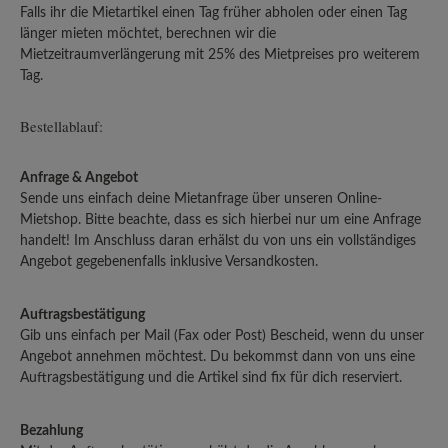
Falls ihr die Mietartikel einen Tag früher abholen oder einen Tag
länger mieten möchtet, berechnen wir die
Mietzeitraumverlängerung mit 25% des Mietpreises pro weiterem
Tag.
Bestellablauf:
Anfrage & Angebot
Sende uns einfach deine Mietanfrage über unseren Online-
Mietshop. Bitte beachte, dass es sich hierbei nur um eine Anfrage
handelt! Im Anschluss daran erhälst du von uns ein vollständiges
Angebot gegebenenfalls inklusive Versandkosten.
Auftragsbestätigung
Gib uns einfach per Mail (Fax oder Post) Bescheid, wenn du unser
Angebot annehmen möchtest. Du bekommst dann von uns eine
Auftragsbestätigung und die Artikel sind fix für dich reserviert.
Bezahlung