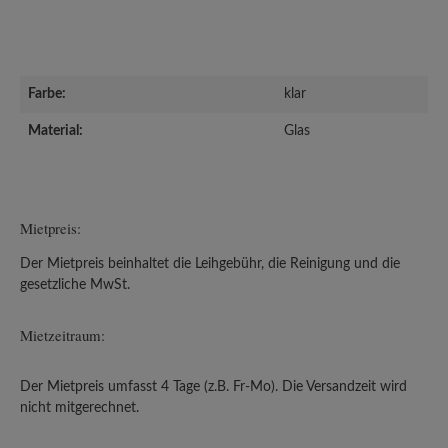
Farbe:
klar
Material:
Glas
Mietpreis:
Der Mietpreis beinhaltet die Leihgebühr, die Reinigung und die
gesetzliche MwSt.
Mietzeitraum:
Der Mietpreis umfasst 4 Tage (z.B. Fr-Mo). Die Versandzeit wird
nicht mitgerechnet.