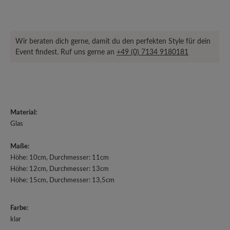
Wir beraten dich gerne, damit du den perfekten Style für dein
Event findest. Ruf uns gerne an
+49 (0) 7134 9180181
Material:
Glas
Maße:
Höhe: 10cm, Durchmesser: 11cm
Höhe: 12cm, Durchmesser: 13cm
Höhe: 15cm, Durchmesser: 13,5cm
Farbe:
klar