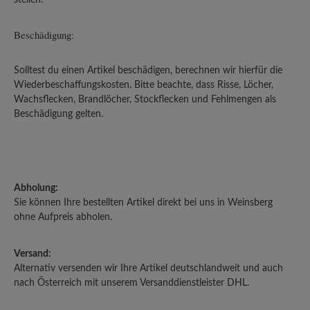
Beschädigung:
Solltest du einen Artikel beschädigen, berechnen wir hierfür die
Wiederbeschaffungskosten. Bitte beachte, dass Risse, Löcher,
Wachsflecken, Brandlöcher, Stockflecken und Fehlmengen als
Beschädigung gelten.
Abholung:
Sie können Ihre bestellten Artikel direkt bei uns in Weinsberg
ohne Aufpreis abholen.
Versand:
Alternativ versenden wir Ihre Artikel deutschlandweit und auch
nach Österreich mit unserem Versanddienstleister DHL.