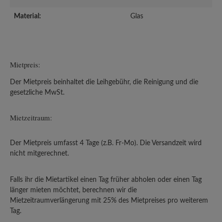
Material:
Glas
Mietpreis:
Der Mietpreis beinhaltet die Leihgebühr, die Reinigung und die
gesetzliche MwSt.
Mietzeitraum:
Der Mietpreis umfasst 4 Tage (z.B. Fr-Mo). Die Versandzeit wird
nicht mitgerechnet.
Falls ihr die Mietartikel einen Tag früher abholen oder einen Tag
länger mieten möchtet, berechnen wir die
Mietzeitraumverlängerung mit 25% des Mietpreises pro weiterem
Tag.