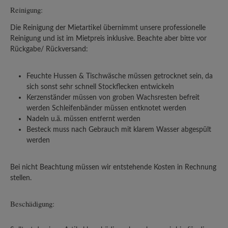
Reinigung:
Die Reinigung der Mietartikel übernimmt unsere professionelle
Reinigung und ist im Mietpreis inklusive. Beachte aber bitte vor
Rückgabe/ Rückversand:
Feuchte Hussen & Tischwäsche müssen getrocknet sein, da
sich sonst sehr schnell Stockflecken entwickeln
Kerzenständer müssen von groben Wachsresten befreit
werden Schleifenbänder müssen entknotet werden
Nadeln u.ä. müssen entfernt werden
Besteck muss nach Gebrauch mit klarem Wasser abgespült
werden
Bei nicht Beachtung müssen wir entstehende Kosten in Rechnung
stellen.
Beschädigung: