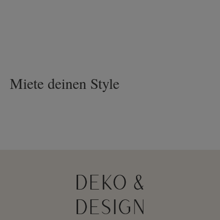
Miete deinen Style