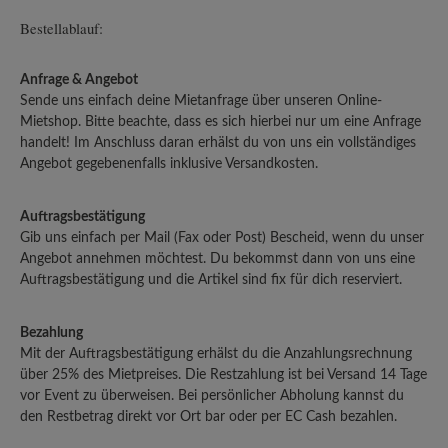
Bestellablauf:
Anfrage & Angebot
Sende uns einfach deine Mietanfrage über unseren Online-
Mietshop. Bitte beachte, dass es sich hierbei nur um eine Anfrage
handelt! Im Anschluss daran erhälst du von uns ein vollständiges
Angebot gegebenenfalls inklusive Versandkosten.
Auftragsbestätigung
Gib uns einfach per Mail (Fax oder Post) Bescheid, wenn du unser
Angebot annehmen möchtest. Du bekommst dann von uns eine
Auftragsbestätigung und die Artikel sind fix für dich reserviert.
Bezahlung
Mit der Auftragsbestätigung erhälst du die Anzahlungsrechnung
über 25% des Mietpreises. Die Restzahlung ist bei Versand 14 Tage
vor Event zu überweisen. Bei persönlicher Abholung kannst du
den Restbetrag direkt vor Ort bar oder per EC Cash bezahlen.