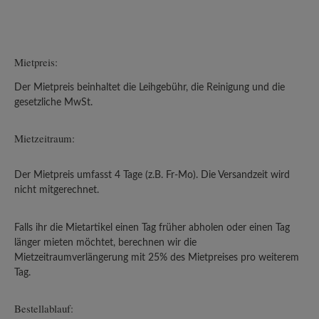
Mietpreis:
Der Mietpreis beinhaltet die Leihgebühr, die Reinigung und die
gesetzliche MwSt.
Mietzeitraum:
Der Mietpreis umfasst 4 Tage (z.B. Fr-Mo). Die Versandzeit wird
nicht mitgerechnet.
Falls ihr die Mietartikel einen Tag früher abholen oder einen Tag
länger mieten möchtet, berechnen wir die
Mietzeitraumverlängerung mit 25% des Mietpreises pro weiterem
Tag.
Bestellablauf: