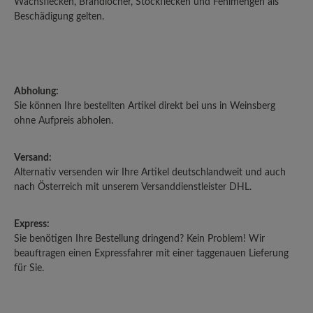
Wachsflecken, Brandlöcher, Stockflecken und Fehlmengen als
Beschädigung gelten.
Abholung:
Sie können Ihre bestellten Artikel direkt bei uns in Weinsberg
ohne Aufpreis abholen.
Versand:
Alternativ versenden wir Ihre Artikel deutschlandweit und auch
nach Österreich mit unserem Versanddienstleister DHL.
Express:
Sie benötigen Ihre Bestellung dringend? Kein Problem! Wir
beauftragen einen Expressfahrer mit einer taggenauen Lieferung
für Sie.