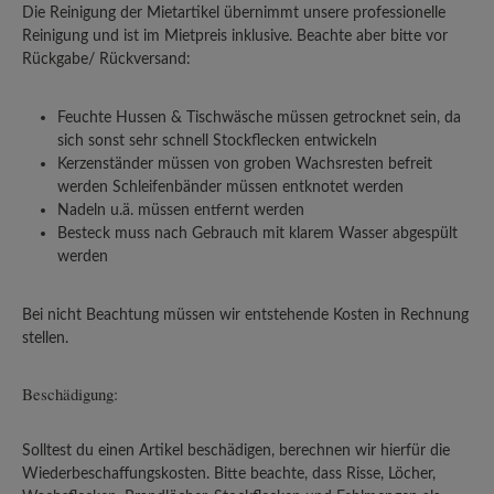
Die Reinigung der Mietartikel übernimmt unsere professionelle
Reinigung und ist im Mietpreis inklusive. Beachte aber bitte vor
Rückgabe/ Rückversand:
Feuchte Hussen & Tischwäsche müssen getrocknet sein, da
sich sonst sehr schnell Stockflecken entwickeln
Kerzenständer müssen von groben Wachsresten befreit
werden Schleifenbänder müssen entknotet werden
Nadeln u.ä. müssen entfernt werden
Besteck muss nach Gebrauch mit klarem Wasser abgespült
werden
Bei nicht Beachtung müssen wir entstehende Kosten in Rechnung
stellen.
Beschädigung:
Solltest du einen Artikel beschädigen, berechnen wir hierfür die
Wiederbeschaffungskosten. Bitte beachte, dass Risse, Löcher,