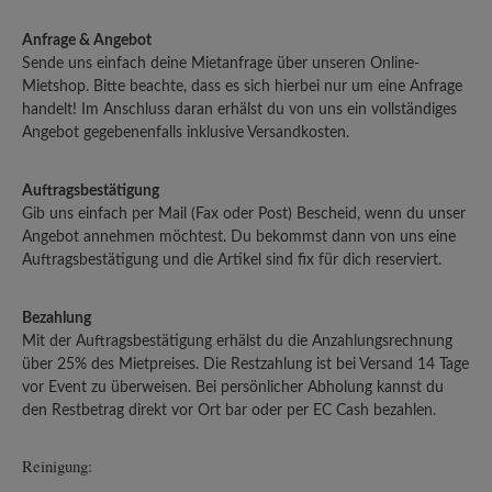
Anfrage & Angebot
Sende uns einfach deine Mietanfrage über unseren Online-
Mietshop. Bitte beachte, dass es sich hierbei nur um eine Anfrage
handelt! Im Anschluss daran erhälst du von uns ein vollständiges
Angebot gegebenenfalls inklusive Versandkosten.
Auftragsbestätigung
Gib uns einfach per Mail (Fax oder Post) Bescheid, wenn du unser
Angebot annehmen möchtest. Du bekommst dann von uns eine
Auftragsbestätigung und die Artikel sind fix für dich reserviert.
Bezahlung
Mit der Auftragsbestätigung erhälst du die Anzahlungsrechnung
über 25% des Mietpreises. Die Restzahlung ist bei Versand 14 Tage
vor Event zu überweisen. Bei persönlicher Abholung kannst du
den Restbetrag direkt vor Ort bar oder per EC Cash bezahlen.
Reinigung: