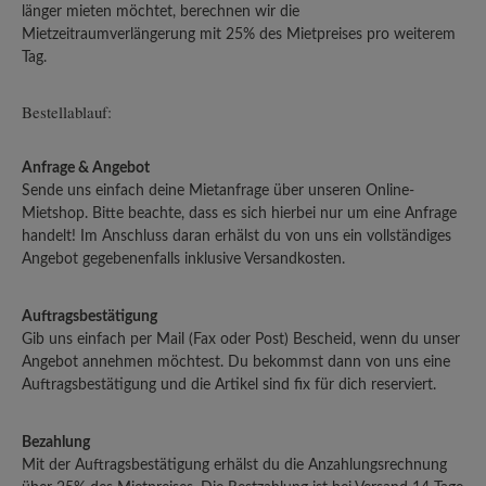
länger mieten möchtet, berechnen wir die
Mietzeitraumverlängerung mit 25% des Mietpreises pro weiterem
Tag.
Bestellablauf:
Anfrage & Angebot
Sende uns einfach deine Mietanfrage über unseren Online-
Mietshop. Bitte beachte, dass es sich hierbei nur um eine Anfrage
handelt! Im Anschluss daran erhälst du von uns ein vollständiges
Angebot gegebenenfalls inklusive Versandkosten.
Auftragsbestätigung
Gib uns einfach per Mail (Fax oder Post) Bescheid, wenn du unser
Angebot annehmen möchtest. Du bekommst dann von uns eine
Auftragsbestätigung und die Artikel sind fix für dich reserviert.
Bezahlung
Mit der Auftragsbestätigung erhälst du die Anzahlungsrechnung