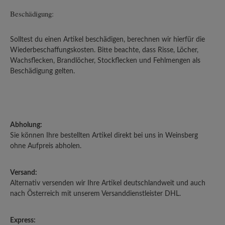
Beschädigung:
Solltest du einen Artikel beschädigen, berechnen wir hierfür die
Wiederbeschaffungskosten. Bitte beachte, dass Risse, Löcher,
Wachsflecken, Brandlöcher, Stockflecken und Fehlmengen als
Beschädigung gelten.
Abholung:
Sie können Ihre bestellten Artikel direkt bei uns in Weinsberg
ohne Aufpreis abholen.
Versand:
Alternativ versenden wir Ihre Artikel deutschlandweit und auch
nach Österreich mit unserem Versanddienstleister DHL.
Express: