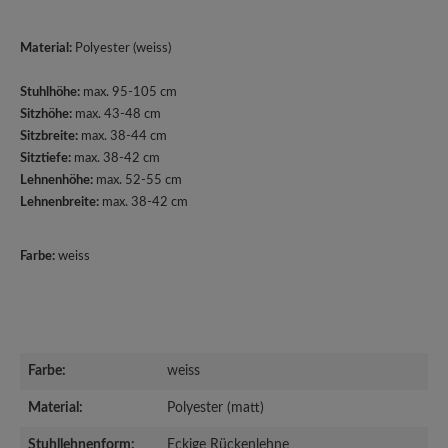
Material:
Polyester (weiss)
Stuhlhöhe:
max. 95-105 cm
Sitzhöhe:
max. 43-48 cm
Sitzbreite:
max. 38-44 cm
Sitztiefe:
max. 38-42 cm
Lehnenhöhe:
max. 52-55 cm
Lehnenbreite:
max. 38-42 cm
Farbe:
weiss
Farbe:
weiss
Material:
Polyester (matt)
Stuhllehnenform:
Eckige Rückenlehne