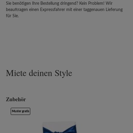
Sie benötigen Ihre Bestellung dringend? Kein Problem! Wir
beauftragen einen Expressfahrer mit einer taggenauen Lieferung
für Sie.
Miete deinen Style
Zubehör
Produktgalerie überspringen
Muster gratis