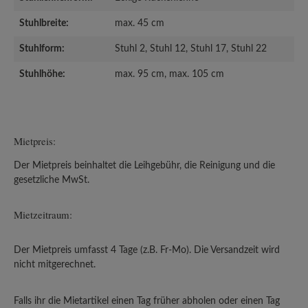
Stuhlbreite:
max. 45 cm
Stuhlform:
Stuhl 2, Stuhl 12, Stuhl 17, Stuhl 22
Stuhlhöhe:
max. 95 cm, max. 105 cm
Mietpreis:
Der Mietpreis beinhaltet die Leihgebühr, die Reinigung und die
gesetzliche MwSt.
Mietzeitraum:
Der Mietpreis umfasst 4 Tage (z.B. Fr-Mo). Die Versandzeit wird
nicht mitgerechnet.
Falls ihr die Mietartikel einen Tag früher abholen oder einen Tag