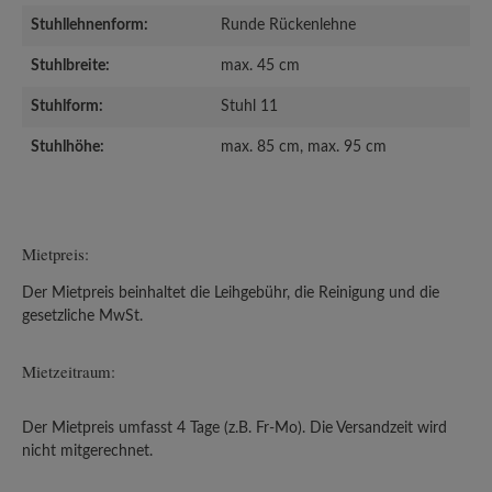
Stuhllehnenform:
Runde Rückenlehne
Stuhlbreite:
max. 45 cm
Stuhlform:
Stuhl 11
Stuhlhöhe:
max. 85 cm, max. 95 cm
Mietpreis:
Der Mietpreis beinhaltet die Leihgebühr, die Reinigung und die
gesetzliche MwSt.
Mietzeitraum:
Der Mietpreis umfasst 4 Tage (z.B. Fr-Mo). Die Versandzeit wird
nicht mitgerechnet.