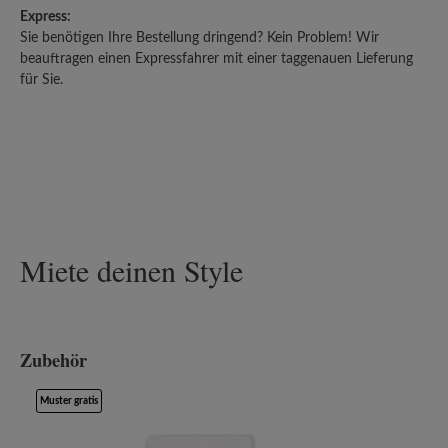
Express:
Sie benötigen Ihre Bestellung dringend? Kein Problem! Wir
beauftragen einen Expressfahrer mit einer taggenauen Lieferung
für Sie.
Miete deinen Style
Zubehör
Produktgalerie überspringen
Muster gratis