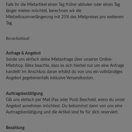
Falls ihr die Mietartikel einen Tag früher abholen oder einen Tag
länger mieten möchtet, berechnen wir die
Mietzeitraumverlängerung mit 25% des Mietpreises pro weiterem
Tag.
Bestellablauf:
Anfrage & Angebot
Sende uns einfach deine Mietanfrage über unseren Online-
Mietshop. Bitte beachte, dass es sich hierbei nur um eine Anfrage
handelt! Im Anschluss daran erhälst du von uns ein vollständiges
Angebot gegebenenfalls inklusive Versandkosten.
Auftragsbestätigung
Gib uns einfach per Mail (Fax oder Post) Bescheid, wenn du unser
Angebot annehmen möchtest. Du bekommst dann von uns eine
Auftragsbestätigung und die Artikel sind fix für dich reserviert.
Bezahlung