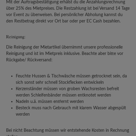
Mit der Auftragsbestätigung erhälst du die Anzahlungsrechnung
über 25% des Mietpreises. Die Restzahlung ist bei Versand 14 Tage
vor Event zu überweisen. Bei persönlicher Abholung kannst du
den Restbetrag direkt vor Ort bar oder per EC Cash bezahlen.
Reinigung:
Die Reinigung der Mietartikel übernimmt unsere professionelle
Reinigung und ist im Mietpreis inklusive. Beachte aber bitte vor
Rückgabe/ Rückversand:
Feuchte Hussen & Tischwäsche müssen getrocknet sein, da
sich sonst sehr schnell Stockflecken entwickeln
Kerzenständer müssen von groben Wachsresten befreit
werden Schleifenbänder müssen entknotet werden
Nadeln u.ä. müssen entfernt werden
Besteck muss nach Gebrauch mit klarem Wasser abgespült
werden
Bei nicht Beachtung müssen wir entstehende Kosten in Rechnung