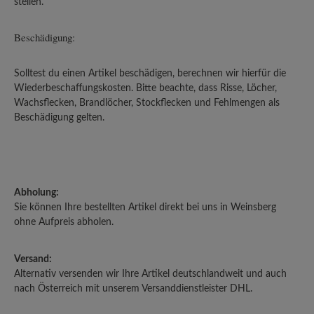
stellen.
Beschädigung:
Solltest du einen Artikel beschädigen, berechnen wir hierfür die
Wiederbeschaffungskosten. Bitte beachte, dass Risse, Löcher,
Wachsflecken, Brandlöcher, Stockflecken und Fehlmengen als
Beschädigung gelten.
Abholung:
Sie können Ihre bestellten Artikel direkt bei uns in Weinsberg
ohne Aufpreis abholen.
Versand:
Alternativ versenden wir Ihre Artikel deutschlandweit und auch
nach Österreich mit unserem Versanddienstleister DHL.