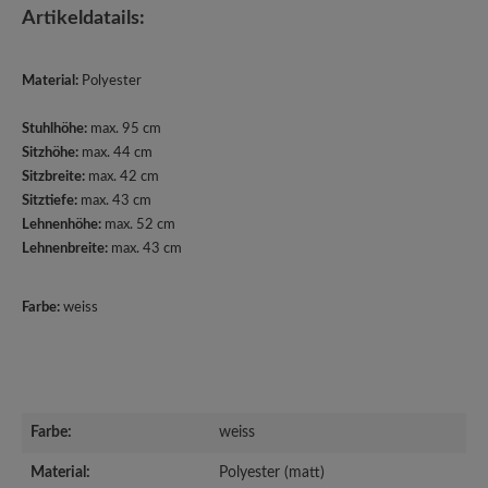
Artikeldatails:
Material:
Polyester
Stuhlhöhe:
max. 95 cm
Sitzhöhe:
max. 44 cm
Sitzbreite:
max. 42 cm
Sitztiefe:
max. 43 cm
Lehnenhöhe:
max. 52 cm
Lehnenbreite:
max. 43 cm
Farbe:
weiss
Farbe:
weiss
Material:
Polyester (matt)