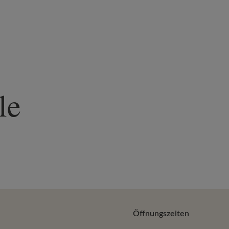
le
Öffnungszeiten