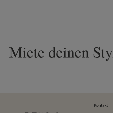
Miete deinen Sty
Kontakt