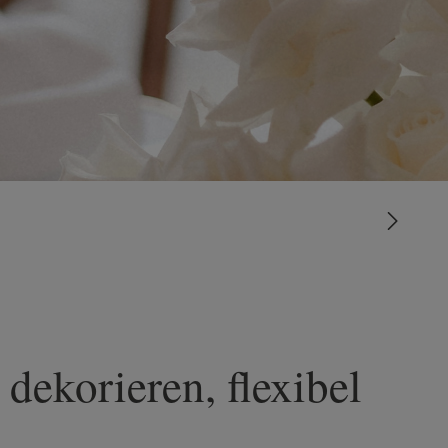
dekorieren, flexibel