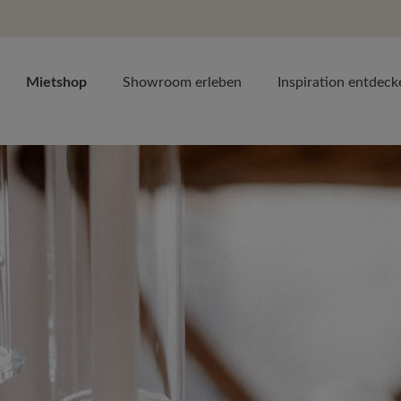
Mietshop
Showroom erleben
Inspiration entdeck