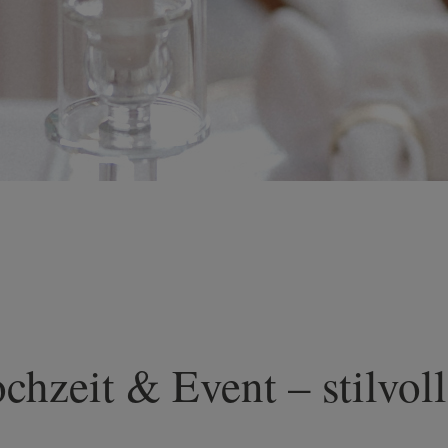
hzeit & Event – stilvoll 