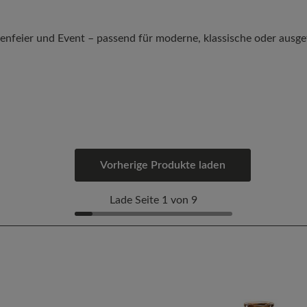
enfeier und Event – passend für moderne, klassische oder ausg
Vorherige Produkte laden
Lade Seite 1 von 9