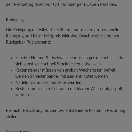
den Restbetrag direkt vor Ort bar oder per EC Cash bezahlen.
Reinigung:
Die Reinigung der Mietartikel übernimmt unsere professionelle
Reinigung und ist im Mietpreis inklusive. Beachte aber bitte vor
Rückgabe/ Rückversand:
Feuchte Hussen & Tischwäsche müssen getrocknet sein, da
sich sonst sehr schnell Stockflecken entwickeln
Kerzenständer müssen von groben Wachsresten befreit
werden Schleifenbänder müssen entknotet werden
Nadeln u.ä. müssen entfernt werden
Besteck muss nach Gebrauch mit klarem Wasser abgespült
werden
Bei nicht Beachtung müssen wir entstehende Kosten in Rechnung
stellen.
Beschädigung: