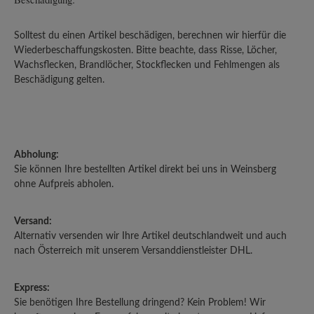
Solltest du einen Artikel beschädigen, berechnen wir hierfür die
Wiederbeschaffungskosten. Bitte beachte, dass Risse, Löcher,
Wachsflecken, Brandlöcher, Stockflecken und Fehlmengen als
Beschädigung gelten.
Abholung:
Sie können Ihre bestellten Artikel direkt bei uns in Weinsberg
ohne Aufpreis abholen.
Versand:
Alternativ versenden wir Ihre Artikel deutschlandweit und auch
nach Österreich mit unserem Versanddienstleister DHL.
Express:
Sie benötigen Ihre Bestellung dringend? Kein Problem! Wir