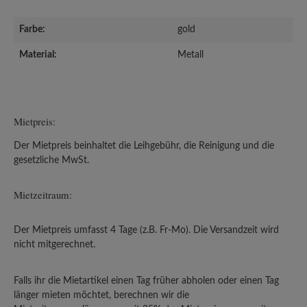
Farbe:
gold
Material:
Metall
Mietpreis:
Der Mietpreis beinhaltet die Leihgebühr, die Reinigung und die
gesetzliche MwSt.
Mietzeitraum:
Der Mietpreis umfasst 4 Tage (z.B. Fr-Mo). Die Versandzeit wird
nicht mitgerechnet.
Falls ihr die Mietartikel einen Tag früher abholen oder einen Tag
länger mieten möchtet, berechnen wir die