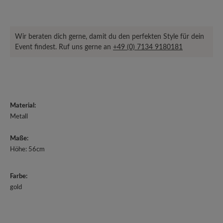
Wir beraten dich gerne, damit du den perfekten Style für dein
Event findest. Ruf uns gerne an
+49 (0) 7134 9180181
Material:
Metall
Maße:
Höhe: 56cm
Farbe:
gold