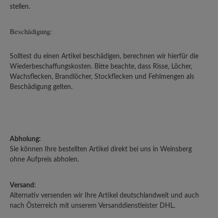
stellen.
Beschädigung:
Solltest du einen Artikel beschädigen, berechnen wir hierfür die
Wiederbeschaffungskosten. Bitte beachte, dass Risse, Löcher,
Wachsflecken, Brandlöcher, Stockflecken und Fehlmengen als
Beschädigung gelten.
Abholung:
Sie können Ihre bestellten Artikel direkt bei uns in Weinsberg
ohne Aufpreis abholen.
Versand:
Alternativ versenden wir Ihre Artikel deutschlandweit und auch
nach Österreich mit unserem Versanddienstleister DHL.