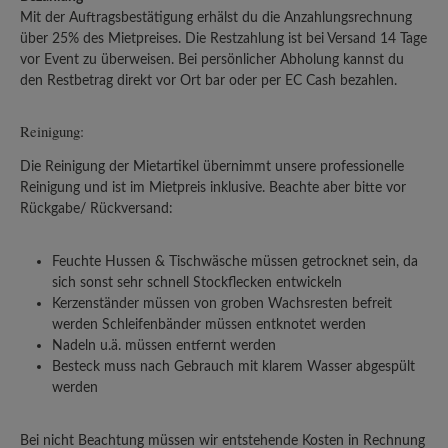
Mit der Auftragsbestätigung erhälst du die Anzahlungsrechnung
über 25% des Mietpreises. Die Restzahlung ist bei Versand 14 Tage
vor Event zu überweisen. Bei persönlicher Abholung kannst du
den Restbetrag direkt vor Ort bar oder per EC Cash bezahlen.
Reinigung:
Die Reinigung der Mietartikel übernimmt unsere professionelle
Reinigung und ist im Mietpreis inklusive. Beachte aber bitte vor
Rückgabe/ Rückversand:
Feuchte Hussen & Tischwäsche müssen getrocknet sein, da
sich sonst sehr schnell Stockflecken entwickeln
Kerzenständer müssen von groben Wachsresten befreit
werden Schleifenbänder müssen entknotet werden
Nadeln u.ä. müssen entfernt werden
Besteck muss nach Gebrauch mit klarem Wasser abgespült
werden
Bei nicht Beachtung müssen wir entstehende Kosten in Rechnung