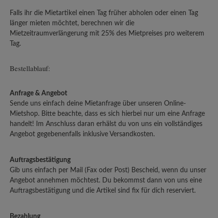
Falls ihr die Mietartikel einen Tag früher abholen oder einen Tag
länger mieten möchtet, berechnen wir die
Mietzeitraumverlängerung mit 25% des Mietpreises pro weiterem
Tag.
Bestellablauf:
Anfrage & Angebot
Sende uns einfach deine Mietanfrage über unseren Online-
Mietshop. Bitte beachte, dass es sich hierbei nur um eine Anfrage
handelt! Im Anschluss daran erhälst du von uns ein vollständiges
Angebot gegebenenfalls inklusive Versandkosten.
Auftragsbestätigung
Gib uns einfach per Mail (Fax oder Post) Bescheid, wenn du unser
Angebot annehmen möchtest. Du bekommst dann von uns eine
Auftragsbestätigung und die Artikel sind fix für dich reserviert.
Bezahlung