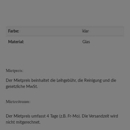
Farbe:
klar
Material:
Glas
Mietpreis:
Der Mietpreis beinhaltet die Leihgebühr, die Reinigung und die
gesetzliche MwSt.
Mietzeitraum:
Der Mietpreis umfasst 4 Tage (z.B. Fr-Mo). Die Versandzeit wird
nicht mitgerechnet.