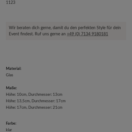
1123
Wir beraten dich gerne, damit du den perfekten Style für dein
Event findest. Ruf uns gerne an
+49 (0) 7134 9180181
Material:
Glas
Maße:
Höhe: 10cm, Durchmesser: 13cm
Höhe: 13,5cm, Durchmesser: 17cm
Höhe: 17cm, Durchmesser: 21cm
Farbe:
klar