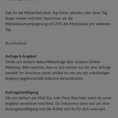
Falls ihr die Mietartikel einen Tag früher abholen oder einen Tag
länger mieten möchtet, berechnen wir die
Mietzeitraumverlängerung mit 25% des Mietpreises pro weiterem
Tag.
Bestellablauf:
Anfrage & Angebot
Sende uns einfach deine Mietanfrage über unseren Online-
Mietshop. Bitte beachte, dass es sich hierbei nur um eine Anfrage
handelt! Im Anschluss daran erhälst du von uns ein vollständiges
Angebot gegebenenfalls inklusive Versandkosten.
Auftragsbestätigung
Gib uns einfach per Mail (Fax oder Post) Bescheid, wenn du unser
Angebot annehmen möchtest. Du bekommst dann von uns eine
Auftragsbestätigung und die Artikel sind fix für dich reserviert.