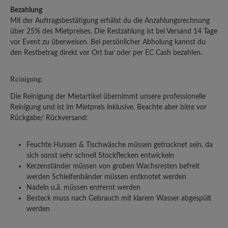
Bezahlung
Mit der Auftragsbestätigung erhälst du die Anzahlungsrechnung
über 25% des Mietpreises. Die Restzahlung ist bei Versand 14 Tage
vor Event zu überweisen. Bei persönlicher Abholung kannst du
den Restbetrag direkt vor Ort bar oder per EC Cash bezahlen.
Reinigung:
Die Reinigung der Mietartikel übernimmt unsere professionelle
Reinigung und ist im Mietpreis inklusive. Beachte aber bitte vor
Rückgabe/ Rückversand:
Feuchte Hussen & Tischwäsche müssen getrocknet sein, da
sich sonst sehr schnell Stockflecken entwickeln
Kerzenständer müssen von groben Wachsresten befreit
werden Schleifenbänder müssen entknotet werden
Nadeln u.ä. müssen entfernt werden
Besteck muss nach Gebrauch mit klarem Wasser abgespült
werden