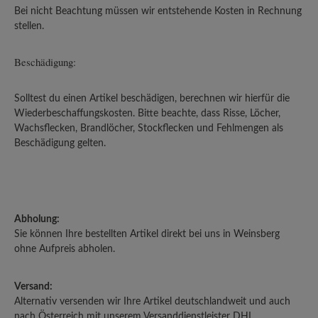
Bei nicht Beachtung müssen wir entstehende Kosten in Rechnung
stellen.
Beschädigung:
Solltest du einen Artikel beschädigen, berechnen wir hierfür die
Wiederbeschaffungskosten. Bitte beachte, dass Risse, Löcher,
Wachsflecken, Brandlöcher, Stockflecken und Fehlmengen als
Beschädigung gelten.
Abholung:
Sie können Ihre bestellten Artikel direkt bei uns in Weinsberg
ohne Aufpreis abholen.
Versand:
Alternativ versenden wir Ihre Artikel deutschlandweit und auch
nach Österreich mit unserem Versanddienstleister DHL.