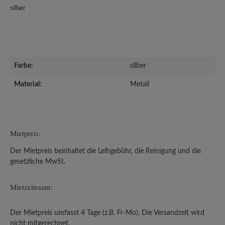
silber
Farbe:
silber
Material:
Metall
Mietpreis:
Der Mietpreis beinhaltet die Leihgebühr, die Reinigung und die
gesetzliche MwSt.
Mietzeitraum:
Der Mietpreis umfasst 4 Tage (z.B. Fr-Mo). Die Versandzeit wird
nicht mitgerechnet.