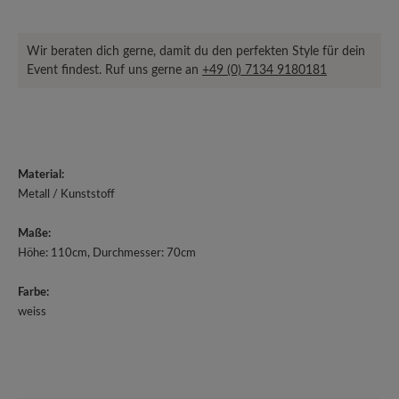
Wir beraten dich gerne, damit du den perfekten Style für dein
Event findest. Ruf uns gerne an
+49 (0) 7134 9180181
Material:
Metall / Kunststoff
Maße:
Höhe: 110cm, Durchmesser: 70cm
Farbe:
weiss