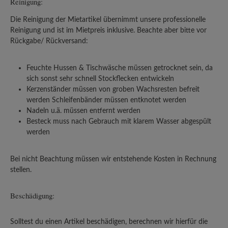
Reinigung:
Die Reinigung der Mietartikel übernimmt unsere professionelle
Reinigung und ist im Mietpreis inklusive. Beachte aber bitte vor
Rückgabe/ Rückversand:
Feuchte Hussen & Tischwäsche müssen getrocknet sein, da
sich sonst sehr schnell Stockflecken entwickeln
Kerzenständer müssen von groben Wachsresten befreit
werden Schleifenbänder müssen entknotet werden
Nadeln u.ä. müssen entfernt werden
Besteck muss nach Gebrauch mit klarem Wasser abgespült
werden
Bei nicht Beachtung müssen wir entstehende Kosten in Rechnung
stellen.
Beschädigung:
Solltest du einen Artikel beschädigen, berechnen wir hierfür die