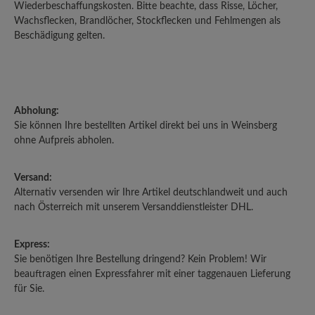
Wiederbeschaffungskosten. Bitte beachte, dass Risse, Löcher,
Wachsflecken, Brandlöcher, Stockflecken und Fehlmengen als
Beschädigung gelten.
Abholung:
Sie können Ihre bestellten Artikel direkt bei uns in Weinsberg
ohne Aufpreis abholen.
Versand:
Alternativ versenden wir Ihre Artikel deutschlandweit und auch
nach Österreich mit unserem Versanddienstleister DHL.
Express:
Sie benötigen Ihre Bestellung dringend? Kein Problem! Wir
beauftragen einen Expressfahrer mit einer taggenauen Lieferung
für Sie.