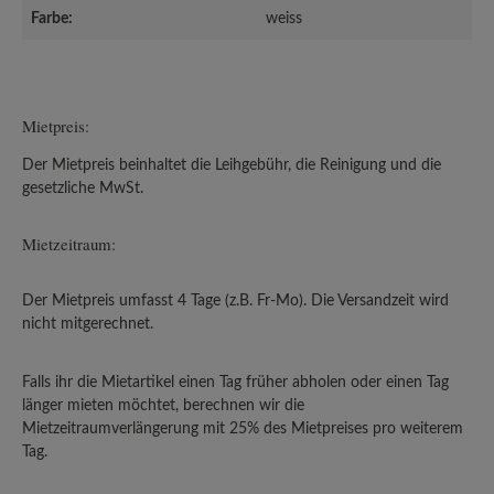
Farbe:
weiss
Mietpreis:
Der Mietpreis beinhaltet die Leihgebühr, die Reinigung und die
gesetzliche MwSt.
Mietzeitraum:
Der Mietpreis umfasst 4 Tage (z.B. Fr-Mo). Die Versandzeit wird
nicht mitgerechnet.
Falls ihr die Mietartikel einen Tag früher abholen oder einen Tag
länger mieten möchtet, berechnen wir die
Mietzeitraumverlängerung mit 25% des Mietpreises pro weiterem
Tag.