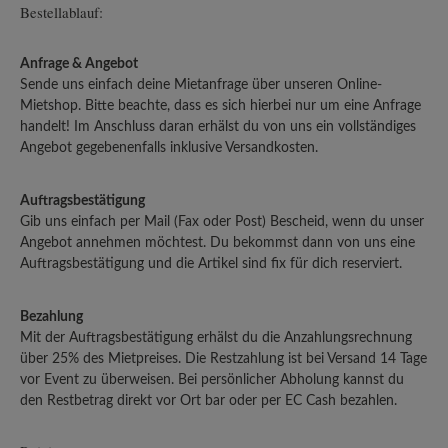
Bestellablauf:
Anfrage & Angebot
Sende uns einfach deine Mietanfrage über unseren Online-
Mietshop. Bitte beachte, dass es sich hierbei nur um eine Anfrage
handelt! Im Anschluss daran erhälst du von uns ein vollständiges
Angebot gegebenenfalls inklusive Versandkosten.
Auftragsbestätigung
Gib uns einfach per Mail (Fax oder Post) Bescheid, wenn du unser
Angebot annehmen möchtest. Du bekommst dann von uns eine
Auftragsbestätigung und die Artikel sind fix für dich reserviert.
Bezahlung
Mit der Auftragsbestätigung erhälst du die Anzahlungsrechnung
über 25% des Mietpreises. Die Restzahlung ist bei Versand 14 Tage
vor Event zu überweisen. Bei persönlicher Abholung kannst du
den Restbetrag direkt vor Ort bar oder per EC Cash bezahlen.