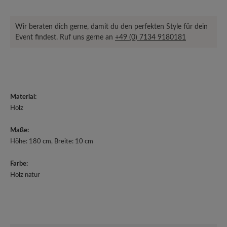
Wir beraten dich gerne, damit du den perfekten Style für dein
Event findest. Ruf uns gerne an
+49 (0) 7134 9180181
Material:
Holz
Maße:
Höhe: 180 cm, Breite: 10 cm
Farbe:
Holz natur