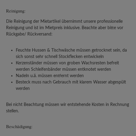
Reinigung:
Die Reinigung der Mietartikel übernimmt unsere professionelle
Reinigung und ist im Mietpreis inklusive. Beachte aber bitte vor
Rückgabe/ Rückversand:
Feuchte Hussen & Tischwäsche müssen getrocknet sein, da
sich sonst sehr schnell Stockflecken entwickeln
Kerzenständer müssen von groben Wachsresten befreit
werden Schleifenbänder müssen entknotet werden
Nadeln u.ä. müssen entfernt werden
Besteck muss nach Gebrauch mit klarem Wasser abgespült
werden
Bei nicht Beachtung müssen wir entstehende Kosten in Rechnung
stellen.
Beschädigung: