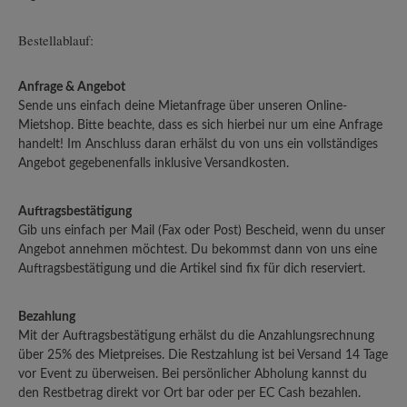
Bestellablauf:
Anfrage & Angebot
Sende uns einfach deine Mietanfrage über unseren Online-
Mietshop. Bitte beachte, dass es sich hierbei nur um eine Anfrage
handelt! Im Anschluss daran erhälst du von uns ein vollständiges
Angebot gegebenenfalls inklusive Versandkosten.
Auftragsbestätigung
Gib uns einfach per Mail (Fax oder Post) Bescheid, wenn du unser
Angebot annehmen möchtest. Du bekommst dann von uns eine
Auftragsbestätigung und die Artikel sind fix für dich reserviert.
Bezahlung
Mit der Auftragsbestätigung erhälst du die Anzahlungsrechnung
über 25% des Mietpreises. Die Restzahlung ist bei Versand 14 Tage
vor Event zu überweisen. Bei persönlicher Abholung kannst du
den Restbetrag direkt vor Ort bar oder per EC Cash bezahlen.