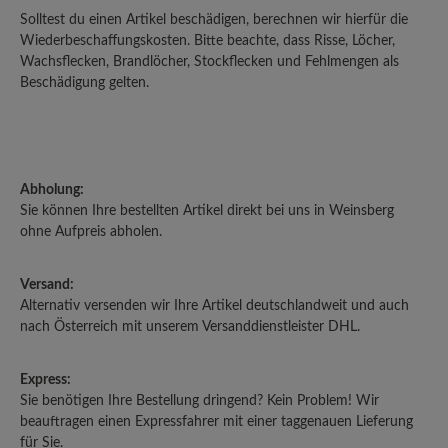
Solltest du einen Artikel beschädigen, berechnen wir hierfür die
Wiederbeschaffungskosten. Bitte beachte, dass Risse, Löcher,
Wachsflecken, Brandlöcher, Stockflecken und Fehlmengen als
Beschädigung gelten.
Abholung:
Sie können Ihre bestellten Artikel direkt bei uns in Weinsberg
ohne Aufpreis abholen.
Versand:
Alternativ versenden wir Ihre Artikel deutschlandweit und auch
nach Österreich mit unserem Versanddienstleister DHL.
Express:
Sie benötigen Ihre Bestellung dringend? Kein Problem! Wir
beauftragen einen Expressfahrer mit einer taggenauen Lieferung
für Sie.