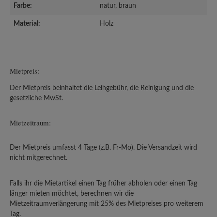
Farbe:
natur, braun
Material:
Holz
Mietpreis:
Der Mietpreis beinhaltet die Leihgebühr, die Reinigung und die
gesetzliche MwSt.
Mietzeitraum:
Der Mietpreis umfasst 4 Tage (z.B. Fr-Mo). Die Versandzeit wird
nicht mitgerechnet.
Falls ihr die Mietartikel einen Tag früher abholen oder einen Tag
länger mieten möchtet, berechnen wir die
Mietzeitraumverlängerung mit 25% des Mietpreises pro weiterem
Tag.