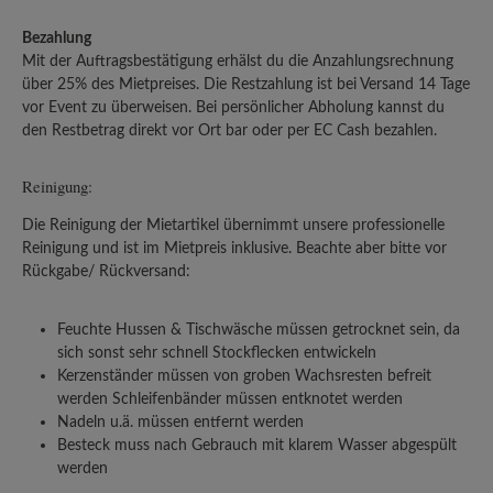
Bezahlung
Mit der Auftragsbestätigung erhälst du die Anzahlungsrechnung
über 25% des Mietpreises. Die Restzahlung ist bei Versand 14 Tage
vor Event zu überweisen. Bei persönlicher Abholung kannst du
den Restbetrag direkt vor Ort bar oder per EC Cash bezahlen.
Reinigung:
Die Reinigung der Mietartikel übernimmt unsere professionelle
Reinigung und ist im Mietpreis inklusive. Beachte aber bitte vor
Rückgabe/ Rückversand:
Feuchte Hussen & Tischwäsche müssen getrocknet sein, da
sich sonst sehr schnell Stockflecken entwickeln
Kerzenständer müssen von groben Wachsresten befreit
werden Schleifenbänder müssen entknotet werden
Nadeln u.ä. müssen entfernt werden
Besteck muss nach Gebrauch mit klarem Wasser abgespült
werden