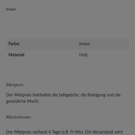
braun
Farbe:
braun
Material:
Holz
Mietpreis:
Der Mietpreis beinhaltet die Leihgebühr, die Reinigung und die
gesetzliche MwSt.
Mietzeitraum:
Der Mietpreis umfasst 4 Tage (z.B. Fr-Mo). Die Versandzeit wird