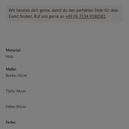
Wir beraten dich gerne, damit du den perfekten Style für dein
Event findest. Ruf uns gerne an
+49 (0) 7134 9180181
Material:
Holz
Maße:
Breite: 42cm
Tiefe: 46cm
Höhe: 86cm
Farbe: