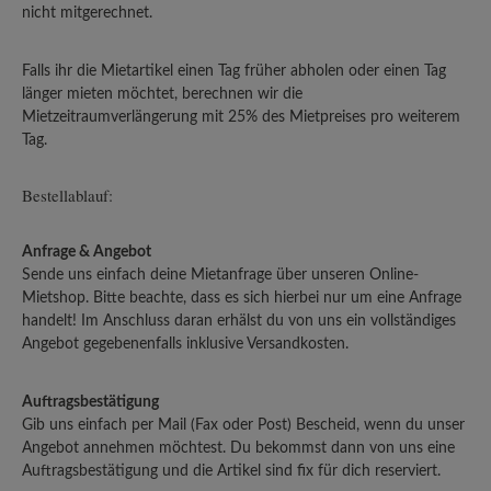
nicht mitgerechnet.
Falls ihr die Mietartikel einen Tag früher abholen oder einen Tag
länger mieten möchtet, berechnen wir die
Mietzeitraumverlängerung mit 25% des Mietpreises pro weiterem
Tag.
Bestellablauf:
Anfrage & Angebot
Sende uns einfach deine Mietanfrage über unseren Online-
Mietshop. Bitte beachte, dass es sich hierbei nur um eine Anfrage
handelt! Im Anschluss daran erhälst du von uns ein vollständiges
Angebot gegebenenfalls inklusive Versandkosten.
Auftragsbestätigung
Gib uns einfach per Mail (Fax oder Post) Bescheid, wenn du unser
Angebot annehmen möchtest. Du bekommst dann von uns eine
Auftragsbestätigung und die Artikel sind fix für dich reserviert.