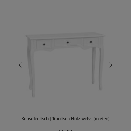
Konsolentisch | Trautisch Holz weiss [mieten]