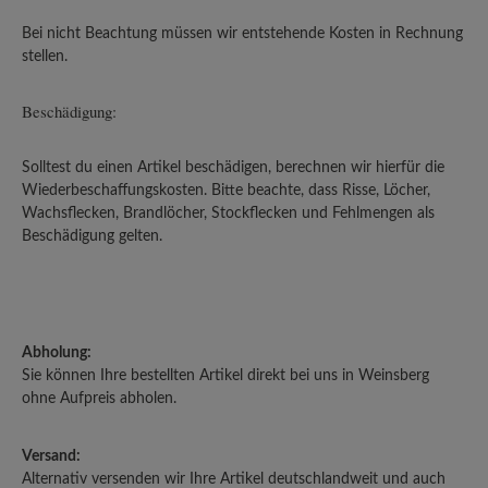
Bei nicht Beachtung müssen wir entstehende Kosten in Rechnung
stellen.
Beschädigung:
Solltest du einen Artikel beschädigen, berechnen wir hierfür die
Wiederbeschaffungskosten. Bitte beachte, dass Risse, Löcher,
Wachsflecken, Brandlöcher, Stockflecken und Fehlmengen als
Beschädigung gelten.
Abholung:
Sie können Ihre bestellten Artikel direkt bei uns in Weinsberg
ohne Aufpreis abholen.
Versand:
Alternativ versenden wir Ihre Artikel deutschlandweit und auch