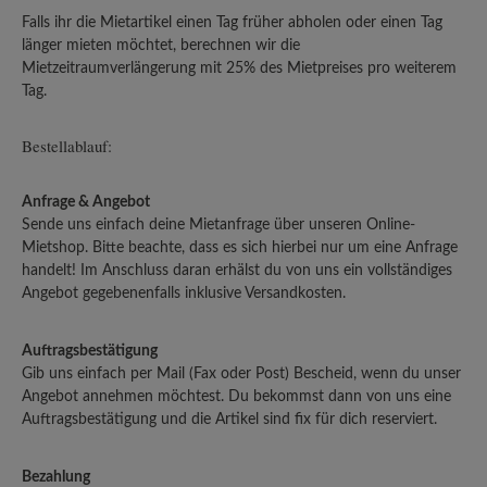
Falls ihr die Mietartikel einen Tag früher abholen oder einen Tag
länger mieten möchtet, berechnen wir die
Mietzeitraumverlängerung mit 25% des Mietpreises pro weiterem
Tag.
Bestellablauf:
Anfrage & Angebot
Sende uns einfach deine Mietanfrage über unseren Online-
Mietshop. Bitte beachte, dass es sich hierbei nur um eine Anfrage
handelt! Im Anschluss daran erhälst du von uns ein vollständiges
Angebot gegebenenfalls inklusive Versandkosten.
Auftragsbestätigung
Gib uns einfach per Mail (Fax oder Post) Bescheid, wenn du unser
Angebot annehmen möchtest. Du bekommst dann von uns eine
Auftragsbestätigung und die Artikel sind fix für dich reserviert.
Bezahlung