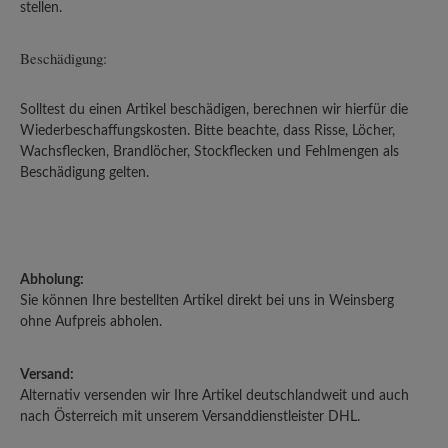
stellen.
Beschädigung:
Solltest du einen Artikel beschädigen, berechnen wir hierfür die
Wiederbeschaffungskosten. Bitte beachte, dass Risse, Löcher,
Wachsflecken, Brandlöcher, Stockflecken und Fehlmengen als
Beschädigung gelten.
Abholung:
Sie können Ihre bestellten Artikel direkt bei uns in Weinsberg
ohne Aufpreis abholen.
Versand:
Alternativ versenden wir Ihre Artikel deutschlandweit und auch
nach Österreich mit unserem Versanddienstleister DHL.