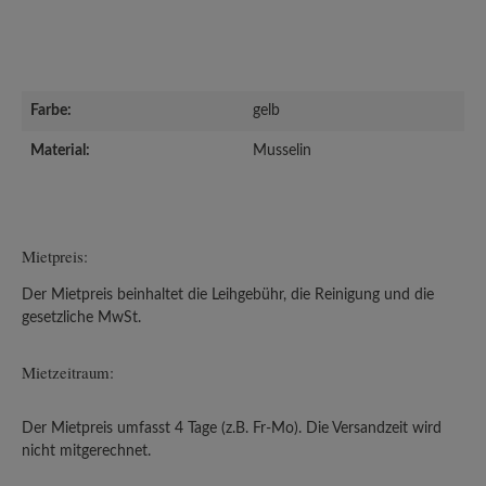
Farbe:
gelb
Material:
Musselin
Mietpreis:
Der Mietpreis beinhaltet die Leihgebühr, die Reinigung und die
gesetzliche MwSt.
Mietzeitraum:
Der Mietpreis umfasst 4 Tage (z.B. Fr-Mo). Die Versandzeit wird
nicht mitgerechnet.