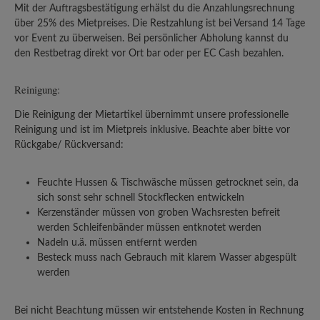
Mit der Auftragsbestätigung erhälst du die Anzahlungsrechnung
über 25% des Mietpreises. Die Restzahlung ist bei Versand 14 Tage
vor Event zu überweisen. Bei persönlicher Abholung kannst du
den Restbetrag direkt vor Ort bar oder per EC Cash bezahlen.
Reinigung:
Die Reinigung der Mietartikel übernimmt unsere professionelle
Reinigung und ist im Mietpreis inklusive. Beachte aber bitte vor
Rückgabe/ Rückversand:
Feuchte Hussen & Tischwäsche müssen getrocknet sein, da
sich sonst sehr schnell Stockflecken entwickeln
Kerzenständer müssen von groben Wachsresten befreit
werden Schleifenbänder müssen entknotet werden
Nadeln u.ä. müssen entfernt werden
Besteck muss nach Gebrauch mit klarem Wasser abgespült
werden
Bei nicht Beachtung müssen wir entstehende Kosten in Rechnung