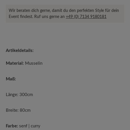
Wir beraten dich gerne, damit du den perfekten Style für dein
Event findest. Ruf uns gerne an
+49 (0) 7134 9180181
Artikeldetails:
Material:
Musselin
Maß:
Länge: 300cm
Breite: 80cm
Farbe:
senf | curry