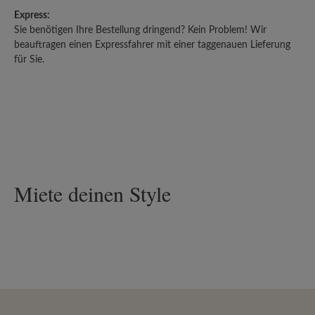
Express:
Sie benötigen Ihre Bestellung dringend? Kein Problem! Wir
beauftragen einen Expressfahrer mit einer taggenauen Lieferung
für Sie.
Miete deinen Style