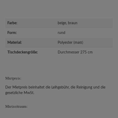
Farbe:
beige, braun
Form:
rund
Material:
Polyester (matt)
Tischdeckengröße:
Durchmesser 275 cm
Mietpreis:
Der Mietpreis beinhaltet die Leihgebühr, die Reinigung und die
gesetzliche MwSt.
Mietzeitraum: