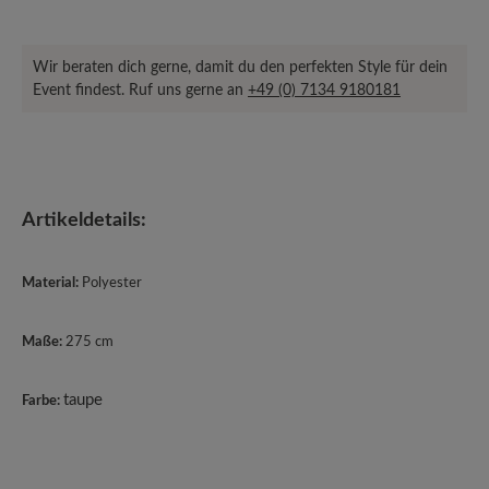
Wir beraten dich gerne, damit du den perfekten Style für dein
Event findest. Ruf uns gerne an
+49 (0) 7134 9180181
Artikeldetails:
Material:
Polyester
Maße:
275 cm
taupe
Farbe: