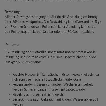
Bezahlung
Mit der Auftragsbestätigung erhälst du die Anzahlungsrechnung
über 25% des Mietpreises. Die Restzahlung ist bei Versand 14 Tage
vor Event zu überweisen. Bei persönlicher Abholung kannst du
den Restbetrag direkt vor Ort bar oder per EC Cash bezahlen.
Reinigung:
Die Reinigung der Mietartikel übernimmt unsere professionelle
Reinigung und ist im Mietpreis inklusive. Beachte aber bitte vor
Rückgabe/ Rückversand:
Feuchte Hussen & Tischwäsche müssen getrocknet sein, da
sich sonst sehr schnell Stockflecken entwickeln
Kerzenständer müssen von groben Wachsresten befreit
werden Schleifenbänder müssen entknotet werden
Nadeln u.ä. müssen entfernt werden
Besteck muss nach Gebrauch mit klarem Wasser abgespült
werden