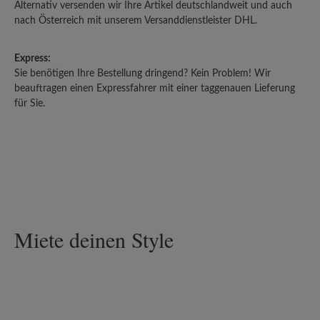
Alternativ versenden wir Ihre Artikel deutschlandweit und auch
nach Österreich mit unserem Versanddienstleister DHL.
Express:
Sie benötigen Ihre Bestellung dringend? Kein Problem! Wir
beauftragen einen Expressfahrer mit einer taggenauen Lieferung
für Sie.
Miete deinen Style