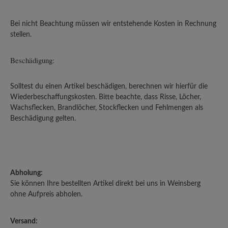
Bei nicht Beachtung müssen wir entstehende Kosten in Rechnung
stellen.
Beschädigung:
Solltest du einen Artikel beschädigen, berechnen wir hierfür die
Wiederbeschaffungskosten. Bitte beachte, dass Risse, Löcher,
Wachsflecken, Brandlöcher, Stockflecken und Fehlmengen als
Beschädigung gelten.
Abholung:
Sie können Ihre bestellten Artikel direkt bei uns in Weinsberg
ohne Aufpreis abholen.
Versand: