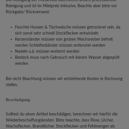
Reinigung und ist im Mietpreis inklusive. Beachte aber bitte vor
Rückgabe/ Rückversand:
Feuchte Hussen & Tischwäsche müssen getrocknet sein, da
sich sonst sehr schnell Stockflecken entwickeln
Kerzenständer müssen von groben Wachsresten befreit
werden Schleifenbänder müssen entknotet werden
Nadeln u.ä. müssen entfernt werden
Besteck muss nach Gebrauch mit klarem Wasser abgespült
werden
Bei nicht Beachtung müssen wir entstehende Kosten in Rechnung
stellen.
Beschädigung:
Solltest du einen Artikel beschädigen, berechnen wir hierfür die
Wiederbeschaffungskosten. Bitte beachte, dass Risse, Löcher,
Wachsflecken, Brandlöcher, Stockflecken und Fehlmengen als