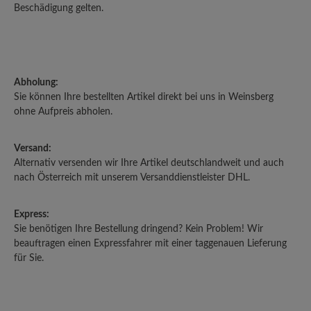
Beschädigung gelten.
Abholung:
Sie können Ihre bestellten Artikel direkt bei uns in Weinsberg
ohne Aufpreis abholen.
Versand:
Alternativ versenden wir Ihre Artikel deutschlandweit und auch
nach Österreich mit unserem Versanddienstleister DHL.
Express:
Sie benötigen Ihre Bestellung dringend? Kein Problem! Wir
beauftragen einen Expressfahrer mit einer taggenauen Lieferung
für Sie.