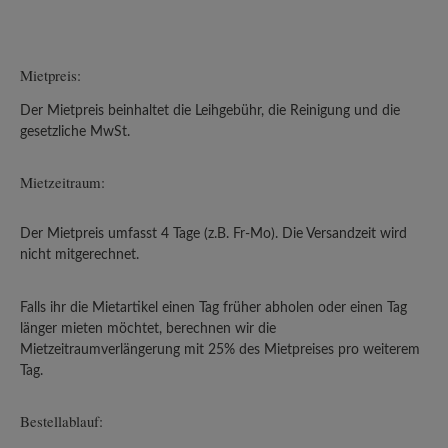
Mietpreis:
Der Mietpreis beinhaltet die Leihgebühr, die Reinigung und die
gesetzliche MwSt.
Mietzeitraum:
Der Mietpreis umfasst 4 Tage (z.B. Fr-Mo). Die Versandzeit wird
nicht mitgerechnet.
Falls ihr die Mietartikel einen Tag früher abholen oder einen Tag
länger mieten möchtet, berechnen wir die
Mietzeitraumverlängerung mit 25% des Mietpreises pro weiterem
Tag.
Bestellablauf: