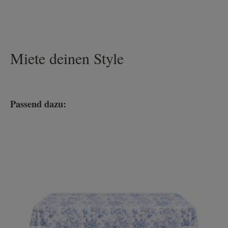
Miete deinen Style
Passend dazu:
Produktgalerie überspringen