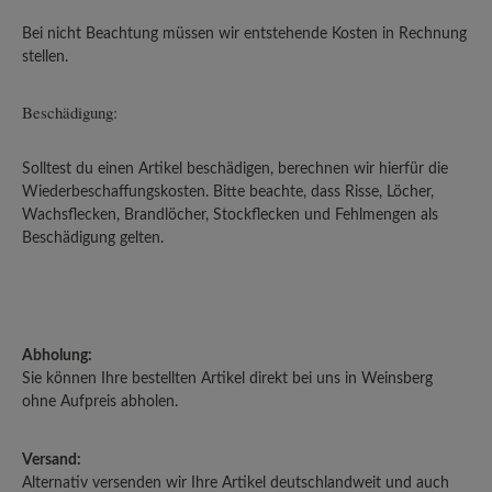
Bei nicht Beachtung müssen wir entstehende Kosten in Rechnung
stellen.
Beschädigung:
Solltest du einen Artikel beschädigen, berechnen wir hierfür die
Wiederbeschaffungskosten. Bitte beachte, dass Risse, Löcher,
Wachsflecken, Brandlöcher, Stockflecken und Fehlmengen als
Beschädigung gelten.
Abholung:
Sie können Ihre bestellten Artikel direkt bei uns in Weinsberg
ohne Aufpreis abholen.
Versand:
Alternativ versenden wir Ihre Artikel deutschlandweit und auch