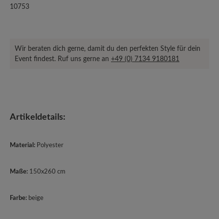
10753
Wir beraten dich gerne, damit du den perfekten Style für dein
Event findest. Ruf uns gerne an
+49 (0) 7134 9180181
Artikeldetails:
Material:
Polyester
Maße:
150x260 cm
Farbe:
beige