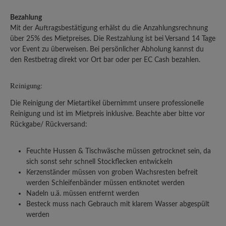
Bezahlung
Mit der Auftragsbestätigung erhälst du die Anzahlungsrechnung
über 25% des Mietpreises. Die Restzahlung ist bei Versand 14 Tage
vor Event zu überweisen. Bei persönlicher Abholung kannst du
den Restbetrag direkt vor Ort bar oder per EC Cash bezahlen.
Reinigung:
Die Reinigung der Mietartikel übernimmt unsere professionelle
Reinigung und ist im Mietpreis inklusive. Beachte aber bitte vor
Rückgabe/ Rückversand:
Feuchte Hussen & Tischwäsche müssen getrocknet sein, da
sich sonst sehr schnell Stockflecken entwickeln
Kerzenständer müssen von groben Wachsresten befreit
werden Schleifenbänder müssen entknotet werden
Nadeln u.ä. müssen entfernt werden
Besteck muss nach Gebrauch mit klarem Wasser abgespült
werden