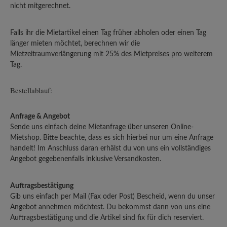
nicht mitgerechnet.
Falls ihr die Mietartikel einen Tag früher abholen oder einen Tag
länger mieten möchtet, berechnen wir die
Mietzeitraumverlängerung mit 25% des Mietpreises pro weiterem
Tag.
Bestellablauf:
Anfrage & Angebot
Sende uns einfach deine Mietanfrage über unseren Online-
Mietshop. Bitte beachte, dass es sich hierbei nur um eine Anfrage
handelt! Im Anschluss daran erhälst du von uns ein vollständiges
Angebot gegebenenfalls inklusive Versandkosten.
Auftragsbestätigung
Gib uns einfach per Mail (Fax oder Post) Bescheid, wenn du unser
Angebot annehmen möchtest. Du bekommst dann von uns eine
Auftragsbestätigung und die Artikel sind fix für dich reserviert.