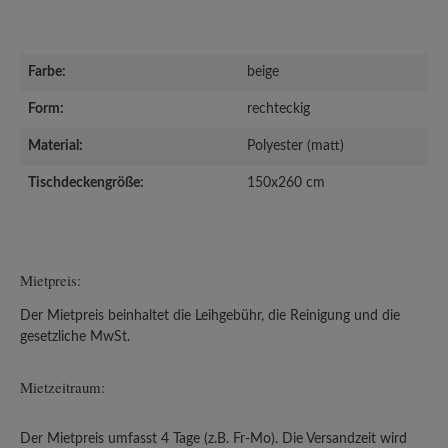
Farbe:
beige
Form:
rechteckig
Material:
Polyester (matt)
Tischdeckengröße:
150x260 cm
Mietpreis:
Der Mietpreis beinhaltet die Leihgebühr, die Reinigung und die
gesetzliche MwSt.
Mietzeitraum:
Der Mietpreis umfasst 4 Tage (z.B. Fr-Mo). Die Versandzeit wird