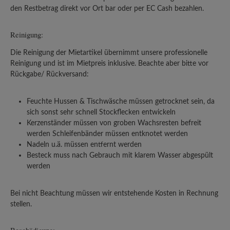
den Restbetrag direkt vor Ort bar oder per EC Cash bezahlen.
Reinigung:
Die Reinigung der Mietartikel übernimmt unsere professionelle
Reinigung und ist im Mietpreis inklusive. Beachte aber bitte vor
Rückgabe/ Rückversand:
Feuchte Hussen & Tischwäsche müssen getrocknet sein, da
sich sonst sehr schnell Stockflecken entwickeln
Kerzenständer müssen von groben Wachsresten befreit
werden Schleifenbänder müssen entknotet werden
Nadeln u.ä. müssen entfernt werden
Besteck muss nach Gebrauch mit klarem Wasser abgespült
werden
Bei nicht Beachtung müssen wir entstehende Kosten in Rechnung
stellen.