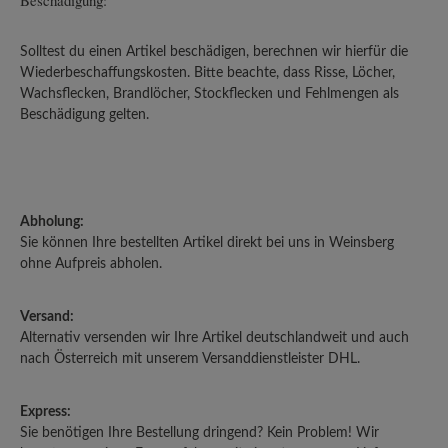
Beschädigung:
Solltest du einen Artikel beschädigen, berechnen wir hierfür die
Wiederbeschaffungskosten. Bitte beachte, dass Risse, Löcher,
Wachsflecken, Brandlöcher, Stockflecken und Fehlmengen als
Beschädigung gelten.
Abholung:
Sie können Ihre bestellten Artikel direkt bei uns in Weinsberg
ohne Aufpreis abholen.
Versand:
Alternativ versenden wir Ihre Artikel deutschlandweit und auch
nach Österreich mit unserem Versanddienstleister DHL.
Express:
Sie benötigen Ihre Bestellung dringend? Kein Problem! Wir