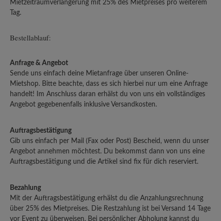
Mietzeitraumverlängerung mit 25% des Mietpreises pro weiterem
Tag.
Bestellablauf:
Anfrage & Angebot
Sende uns einfach deine Mietanfrage über unseren Online-
Mietshop. Bitte beachte, dass es sich hierbei nur um eine Anfrage
handelt! Im Anschluss daran erhälst du von uns ein vollständiges
Angebot gegebenenfalls inklusive Versandkosten.
Auftragsbestätigung
Gib uns einfach per Mail (Fax oder Post) Bescheid, wenn du unser
Angebot annehmen möchtest. Du bekommst dann von uns eine
Auftragsbestätigung und die Artikel sind fix für dich reserviert.
Bezahlung
Mit der Auftragsbestätigung erhälst du die Anzahlungsrechnung
über 25% des Mietpreises. Die Restzahlung ist bei Versand 14 Tage
vor Event zu überweisen. Bei persönlicher Abholung kannst du