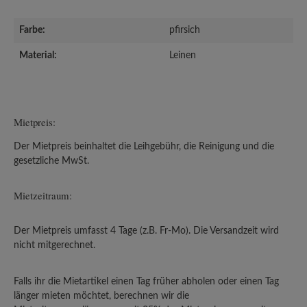
Farbe:
pfirsich
Material:
Leinen
Mietpreis:
Der Mietpreis beinhaltet die Leihgebühr, die Reinigung und die
gesetzliche MwSt.
Mietzeitraum:
Der Mietpreis umfasst 4 Tage (z.B. Fr-Mo). Die Versandzeit wird
nicht mitgerechnet.
Falls ihr die Mietartikel einen Tag früher abholen oder einen Tag
länger mieten möchtet, berechnen wir die