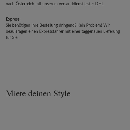
nach Österreich mit unserem Versanddienstleister DHL.
Express:
Sie benötigen Ihre Bestellung dringend? Kein Problem! Wir
beauftragen einen Expressfahrer mit einer taggenauen Lieferung
für Sie.
Miete deinen Style