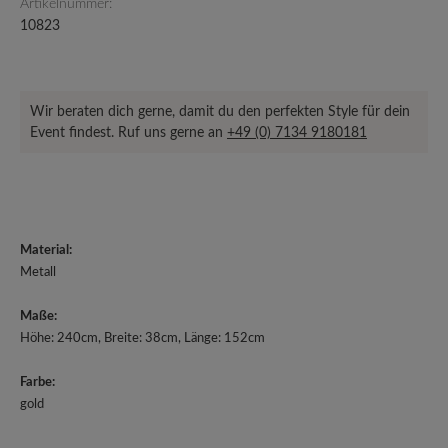
Artikelnummer:
10823
Wir beraten dich gerne, damit du den perfekten Style für dein
Event findest. Ruf uns gerne an
+49 (0) 7134 9180181
Material:
Metall
Maße:
Höhe: 240cm, Breite: 38cm, Länge: 152cm
Farbe:
gold