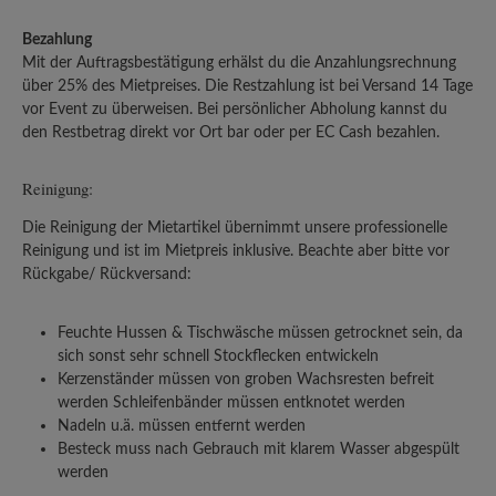
Bezahlung
Mit der Auftragsbestätigung erhälst du die Anzahlungsrechnung
über 25% des Mietpreises. Die Restzahlung ist bei Versand 14 Tage
vor Event zu überweisen. Bei persönlicher Abholung kannst du
den Restbetrag direkt vor Ort bar oder per EC Cash bezahlen.
Reinigung:
Die Reinigung der Mietartikel übernimmt unsere professionelle
Reinigung und ist im Mietpreis inklusive. Beachte aber bitte vor
Rückgabe/ Rückversand:
Feuchte Hussen & Tischwäsche müssen getrocknet sein, da
sich sonst sehr schnell Stockflecken entwickeln
Kerzenständer müssen von groben Wachsresten befreit
werden Schleifenbänder müssen entknotet werden
Nadeln u.ä. müssen entfernt werden
Besteck muss nach Gebrauch mit klarem Wasser abgespült
werden