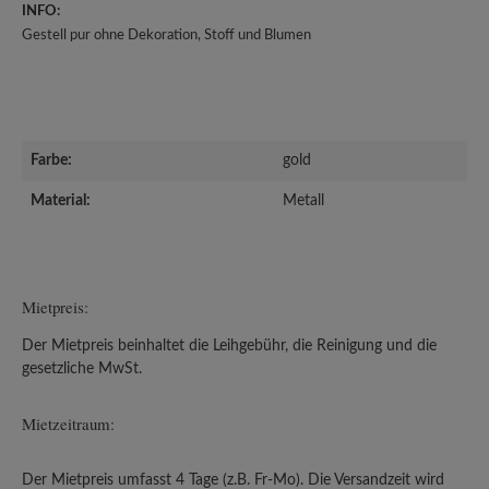
INFO:
Gestell pur ohne Dekoration, Stoff und Blumen
Farbe:
gold
Material:
Metall
Mietpreis:
Der Mietpreis beinhaltet die Leihgebühr, die Reinigung und die
gesetzliche MwSt.
Mietzeitraum:
Der Mietpreis umfasst 4 Tage (z.B. Fr-Mo). Die Versandzeit wird