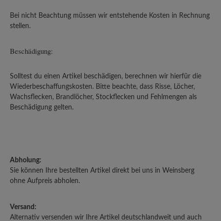
Bei nicht Beachtung müssen wir entstehende Kosten in Rechnung
stellen.
Beschädigung:
Solltest du einen Artikel beschädigen, berechnen wir hierfür die
Wiederbeschaffungskosten. Bitte beachte, dass Risse, Löcher,
Wachsflecken, Brandlöcher, Stockflecken und Fehlmengen als
Beschädigung gelten.
Abholung:
Sie können Ihre bestellten Artikel direkt bei uns in Weinsberg
ohne Aufpreis abholen.
Versand:
Alternativ versenden wir Ihre Artikel deutschlandweit und auch