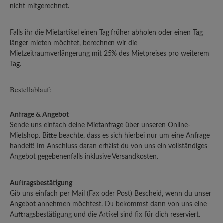
nicht mitgerechnet.
Falls ihr die Mietartikel einen Tag früher abholen oder einen Tag
länger mieten möchtet, berechnen wir die
Mietzeitraumverlängerung mit 25% des Mietpreises pro weiterem
Tag.
Bestellablauf:
Anfrage & Angebot
Sende uns einfach deine Mietanfrage über unseren Online-
Mietshop. Bitte beachte, dass es sich hierbei nur um eine Anfrage
handelt! Im Anschluss daran erhälst du von uns ein vollständiges
Angebot gegebenenfalls inklusive Versandkosten.
Auftragsbestätigung
Gib uns einfach per Mail (Fax oder Post) Bescheid, wenn du unser
Angebot annehmen möchtest. Du bekommst dann von uns eine
Auftragsbestätigung und die Artikel sind fix für dich reserviert.