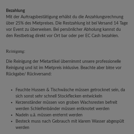
Bezahlung
Mit der Auftragsbestätigung erhälst du die Anzahlungsrechnung
über 25% des Mietpreises. Die Restzahlung ist bei Versand 14 Tage
vor Event zu überweisen. Bei persönlicher Abholung kannst du
den Restbetrag direkt vor Ort bar oder per EC Cash bezahlen.
Reinigung:
Die Reinigung der Mietartikel übernimmt unsere professionelle
Reinigung und ist im Mietpreis inklusive. Beachte aber bitte vor
Rückgabe/ Rückversand:
Feuchte Hussen & Tischwäsche müssen getrocknet sein, da
sich sonst sehr schnell Stockflecken entwickeln
Kerzenständer müssen von groben Wachsresten befreit
werden Schleifenbänder müssen entknotet werden
Nadeln u.ä. müssen entfernt werden
Besteck muss nach Gebrauch mit klarem Wasser abgespült
werden