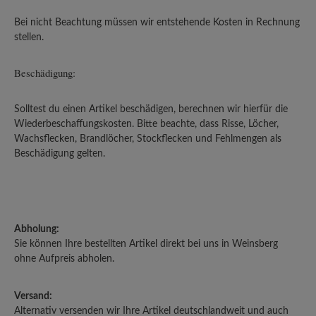
Bei nicht Beachtung müssen wir entstehende Kosten in Rechnung
stellen.
Beschädigung:
Solltest du einen Artikel beschädigen, berechnen wir hierfür die
Wiederbeschaffungskosten. Bitte beachte, dass Risse, Löcher,
Wachsflecken, Brandlöcher, Stockflecken und Fehlmengen als
Beschädigung gelten.
Abholung:
Sie können Ihre bestellten Artikel direkt bei uns in Weinsberg
ohne Aufpreis abholen.
Versand:
Alternativ versenden wir Ihre Artikel deutschlandweit und auch