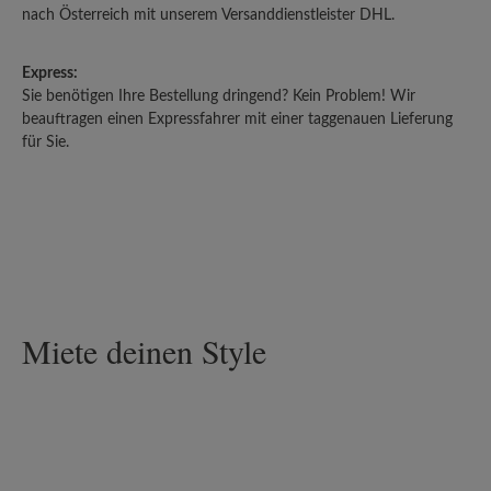
nach Österreich mit unserem Versanddienstleister DHL.
Express:
Sie benötigen Ihre Bestellung dringend? Kein Problem! Wir
beauftragen einen Expressfahrer mit einer taggenauen Lieferung
für Sie.
Miete deinen Style