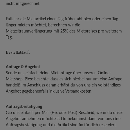
nicht mitgerechnet.
Falls ihr die Mietartikel einen Tag früher abholen oder einen Tag
länger mieten möchtet, berechnen wir die
Mietzeitraumverlängerung mit 25% des Mietpreises pro weiterem
Tag.
Bestellablauf:
Anfrage & Angebot
Sende uns einfach deine Mietanfrage über unseren Online-
Mietshop. Bitte beachte, dass es sich hierbei nur um eine Anfrage
handelt! Im Anschluss daran erhälst du von uns ein vollständiges
Angebot gegebenenfalls inklusive Versandkosten.
Auftragsbestätigung
Gib uns einfach per Mail (Fax oder Post) Bescheid, wenn du unser
Angebot annehmen möchtest. Du bekommst dann von uns eine
Auftragsbestätigung und die Artikel sind fix für dich reserviert.