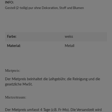
INFO:
Gestell (2-teilig) pur ohne Dekoration, Stoff und Blumen
Farbe:
weiss
Material:
Metall
Mietpreis:
Der Mietpreis beinhaltet die Leihgebühr, die Reinigung und die
gesetzliche MwSt.
Mietzeitraum:
Der Mietpreis umfasst 4 Tage (z.B. Fr-Mo). Die Versandzeit wird