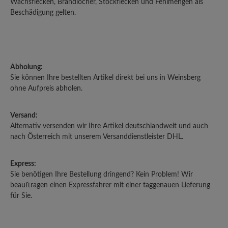
Wachsflecken, Brandlöcher, Stockflecken und Fehlmengen als
Beschädigung gelten.
Abholung:
Sie können Ihre bestellten Artikel direkt bei uns in Weinsberg
ohne Aufpreis abholen.
Versand:
Alternativ versenden wir Ihre Artikel deutschlandweit und auch
nach Österreich mit unserem Versanddienstleister DHL.
Express:
Sie benötigen Ihre Bestellung dringend? Kein Problem! Wir
beauftragen einen Expressfahrer mit einer taggenauen Lieferung
für Sie.