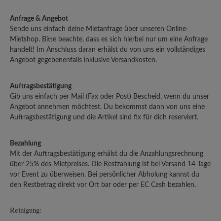
Anfrage & Angebot
Sende uns einfach deine Mietanfrage über unseren Online-
Mietshop. Bitte beachte, dass es sich hierbei nur um eine Anfrage
handelt! Im Anschluss daran erhälst du von uns ein vollständiges
Angebot gegebenenfalls inklusive Versandkosten.
Auftragsbestätigung
Gib uns einfach per Mail (Fax oder Post) Bescheid, wenn du unser
Angebot annehmen möchtest. Du bekommst dann von uns eine
Auftragsbestätigung und die Artikel sind fix für dich reserviert.
Bezahlung
Mit der Auftragsbestätigung erhälst du die Anzahlungsrechnung
über 25% des Mietpreises. Die Restzahlung ist bei Versand 14 Tage
vor Event zu überweisen. Bei persönlicher Abholung kannst du
den Restbetrag direkt vor Ort bar oder per EC Cash bezahlen.
Reinigung: