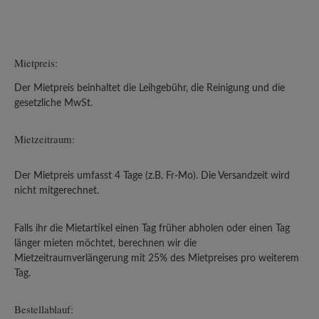
Mietpreis:
Der Mietpreis beinhaltet die Leihgebühr, die Reinigung und die
gesetzliche MwSt.
Mietzeitraum:
Der Mietpreis umfasst 4 Tage (z.B. Fr-Mo). Die Versandzeit wird
nicht mitgerechnet.
Falls ihr die Mietartikel einen Tag früher abholen oder einen Tag
länger mieten möchtet, berechnen wir die
Mietzeitraumverlängerung mit 25% des Mietpreises pro weiterem
Tag.
Bestellablauf: