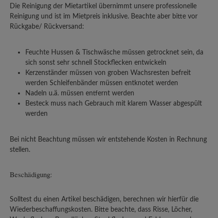
Die Reinigung der Mietartikel übernimmt unsere professionelle
Reinigung und ist im Mietpreis inklusive. Beachte aber bitte vor
Rückgabe/ Rückversand:
Feuchte Hussen & Tischwäsche müssen getrocknet sein, da
sich sonst sehr schnell Stockflecken entwickeln
Kerzenständer müssen von groben Wachsresten befreit
werden Schleifenbänder müssen entknotet werden
Nadeln u.ä. müssen entfernt werden
Besteck muss nach Gebrauch mit klarem Wasser abgespült
werden
Bei nicht Beachtung müssen wir entstehende Kosten in Rechnung
stellen.
Beschädigung:
Solltest du einen Artikel beschädigen, berechnen wir hierfür die
Wiederbeschaffungskosten. Bitte beachte, dass Risse, Löcher,