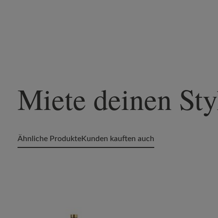
Miete deinen Sty
Ähnliche Produkte
Kunden kauften auch
Produktgalerie überspringen