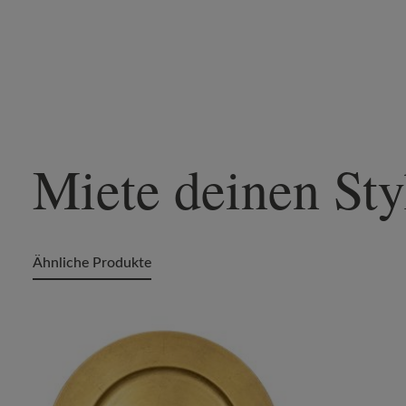
Miete deinen Sty
Ähnliche Produkte
Produktgalerie überspringen