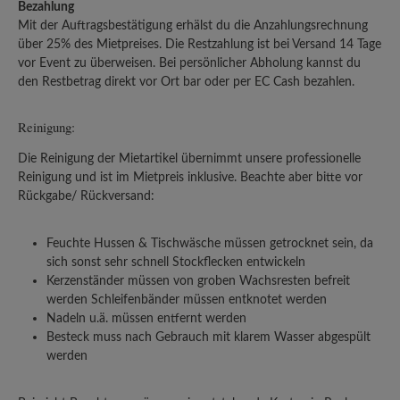
Bezahlung
Mit der Auftragsbestätigung erhälst du die Anzahlungsrechnung
über 25% des Mietpreises. Die Restzahlung ist bei Versand 14 Tage
vor Event zu überweisen. Bei persönlicher Abholung kannst du
den Restbetrag direkt vor Ort bar oder per EC Cash bezahlen.
Reinigung:
Die Reinigung der Mietartikel übernimmt unsere professionelle
Reinigung und ist im Mietpreis inklusive. Beachte aber bitte vor
Rückgabe/ Rückversand:
Feuchte Hussen & Tischwäsche müssen getrocknet sein, da
sich sonst sehr schnell Stockflecken entwickeln
Kerzenständer müssen von groben Wachsresten befreit
werden Schleifenbänder müssen entknotet werden
Nadeln u.ä. müssen entfernt werden
Besteck muss nach Gebrauch mit klarem Wasser abgespült
werden