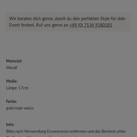
Wir beraten dich gerne, damit du den perfekten Style für dein
Event findest. Ruf uns gerne an
+49 (0) 7134 9180181
Material:
Metall
Maße:
Länge: 17cm
Farbe:
gold matt-weiss
Info:
Bitte nach Verwendung Essensreste entfernen und das Besteck unter