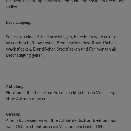
Bei nicht Beachtung müssen wir entstehende Kosten in Rechnung
stellen.
Beschädigung:
Solltest du einen Artikel beschädigen, berechnen wir hierfür die
Wiederbeschaffungskosten. Bitte beachte, dass Risse, Löcher,
Wachsflecken, Brandlöcher, Stockflecken und Fehlmengen als
Beschädigung gelten.
Abholung:
Sie können Ihre bestellten Artikel direkt bei uns in Weinsberg
ohne Aufpreis abholen.
Versand:
Alternativ versenden wir Ihre Artikel deutschlandweit und auch
nach Österreich mit unserem Versanddienstleister DHL.