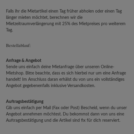
Falls ihr die Mietartikel einen Tag früher abholen oder einen Tag
länger mieten möchtet, berechnen wir die
Mietzeitraumverlängerung mit 25% des Mietpreises pro weiterem
Tag.
Bestellablauf:
Anfrage & Angebot
Sende uns einfach deine Mietanfrage über unseren Online-
Mietshop. Bitte beachte, dass es sich hierbei nur um eine Anfrage
handelt! Im Anschluss daran erhälst du von uns ein vollständiges
Angebot gegebenenfalls inklusive Versandkosten.
Auftragsbestätigung
Gib uns einfach per Mail (Fax oder Post) Bescheid, wenn du unser
Angebot annehmen möchtest. Du bekommst dann von uns eine
Auftragsbestätigung und die Artikel sind fix für dich reserviert.