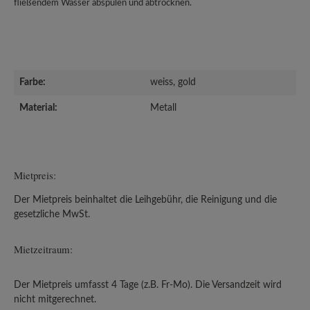
fließendem Wasser abspülen und abtrocknen.
Farbe:
weiss, gold
Material:
Metall
Mietpreis:
Der Mietpreis beinhaltet die Leihgebühr, die Reinigung und die
gesetzliche MwSt.
Mietzeitraum:
Der Mietpreis umfasst 4 Tage (z.B. Fr-Mo). Die Versandzeit wird
nicht mitgerechnet.