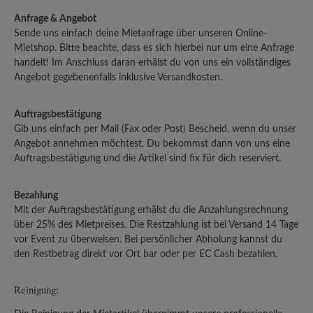
Anfrage & Angebot
Sende uns einfach deine Mietanfrage über unseren Online-
Mietshop. Bitte beachte, dass es sich hierbei nur um eine Anfrage
handelt! Im Anschluss daran erhälst du von uns ein vollständiges
Angebot gegebenenfalls inklusive Versandkosten.
Auftragsbestätigung
Gib uns einfach per Mail (Fax oder Post) Bescheid, wenn du unser
Angebot annehmen möchtest. Du bekommst dann von uns eine
Auftragsbestätigung und die Artikel sind fix für dich reserviert.
Bezahlung
Mit der Auftragsbestätigung erhälst du die Anzahlungsrechnung
über 25% des Mietpreises. Die Restzahlung ist bei Versand 14 Tage
vor Event zu überweisen. Bei persönlicher Abholung kannst du
den Restbetrag direkt vor Ort bar oder per EC Cash bezahlen.
Reinigung: