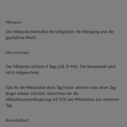
Mietpreis:
Der Mietpreis beinhaltet die Leihgebühr, die Reinigung und die
gesetzliche MwSt.
Mietzeitraum:
Der Mietpreis umfasst 4 Tage (z.B. Fr-Mo). Die Versandzeit wird
nicht mitgerechnet.
Falls ihr die Mietartikel einen Tag früher abholen oder einen Tag
länger mieten möchtet, berechnen wir die
Mietzeitraumverlängerung mit 25% des Mietpreises pro weiterem
Tag.
Bestellablauf: