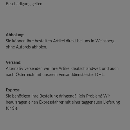
Beschädigung gelten.
Abholung:
Sie können Ihre bestellten Artikel direkt bei uns in Weinsberg
ohne Aufpreis abholen.
Versand:
Alternativ versenden wir Ihre Artikel deutschlandweit und auch
nach Österreich mit unserem Versanddienstleister DHL.
Express:
Sie benötigen Ihre Bestellung dringend? Kein Problem! Wir
beauftragen einen Expressfahrer mit einer taggenauen Lieferung
für Sie.