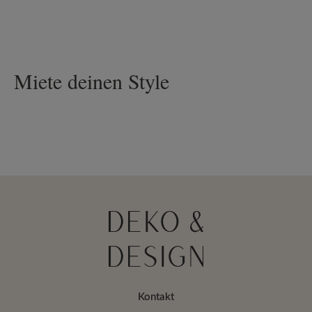
Miete deinen Style
Kontakt