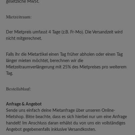
gesetzliche MwSt.
Mietzeitraum:
Der Mietpreis umfasst 4 Tage (z.B. Fr-Mo). Die Versandzeit wird
nicht mitgerechnet.
Falls ihr die Mietartikel einen Tag früher abholen oder einen Tag
länger mieten möchtet, berechnen wir die
Mietzeitraumverlängerung mit 25% des Mietpreises pro weiterem
Tag.
Bestellablauf:
Anfrage & Angebot
Sende uns einfach deine Mietanfrage über unseren Online-
Mietshop. Bitte beachte, dass es sich hierbei nur um eine Anfrage
handelt! Im Anschluss daran erhälst du von uns ein vollständiges
Angebot gegebenenfalls inklusive Versandkosten.