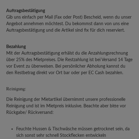
Auftragsbestätigung
Gib uns einfach per Mail (Fax oder Post) Bescheid, wenn du unser
Angebot annehmen möchtest. Du bekommst dann von uns eine
Auftragsbestätigung und die Artikel sind fix für dich reserviert.
Bezahlung
Mit der Auftragsbestätigung erhälst du die Anzahlungsrechnung
über 25% des Mietpreises. Die Restzahlung ist bei Versand 14 Tage
vor Event zu überweisen. Bei persönlicher Abholung kannst du
den Restbetrag direkt vor Ort bar oder per EC Cash bezahlen.
Reinigung:
Die Reinigung der Mietartikel übernimmt unsere professionelle
Reinigung und ist im Mietpreis inklusive. Beachte aber bitte vor
Rückgabe/ Rückversand:
Feuchte Hussen & Tischwäsche müssen getrocknet sein, da
sich sonst sehr schnell Stockflecken entwickeln