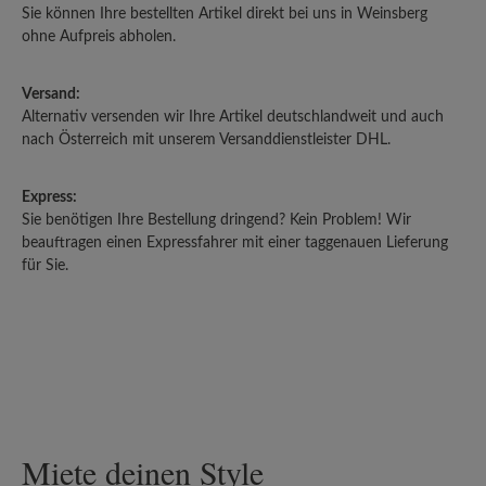
Sie können Ihre bestellten Artikel direkt bei uns in Weinsberg
ohne Aufpreis abholen.
Versand:
Alternativ versenden wir Ihre Artikel deutschlandweit und auch
nach Österreich mit unserem Versanddienstleister DHL.
Express:
Sie benötigen Ihre Bestellung dringend? Kein Problem! Wir
beauftragen einen Expressfahrer mit einer taggenauen Lieferung
für Sie.
Miete deinen Style