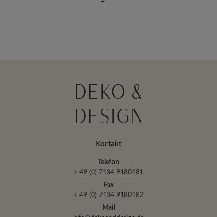
Kontakt
Telefon
+ 49 (0) 7134 9180181
Fax
+ 49 (0) 7134 9180182
Mail