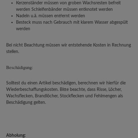
Kerzenständer müssen von groben Wachsresten befreit
werden Schleifenbänder müssen entknotet werden
Nadeln u.ä. müssen entfernt werden
Besteck muss nach Gebrauch mit klarem Wasser abgespült
werden
Bei nicht Beachtung müssen wir entstehende Kosten in Rechnung
stellen.
Beschädigung:
Solltest du einen Artikel beschädigen, berechnen wir hierfür die
Wiederbeschaffungskosten. Bitte beachte, dass Risse, Löcher,
Wachsflecken, Brandlöcher, Stockflecken und Fehlmengen als
Beschädigung gelten.
Abholung: