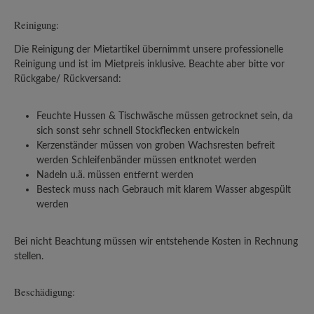
Reinigung:
Die Reinigung der Mietartikel übernimmt unsere professionelle
Reinigung und ist im Mietpreis inklusive. Beachte aber bitte vor
Rückgabe/ Rückversand:
Feuchte Hussen & Tischwäsche müssen getrocknet sein, da
sich sonst sehr schnell Stockflecken entwickeln
Kerzenständer müssen von groben Wachsresten befreit
werden Schleifenbänder müssen entknotet werden
Nadeln u.ä. müssen entfernt werden
Besteck muss nach Gebrauch mit klarem Wasser abgespült
werden
Bei nicht Beachtung müssen wir entstehende Kosten in Rechnung
stellen.
Beschädigung: