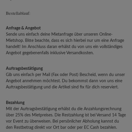
Bestellablauf:
Anfrage & Angebot
Sende uns einfach deine Mietanfrage über unseren Online-
Mietshop. Bitte beachte, dass es sich hierbei nur um eine Anfrage
handelt! Im Anschluss daran erhälst du von uns ein vollständiges
Angebot gegebenenfalls inklusive Versandkosten.
Auftragsbestätigung
Gib uns einfach per Mail (Fax oder Post) Bescheid, wenn du unser
Angebot annehmen möchtest. Du bekommst dann von uns eine
Auftragsbestätigung und die Artikel sind fix für dich reserviert.
Bezahlung
Mit der Auftragsbestätigung erhälst du die Anzahlungsrechnung
über 25% des Mietpreises. Die Restzahlung ist bei Versand 14 Tage
vor Event zu überweisen. Bei persönlicher Abholung kannst du
den Restbetrag direkt vor Ort bar oder per EC Cash bezahlen.