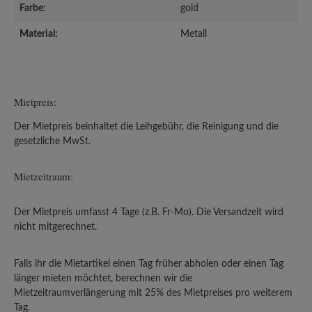
Farbe:
gold
Material:
Metall
Mietpreis:
Der Mietpreis beinhaltet die Leihgebühr, die Reinigung und die
gesetzliche MwSt.
Mietzeitraum:
Der Mietpreis umfasst 4 Tage (z.B. Fr-Mo). Die Versandzeit wird
nicht mitgerechnet.
Falls ihr die Mietartikel einen Tag früher abholen oder einen Tag
länger mieten möchtet, berechnen wir die
Mietzeitraumverlängerung mit 25% des Mietpreises pro weiterem
Tag.