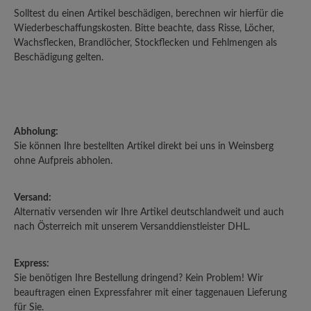
Solltest du einen Artikel beschädigen, berechnen wir hierfür die
Wiederbeschaffungskosten. Bitte beachte, dass Risse, Löcher,
Wachsflecken, Brandlöcher, Stockflecken und Fehlmengen als
Beschädigung gelten.
Abholung:
Sie können Ihre bestellten Artikel direkt bei uns in Weinsberg
ohne Aufpreis abholen.
Versand:
Alternativ versenden wir Ihre Artikel deutschlandweit und auch
nach Österreich mit unserem Versanddienstleister DHL.
Express:
Sie benötigen Ihre Bestellung dringend? Kein Problem! Wir
beauftragen einen Expressfahrer mit einer taggenauen Lieferung
für Sie.