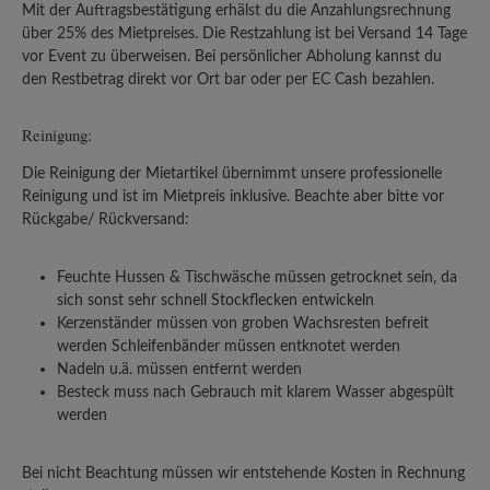
Mit der Auftragsbestätigung erhälst du die Anzahlungsrechnung
über 25% des Mietpreises. Die Restzahlung ist bei Versand 14 Tage
vor Event zu überweisen. Bei persönlicher Abholung kannst du
den Restbetrag direkt vor Ort bar oder per EC Cash bezahlen.
Reinigung:
Die Reinigung der Mietartikel übernimmt unsere professionelle
Reinigung und ist im Mietpreis inklusive. Beachte aber bitte vor
Rückgabe/ Rückversand:
Feuchte Hussen & Tischwäsche müssen getrocknet sein, da
sich sonst sehr schnell Stockflecken entwickeln
Kerzenständer müssen von groben Wachsresten befreit
werden Schleifenbänder müssen entknotet werden
Nadeln u.ä. müssen entfernt werden
Besteck muss nach Gebrauch mit klarem Wasser abgespült
werden
Bei nicht Beachtung müssen wir entstehende Kosten in Rechnung