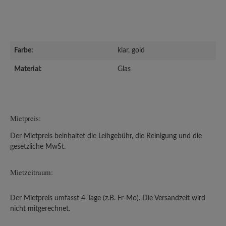
Farbe:
klar, gold
Material:
Glas
Mietpreis:
Der Mietpreis beinhaltet die Leihgebühr, die Reinigung und die
gesetzliche MwSt.
Mietzeitraum:
Der Mietpreis umfasst 4 Tage (z.B. Fr-Mo). Die Versandzeit wird
nicht mitgerechnet.