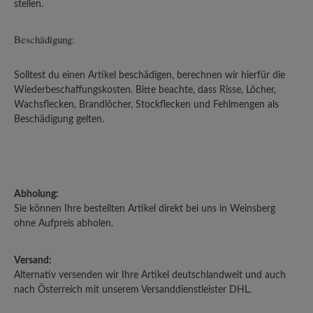
stellen.
Beschädigung:
Solltest du einen Artikel beschädigen, berechnen wir hierfür die
Wiederbeschaffungskosten. Bitte beachte, dass Risse, Löcher,
Wachsflecken, Brandlöcher, Stockflecken und Fehlmengen als
Beschädigung gelten.
Abholung:
Sie können Ihre bestellten Artikel direkt bei uns in Weinsberg
ohne Aufpreis abholen.
Versand:
Alternativ versenden wir Ihre Artikel deutschlandweit und auch
nach Österreich mit unserem Versanddienstleister DHL.