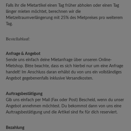
Falls ihr die Mietartikel einen Tag früher abholen oder einen Tag
länger mieten möchtet, berechnen wir die
Mietzeitraumverlängerung mit 25% des Mietpreises pro weiterem
Tag.
Bestellablauf:
Anfrage & Angebot
Sende uns einfach deine Mietanfrage über unseren Online-
Mietshop. Bitte beachte, dass es sich hierbei nur um eine Anfrage
handelt! Im Anschluss daran erhälst du von uns ein vollständiges
Angebot gegebenenfalls inklusive Versandkosten.
Auftragsbestätigung
Gib uns einfach per Mail (Fax oder Post) Bescheid, wenn du unser
Angebot annehmen möchtest. Du bekommst dann von uns eine
Auftragsbestätigung und die Artikel sind fix für dich reserviert.
Bezahlung