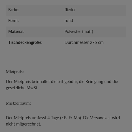
Farbe:
flieder
Form:
rund
Material:
Polyester (matt)
Tischdeckengröße:
Durchmesser 275 cm
Mietpreis:
Der Mietpreis beinhaltet die Leihgebühr, die Reinigung und die
gesetzliche MwSt.
Mietzeitraum:
Der Mietpreis umfasst 4 Tage (z.B. Fr-Mo). Die Versandzeit wird
nicht mitgerechnet.