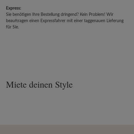
Express:
Sie benötigen Ihre Bestellung dringend? Kein Problem! Wir
beauftragen einen Expressfahrer mit einer taggenauen Lieferung
für Sie.
Miete deinen Style