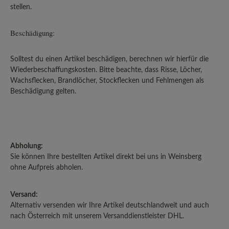
stellen.
Beschädigung:
Solltest du einen Artikel beschädigen, berechnen wir hierfür die
Wiederbeschaffungskosten. Bitte beachte, dass Risse, Löcher,
Wachsflecken, Brandlöcher, Stockflecken und Fehlmengen als
Beschädigung gelten.
Abholung:
Sie können Ihre bestellten Artikel direkt bei uns in Weinsberg
ohne Aufpreis abholen.
Versand:
Alternativ versenden wir Ihre Artikel deutschlandweit und auch
nach Österreich mit unserem Versanddienstleister DHL.