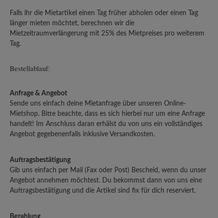
Falls ihr die Mietartikel einen Tag früher abholen oder einen Tag
länger mieten möchtet, berechnen wir die
Mietzeitraumverlängerung mit 25% des Mietpreises pro weiterem
Tag.
Bestellablauf:
Anfrage & Angebot
Sende uns einfach deine Mietanfrage über unseren Online-
Mietshop. Bitte beachte, dass es sich hierbei nur um eine Anfrage
handelt! Im Anschluss daran erhälst du von uns ein vollständiges
Angebot gegebenenfalls inklusive Versandkosten.
Auftragsbestätigung
Gib uns einfach per Mail (Fax oder Post) Bescheid, wenn du unser
Angebot annehmen möchtest. Du bekommst dann von uns eine
Auftragsbestätigung und die Artikel sind fix für dich reserviert.
Bezahlung