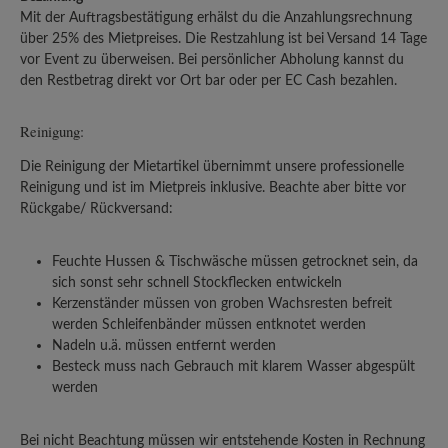
Mit der Auftragsbestätigung erhälst du die Anzahlungsrechnung
über 25% des Mietpreises. Die Restzahlung ist bei Versand 14 Tage
vor Event zu überweisen. Bei persönlicher Abholung kannst du
den Restbetrag direkt vor Ort bar oder per EC Cash bezahlen.
Reinigung:
Die Reinigung der Mietartikel übernimmt unsere professionelle
Reinigung und ist im Mietpreis inklusive. Beachte aber bitte vor
Rückgabe/ Rückversand:
Feuchte Hussen & Tischwäsche müssen getrocknet sein, da
sich sonst sehr schnell Stockflecken entwickeln
Kerzenständer müssen von groben Wachsresten befreit
werden Schleifenbänder müssen entknotet werden
Nadeln u.ä. müssen entfernt werden
Besteck muss nach Gebrauch mit klarem Wasser abgespült
werden
Bei nicht Beachtung müssen wir entstehende Kosten in Rechnung