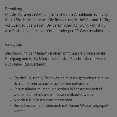
Bezahlung
Mit der Auftragsbestätigung erhälst du die Anzahlungsrechnung
über 25% des Mietpreises. Die Restzahlung ist bei Versand 14 Tage
vor Event zu überweisen. Bei persönlicher Abholung kannst du
den Restbetrag direkt vor Ort bar oder per EC Cash bezahlen.
Reinigung:
Die Reinigung der Mietartikel übernimmt unsere professionelle
Reinigung und ist im Mietpreis inklusive. Beachte aber bitte vor
Rückgabe/ Rückversand:
Feuchte Hussen & Tischwäsche müssen getrocknet sein, da
sich sonst sehr schnell Stockflecken entwickeln
Kerzenständer müssen von groben Wachsresten befreit
werden Schleifenbänder müssen entknotet werden
Nadeln u.ä. müssen entfernt werden
Besteck muss nach Gebrauch mit klarem Wasser abgespült
werden