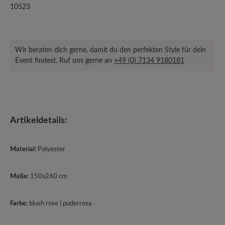
10523
Wir beraten dich gerne, damit du den perfekten Style für dein
Event findest. Ruf uns gerne an
+49 (0) 7134 9180181
Artikeldetails:
Material:
Polyester
Maße:
150x260 cm
Farbe:
blush rose | puderrosa