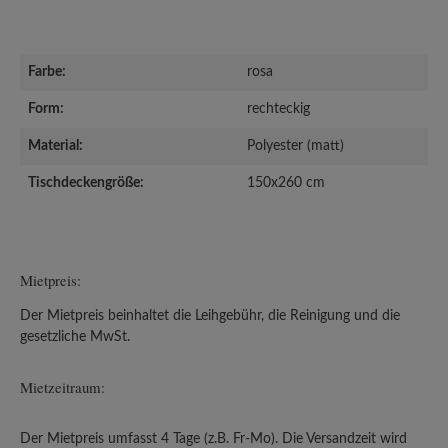
Farbe:
rosa
Form:
rechteckig
Material:
Polyester (matt)
Tischdeckengröße:
150x260 cm
Mietpreis:
Der Mietpreis beinhaltet die Leihgebühr, die Reinigung und die
gesetzliche MwSt.
Mietzeitraum:
Der Mietpreis umfasst 4 Tage (z.B. Fr-Mo). Die Versandzeit wird