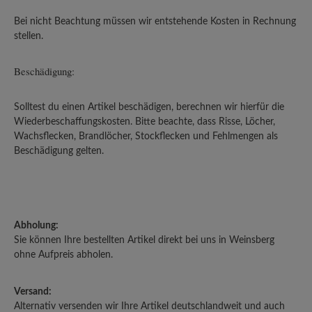
Bei nicht Beachtung müssen wir entstehende Kosten in Rechnung
stellen.
Beschädigung:
Solltest du einen Artikel beschädigen, berechnen wir hierfür die
Wiederbeschaffungskosten. Bitte beachte, dass Risse, Löcher,
Wachsflecken, Brandlöcher, Stockflecken und Fehlmengen als
Beschädigung gelten.
Abholung:
Sie können Ihre bestellten Artikel direkt bei uns in Weinsberg
ohne Aufpreis abholen.
Versand:
Alternativ versenden wir Ihre Artikel deutschlandweit und auch