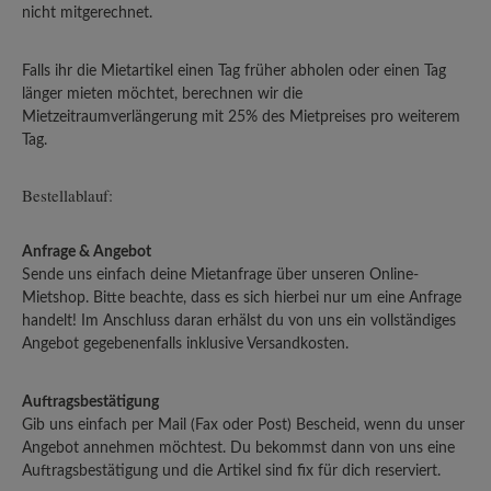
nicht mitgerechnet.
Falls ihr die Mietartikel einen Tag früher abholen oder einen Tag
länger mieten möchtet, berechnen wir die
Mietzeitraumverlängerung mit 25% des Mietpreises pro weiterem
Tag.
Bestellablauf:
Anfrage & Angebot
Sende uns einfach deine Mietanfrage über unseren Online-
Mietshop. Bitte beachte, dass es sich hierbei nur um eine Anfrage
handelt! Im Anschluss daran erhälst du von uns ein vollständiges
Angebot gegebenenfalls inklusive Versandkosten.
Auftragsbestätigung
Gib uns einfach per Mail (Fax oder Post) Bescheid, wenn du unser
Angebot annehmen möchtest. Du bekommst dann von uns eine
Auftragsbestätigung und die Artikel sind fix für dich reserviert.