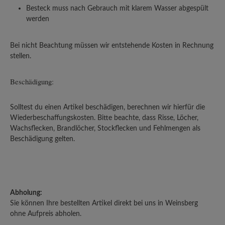
Besteck muss nach Gebrauch mit klarem Wasser abgespült
werden
Bei nicht Beachtung müssen wir entstehende Kosten in Rechnung
stellen.
Beschädigung:
Solltest du einen Artikel beschädigen, berechnen wir hierfür die
Wiederbeschaffungskosten. Bitte beachte, dass Risse, Löcher,
Wachsflecken, Brandlöcher, Stockflecken und Fehlmengen als
Beschädigung gelten.
Abholung:
Sie können Ihre bestellten Artikel direkt bei uns in Weinsberg
ohne Aufpreis abholen.