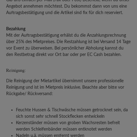
Angebot annehmen möchtest. Du bekommst dann von uns eine
Auftragsbestätigung und die Artikel sind fix für dich reserviert.
Bezahlung
Mit der Auftragsbestätigung erhälst du die Anzahlungsrechnung
über 25% des Mietpreises. Die Restzahlung ist bei Versand 14 Tage
vor Event zu überweisen. Bei persönlicher Abholung kannst du
den Restbetrag direkt vor Ort bar oder per EC Cash bezahlen.
Reinigung:
Die Reinigung der Mietartikel übernimmt unsere professionelle
Reinigung und ist im Mietpreis inklusive. Beachte aber bitte vor
Rückgabe/ Rückversand:
Feuchte Hussen & Tischwäsche müssen getrocknet sein, da
sich sonst sehr schnell Stockflecken entwickeln
Kerzenständer müssen von groben Wachsresten befreit
werden Schleifenbänder müssen entknotet werden
Nadeln u.ä. müssen entfernt werden