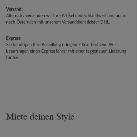
Versand:
Alternativ versenden wir Ihre Artikel deutschlandweit und auch
nach Österreich mit unserem Versanddienstleister DHL.
Express:
Sie benötigen Ihre Bestellung dringend? Kein Problem! Wir
beauftragen einen Expressfahrer mit einer taggenauen Lieferung
für Sie.
Miete deinen Style