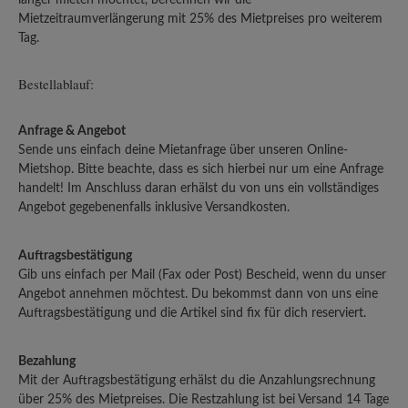
Mietzeitraumverlängerung mit 25% des Mietpreises pro weiterem
Tag.
Bestellablauf:
Anfrage & Angebot
Sende uns einfach deine Mietanfrage über unseren Online-
Mietshop. Bitte beachte, dass es sich hierbei nur um eine Anfrage
handelt! Im Anschluss daran erhälst du von uns ein vollständiges
Angebot gegebenenfalls inklusive Versandkosten.
Auftragsbestätigung
Gib uns einfach per Mail (Fax oder Post) Bescheid, wenn du unser
Angebot annehmen möchtest. Du bekommst dann von uns eine
Auftragsbestätigung und die Artikel sind fix für dich reserviert.
Bezahlung
Mit der Auftragsbestätigung erhälst du die Anzahlungsrechnung
über 25% des Mietpreises. Die Restzahlung ist bei Versand 14 Tage