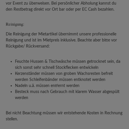
vor Event zu überweisen. Bei persönlicher Abholung kannst du
den Restbetrag direkt vor Ort bar oder per EC Cash bezahlen.
Reinigung:
Die Reinigung der Mietartikel übernimmt unsere professionelle
Reinigung und ist im Mietpreis inklusive. Beachte aber bitte vor
Rückgabe/ Rückversand:
Feuchte Hussen & Tischwäsche müssen getrocknet sein, da
sich sonst sehr schnell Stockflecken entwickeln
Kerzenständer müssen von groben Wachsresten befreit
werden Schleifenbänder müssen entknotet werden
Nadeln u.ä. müssen entfernt werden
Besteck muss nach Gebrauch mit klarem Wasser abgespült
werden
Bei nicht Beachtung müssen wir entstehende Kosten in Rechnung
stellen.