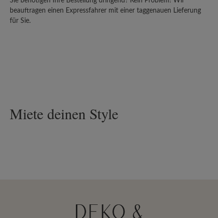
Sie benötigen Ihre Bestellung dringend? Kein Problem! Wir
beauftragen einen Expressfahrer mit einer taggenauen Lieferung
für Sie.
Miete deinen Style