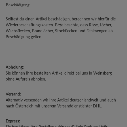
Beschädigung:
Solltest du einen Artikel beschädigen, berechnen wir hierfür die
Wiederbeschaffungskosten. Bitte beachte, dass Risse, Löcher,
Wachsflecken, Brandlöcher, Stockflecken und Fehlmengen als
Beschädigung gelten.
Abholung:
Sie können Ihre bestellten Artikel direkt bei uns in Weinsberg
ohne Aufpreis abholen.
Versand:
Alternativ versenden wir Ihre Artikel deutschlandweit und auch
nach Österreich mit unserem Versanddienstleister DHL.
Express: