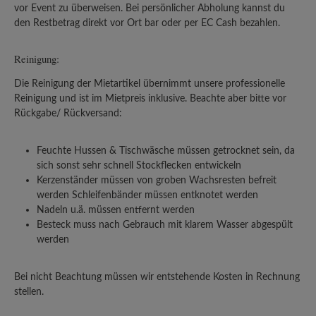
vor Event zu überweisen. Bei persönlicher Abholung kannst du
den Restbetrag direkt vor Ort bar oder per EC Cash bezahlen.
Reinigung:
Die Reinigung der Mietartikel übernimmt unsere professionelle
Reinigung und ist im Mietpreis inklusive. Beachte aber bitte vor
Rückgabe/ Rückversand:
Feuchte Hussen & Tischwäsche müssen getrocknet sein, da
sich sonst sehr schnell Stockflecken entwickeln
Kerzenständer müssen von groben Wachsresten befreit
werden Schleifenbänder müssen entknotet werden
Nadeln u.ä. müssen entfernt werden
Besteck muss nach Gebrauch mit klarem Wasser abgespült
werden
Bei nicht Beachtung müssen wir entstehende Kosten in Rechnung
stellen.