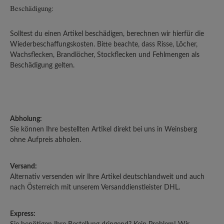
Beschädigung:
Solltest du einen Artikel beschädigen, berechnen wir hierfür die
Wiederbeschaffungskosten. Bitte beachte, dass Risse, Löcher,
Wachsflecken, Brandlöcher, Stockflecken und Fehlmengen als
Beschädigung gelten.
Abholung:
Sie können Ihre bestellten Artikel direkt bei uns in Weinsberg
ohne Aufpreis abholen.
Versand:
Alternativ versenden wir Ihre Artikel deutschlandweit und auch
nach Österreich mit unserem Versanddienstleister DHL.
Express: