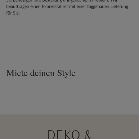
Sie benötigen Ihre Bestellung dringend? Kein Problem! Wir
beauftragen einen Expressfahrer mit einer taggenauen Lieferung
für Sie.
Miete deinen Style