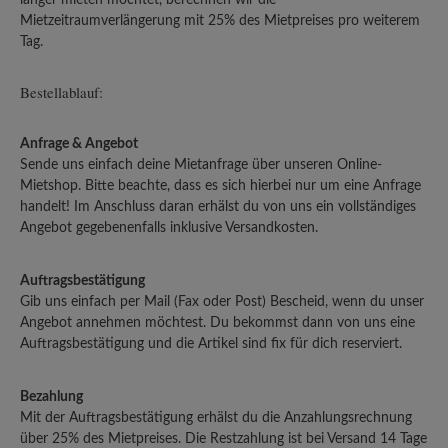
Mietzeitraumverlängerung mit 25% des Mietpreises pro weiterem
Tag.
Bestellablauf:
Anfrage & Angebot
Sende uns einfach deine Mietanfrage über unseren Online-
Mietshop. Bitte beachte, dass es sich hierbei nur um eine Anfrage
handelt! Im Anschluss daran erhälst du von uns ein vollständiges
Angebot gegebenenfalls inklusive Versandkosten.
Auftragsbestätigung
Gib uns einfach per Mail (Fax oder Post) Bescheid, wenn du unser
Angebot annehmen möchtest. Du bekommst dann von uns eine
Auftragsbestätigung und die Artikel sind fix für dich reserviert.
Bezahlung
Mit der Auftragsbestätigung erhälst du die Anzahlungsrechnung
über 25% des Mietpreises. Die Restzahlung ist bei Versand 14 Tage