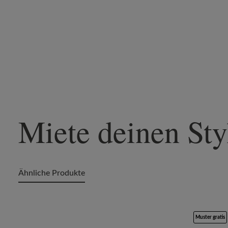
Miete deinen Sty
Ähnliche Produkte
Produktgalerie überspringen
Muster gratis