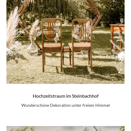
Hochzeitstraum im Steinbachhof
Wunderschöne Dekoration unter freiem Himmel