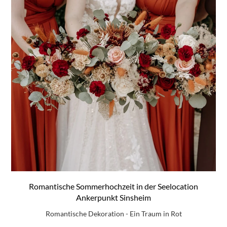
Romantische Sommerhochzeit in der Seelocation
Ankerpunkt Sinsheim
Romantische Dekoration - Ein Traum in Rot