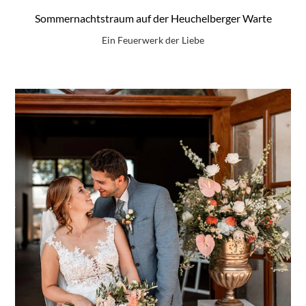
Sommernachtstraum auf der Heuchelberger Warte
Ein Feuerwerk der Liebe