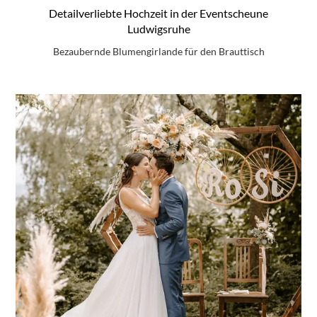
Detailverliebte Hochzeit in der Eventscheune
Ludwigsruhe
Bezaubernde Blumengirlande für den Brauttisch