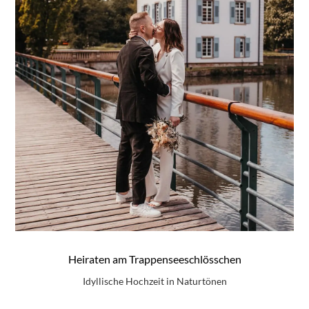
Heiraten am Trappenseeschlösschen
Idyllische Hochzeit in Naturtönen