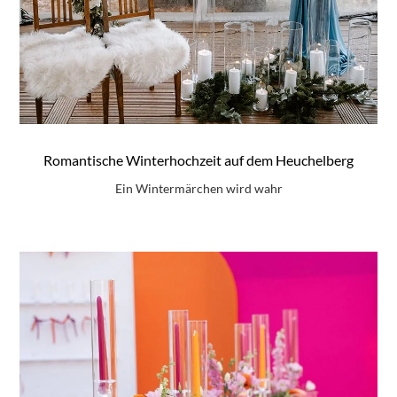
Romantische Winterhochzeit auf dem Heuchelberg
Ein Wintermärchen wird wahr