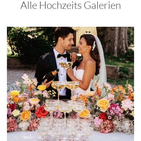
Alle Hochzeits Galerien