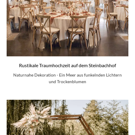
Rustikale Traumhochzeit auf dem Steinbachhof
Naturnahe Dekoration - Ein Meer aus funkelnden Lichtern
und Trockenblumen