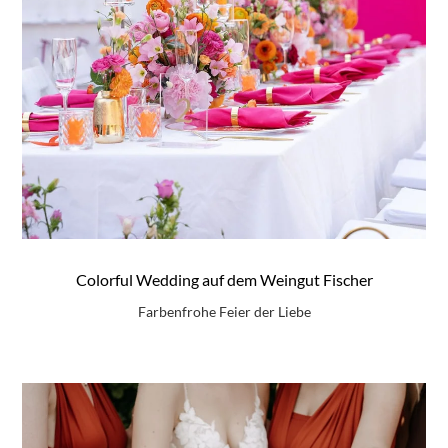
Colorful Wedding auf dem Weingut Fischer
Farbenfrohe Feier der Liebe