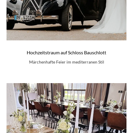
Hochzeitstraum auf Schloss Bauschlott
Märchenhafte Feier im mediterranen Stil