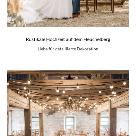
Rustikale Hochzeit auf dem Heuchelberg
Liebe für detaillierte Dekoration