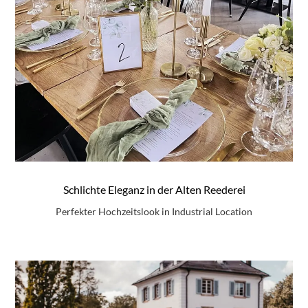
Schlichte Eleganz in der Alten Reederei
Perfekter Hochzeitslook in Industrial Location