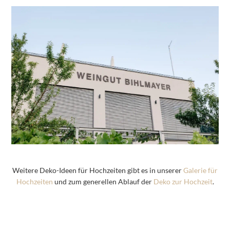
Weitere Deko-Ideen für Hochzeiten gibt es in unserer
Galerie für
Hochzeiten
und zum generellen Ablauf der
Deko zur Hochzeit
.