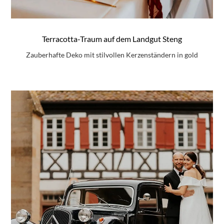
Terracotta-Traum auf dem Landgut Steng
Zauberhafte Deko mit stilvollen Kerzenständern in gold