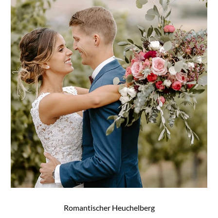
Romantischer Heuchelberg