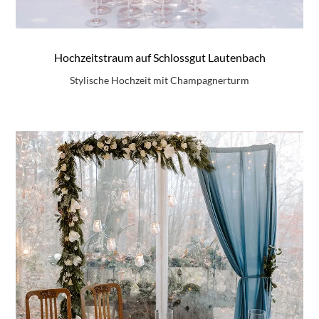
Hochzeitstraum auf Schlossgut Lautenbach
Stylische Hochzeit mit Champagnerturm