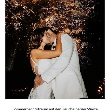
Sommernachtstraum auf der Heuchelberger Warte