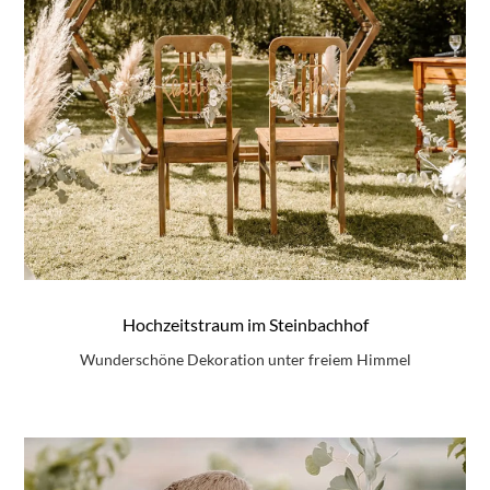
Hochzeitstraum im Steinbachhof
Wunderschöne Dekoration unter freiem Himmel