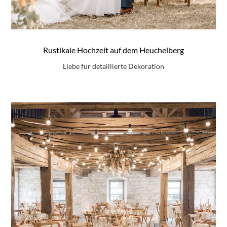
Rustikale Hochzeit auf dem Heuchelberg
Liebe für detaillierte Dekoration