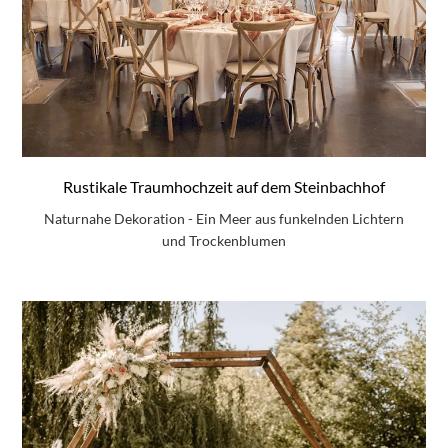
Rustikale Traumhochzeit auf dem Steinbachhof
Naturnahe Dekoration - Ein Meer aus funkelnden Lichtern
und Trockenblumen