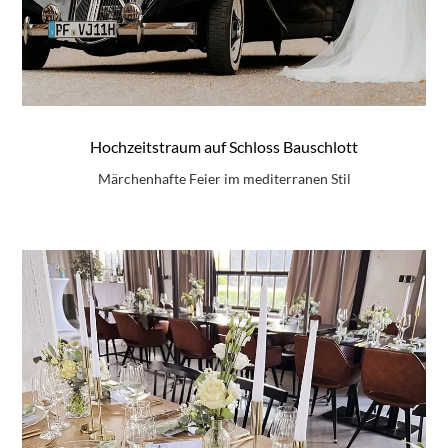
Hochzeitstraum auf Schloss Bauschlott
Märchenhafte Feier im mediterranen Stil