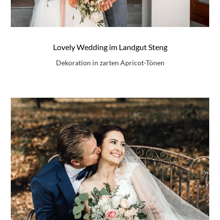
Lovely Wedding im Landgut Steng
Dekoration in zarten Apricot-Tönen