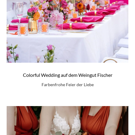
Colorful Wedding auf dem Weingut Fischer
Farbenfrohe Feier der Liebe