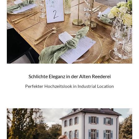
Schlichte Eleganz in der Alten Reederei
Perfekter Hochzeitslook in Industrial Location