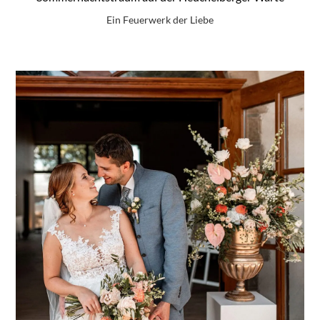
Ein Feuerwerk der Liebe