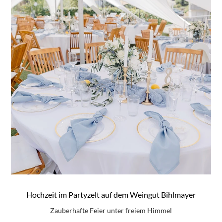
Hochzeit im Partyzelt auf dem Weingut Bihlmayer
Zauberhafte Feier unter freiem Himmel