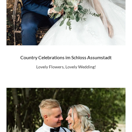
Country Celebrations im Schloss Assumstadt
Lovely Flowers, Lovely Wedding!