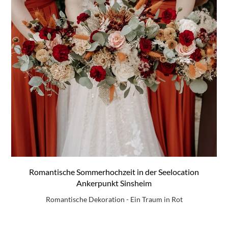
Romantische Sommerhochzeit in der Seelocation
Ankerpunkt Sinsheim
Romantische Dekoration - Ein Traum in Rot