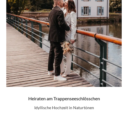
Heiraten am Trappenseeschlösschen
Idyllische Hochzeit in Naturtönen