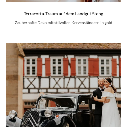
Terracotta-Traum auf dem Landgut Steng
Zauberhafte Deko mit stilvollen Kerzenständern in gold