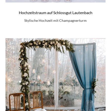
Hochzeitstraum auf Schlossgut Lautenbach
Stylische Hochzeit mit Champagnerturm