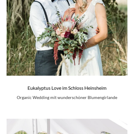
Eukalyptus Love im Schloss Heinsheim
Organic Wedding mit wunderschöner Blumengirlande