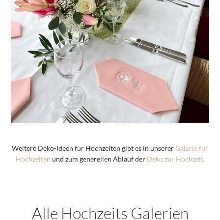
Weitere Deko-Ideen für Hochzeiten gibt es in unserer
Galerie für
Hochzeiten
und zum generellen Ablauf der
Deko zur Hochzeit
.
Alle Hochzeits Galerien