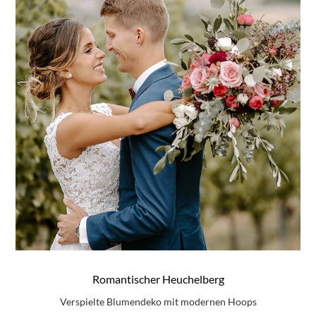
Romantischer Heuchelberg
Verspielte Blumendeko mit modernen Hoops