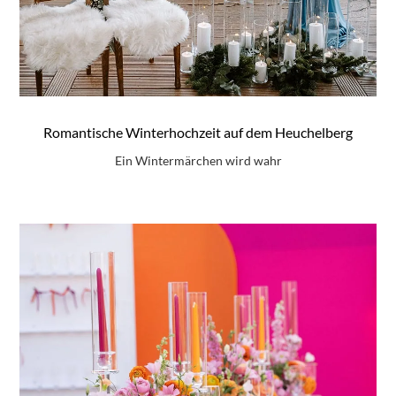
Romantische Winterhochzeit auf dem Heuchelberg
Ein Wintermärchen wird wahr