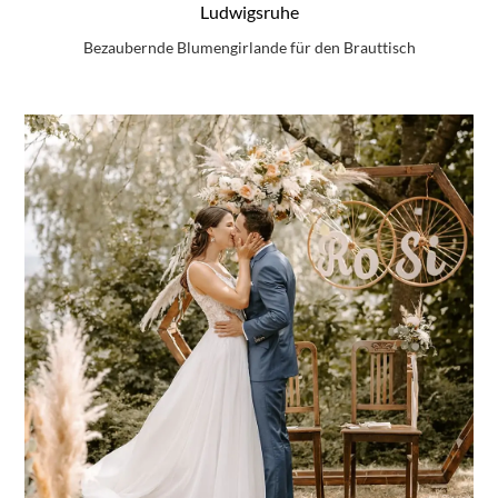
Ludwigsruhe
Bezaubernde Blumengirlande für den Brauttisch