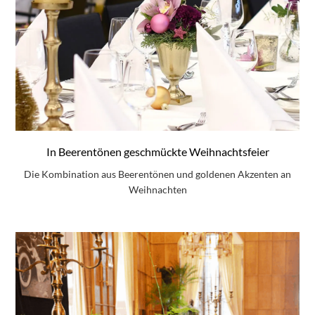
In Beerentönen geschmückte Weihnachtsfeier
Die Kombination aus Beerentönen und goldenen Akzenten an
Weihnachten