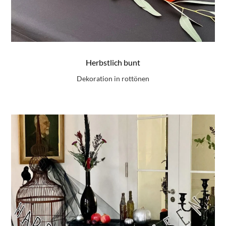
Herbstlich bunt
Dekoration in rottönen