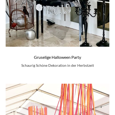
Gruselige Halloween Party
Schaurig Schöne Dekoration in der Herbstzeit