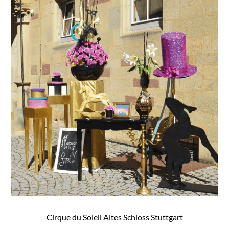
Cirque du Soleil Altes Schloss Stuttgart