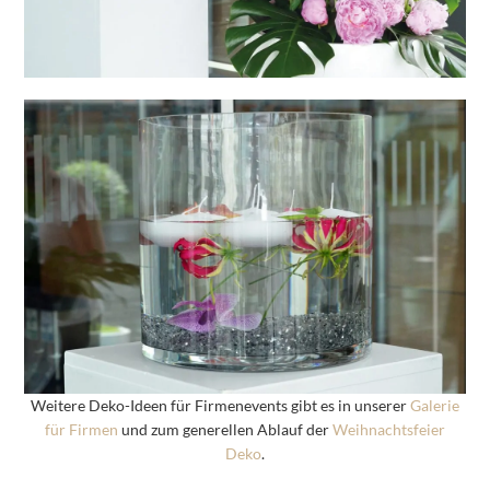
Weitere Deko-Ideen für Firmenevents gibt es in unserer
Galerie
für Firmen
und zum generellen Ablauf der
Weihnachtsfeier
Deko
.