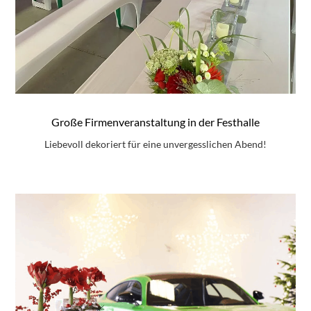
Große Firmenveranstaltung in der Festhalle
Liebevoll dekoriert für eine unvergesslichen Abend!