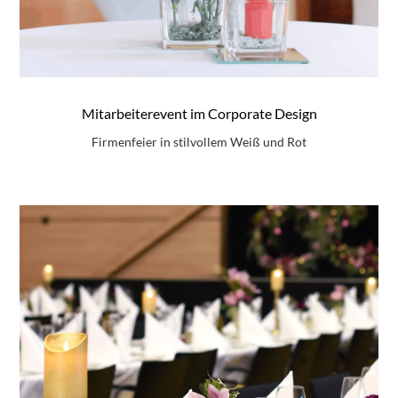
Mitarbeiterevent im Corporate Design
Firmenfeier in stilvollem Weiß und Rot