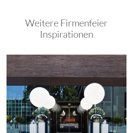
Weitere Firmenfeier
Inspirationen