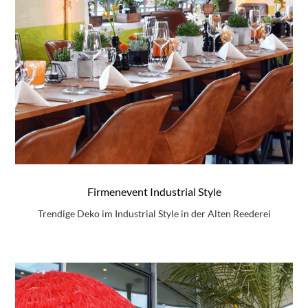
Firmenevent Industrial Style
Trendige Deko im Industrial Style in der Alten Reederei