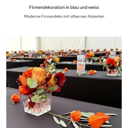
Firmendekoration in blau und weiss
Moderne Firmendeko mit silbernen Akzenten