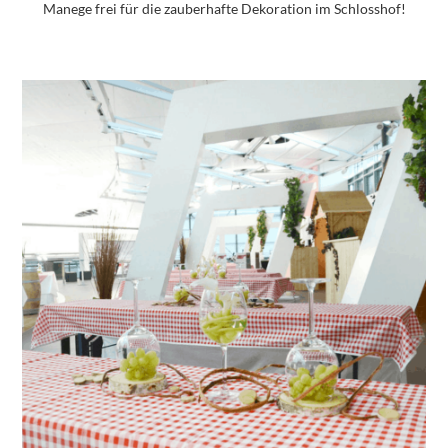
Manege frei für die zauberhafte Dekoration im Schlosshof!