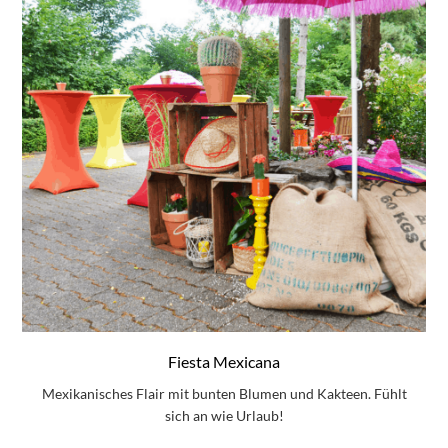
Fiesta Mexicana
Mexikanisches Flair mit bunten Blumen und Kakteen. Fühlt
sich an wie Urlaub!