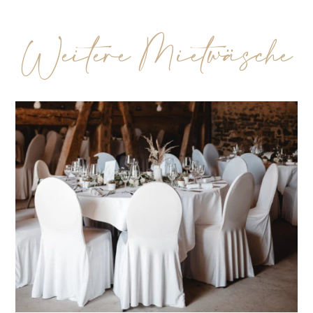
Weitere Mietwäsche