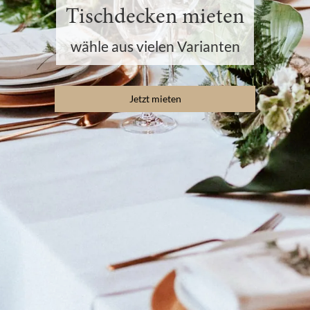
Tischdecken mieten
wähle aus vielen Varianten
Jetzt mieten