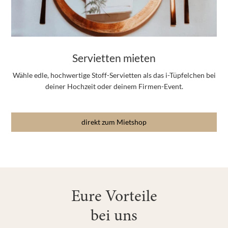
Servietten mieten
Wähle edle, hochwertige Stoff-Servietten als das i-Tüpfelchen bei
deiner Hochzeit oder deinem Firmen-Event.
direkt zum Mietshop
Eure Vorteile
bei uns