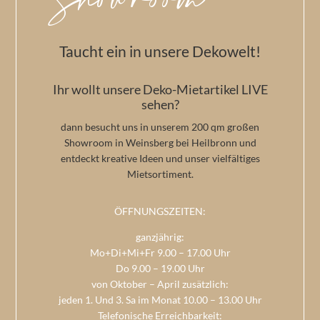
Showroom
Taucht ein in unsere Dekowelt!
Ihr wollt unsere Deko-Mietartikel LIVE
sehen?
dann besucht uns in unserem 200 qm großen
Showroom in Weinsberg bei Heilbronn und
entdeckt kreative Ideen und unser vielfältiges
Mietsortiment.
ÖFFNUNGSZEITEN:
ganzjährig:
Mo+Di+Mi+Fr 9.00 – 17.00 Uhr
Do 9.00 – 19.00 Uhr
von Oktober – April zusätzlich:
jeden 1. Und 3. Sa im Monat 10.00 – 13.00 Uhr
Telefonische Erreichbarkeit: