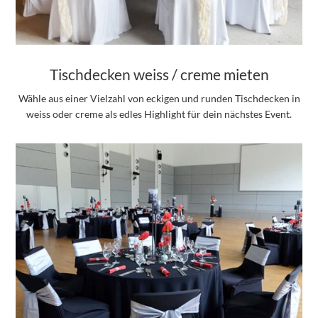
Tischdecken weiss / creme mieten
Wähle aus einer Vielzahl von eckigen und runden Tischdecken in
weiss oder creme als edles Highlight für dein nächstes Event.