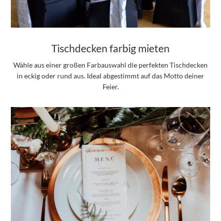
Tischdecken farbig mieten
Wähle aus einer großen Farbauswahl die perfekten Tischdecken
in eckig oder rund aus. Ideal abgestimmt auf das Motto deiner
Feier.