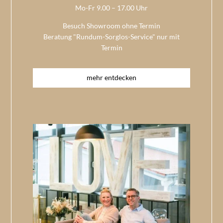
Mo-Fr 9.00 – 17.00 Uhr
Besuch Showroom ohne Termin
Beratung "Rundum-Sorglos-Service" nur mit
Termin
mehr entdecken