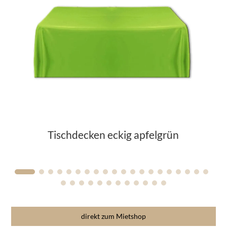
Tischdecken eckig apfelgrün
direkt zum Mietshop