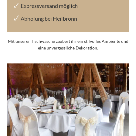
Expressversand möglich
Abholung bei Heilbronn
Mit unserer Tischwäsche zaubert ihr ein stilvolles Ambiente und
eine unvergessliche Dekoration.