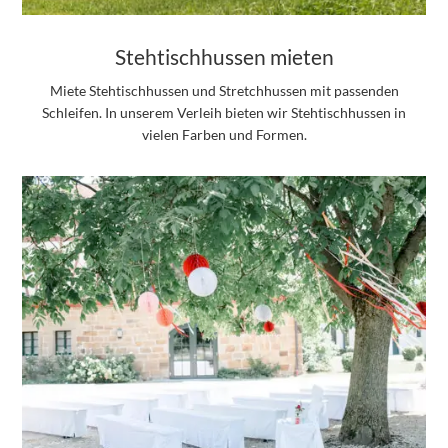
Stehtischhussen mieten
Miete Stehtischhussen und Stretchhussen mit passenden
Schleifen. In unserem Verleih bieten wir Stehtischhussen in
vielen Farben und Formen.