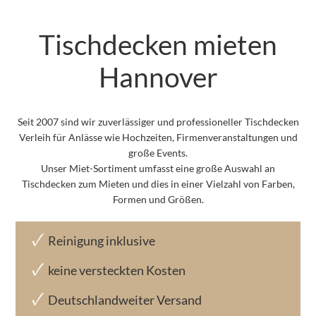
Tischdecken mieten
Hannover
Seit 2007 sind wir zuverlässiger und professioneller Tischdecken
Verleih für Anlässe wie Hochzeiten, Firmenveranstaltungen und
große Events.
Unser Miet-Sortiment umfasst eine große Auswahl an
Tischdecken zum Mieten und dies in einer Vielzahl von Farben,
Formen und Größen.
Reinigung inklusive
keine versteckten Kosten
Deutschlandweiter Versand