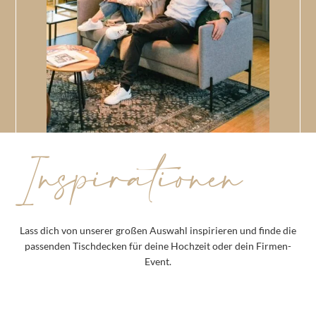
Inspirationen
Lass dich von unserer großen Auswahl inspirieren und finde die
passenden Tischdecken für deine Hochzeit oder dein Firmen-
Event.