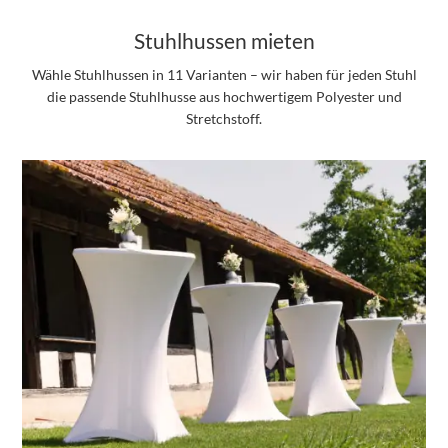
Stuhlhussen mieten
Wähle Stuhlhussen in 11 Varianten – wir haben für jeden Stuhl
die passende Stuhlhusse aus hochwertigem Polyester und
Stretchstoff.