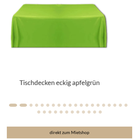
Tischdecken rund apfelgrün
direkt zum Mietshop