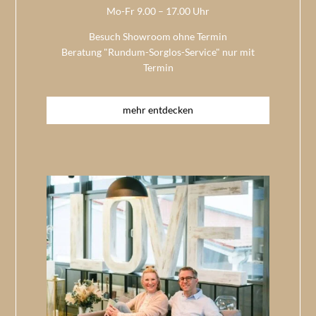
Mo-Fr 9.00 – 17.00 Uhr
Besuch Showroom ohne Termin
Beratung "Rundum-Sorglos-Service" nur mit
Termin
mehr entdecken