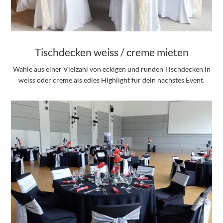
Tischdecken weiss / creme mieten
Wähle aus einer Vielzahl von eckigen und runden Tischdecken in
weiss oder creme als edles Highlight für dein nächstes Event.