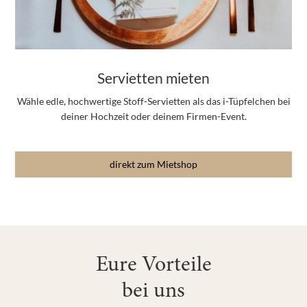
Servietten mieten
Wähle edle, hochwertige Stoff-Servietten als das i-Tüpfelchen bei
deiner Hochzeit oder deinem Firmen-Event.
direkt zum Mietshop
Eure Vorteile
bei uns