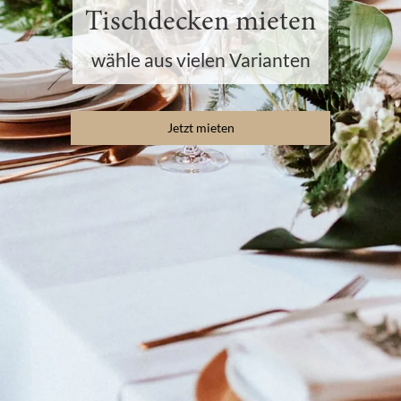
Tischdecken mieten
wähle aus vielen Varianten
Jetzt mieten