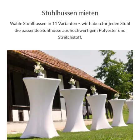
Stuhlhussen mieten
Wähle Stuhlhussen in 11 Varianten – wir haben für jeden Stuhl
die passende Stuhlhusse aus hochwertigem Polyester und
Stretchstoff.