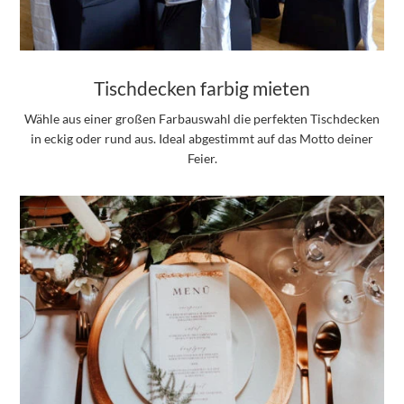
Tischdecken farbig mieten
Wähle aus einer großen Farbauswahl die perfekten Tischdecken
in eckig oder rund aus. Ideal abgestimmt auf das Motto deiner
Feier.