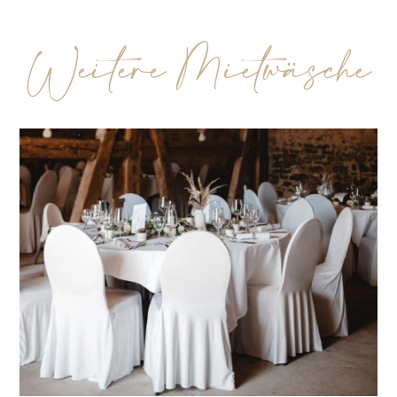
Weitere Mietwäsche