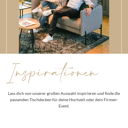
Inspirationen
Lass dich von unserer großen Auswahl inspirieren und finde die
passenden Tischdecken für deine Hochzeit oder dein Firmen-
Event.