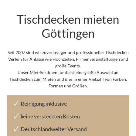
Tischdecken mieten
Göttingen
Seit 2007 sind wir zuverlässiger und professioneller Tischdecken
Verleih für Anlässe wie Hochzeiten, Firmenveranstaltungen und
große Events.
Unser Miet-Sortiment umfasst eine große Auswahl an
Tischdecken zum Mieten und dies in einer Vielzahl von Farben,
Formen und Größen.
Reinigung inklusive
keine versteckten Kosten
Deutschlandweiter Versand