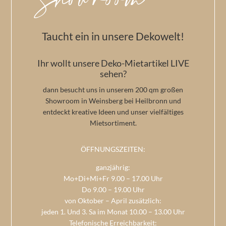
Showroom
Taucht ein in unsere Dekowelt!
Ihr wollt unsere Deko-Mietartikel LIVE
sehen?
dann besucht uns in unserem 200 qm großen
Showroom in Weinsberg bei Heilbronn und
entdeckt kreative Ideen und unser vielfältiges
Mietsortiment.
ÖFFNUNGSZEITEN:
ganzjährig:
Mo+Di+Mi+Fr 9.00 – 17.00 Uhr
Do 9.00 – 19.00 Uhr
von Oktober – April zusätzlich:
jeden 1. Und 3. Sa im Monat 10.00 – 13.00 Uhr
Telefonische Erreichbarkeit: