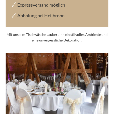
Expressversand möglich
Abholung bei Heilbronn
Mit unserer Tischwäsche zaubert ihr ein stilvolles Ambiente und
eine unvergessliche Dekoration.