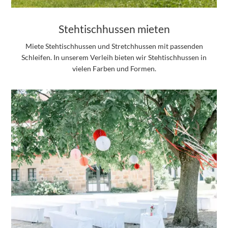
Stehtischhussen mieten
Miete Stehtischhussen und Stretchhussen mit passenden
Schleifen. In unserem Verleih bieten wir Stehtischhussen in
vielen Farben und Formen.