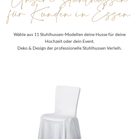
für Kunden in Essen
Wähle aus 11 Stuhlhussen-Modellen deine Husse für deine
Hochzeit oder dein Event.
Deko & Design der professionelle Stuhlhussen Verleih.