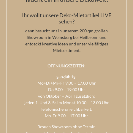
Ihr wollt unsere Deko-Mietartikel LIVE
sehen?
dann besucht uns in unserem 200 qm großen
Showroom in Weinsberg bei Heilbronn und
entdeckt kreative Ideen und unser vielfältiges
Mietsortiment.
ÖFFNUNGSZEITEN:
ganzjährig:
Mo+Di+Mi+Fr 9.00 – 17.00 Uhr
Do 9.00 – 19.00 Uhr
von Oktober – April zusätzlich:
jeden 1. Und 3. Sa im Monat 10.00 – 13.00 Uhr
Telefonische Erreichbarkeit:
Mo-Fr 9.00 – 17.00 Uhr
Besuch Showroom ohne Termin