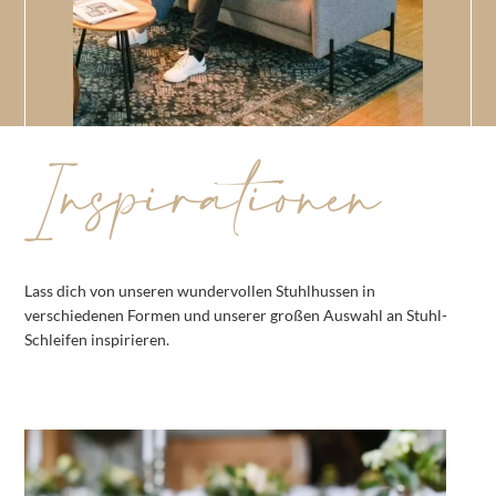
Inspirationen
Lass dich von unseren wundervollen Stuhlhussen in
verschiedenen Formen und unserer großen Auswahl an Stuhl-
Schleifen inspirieren.