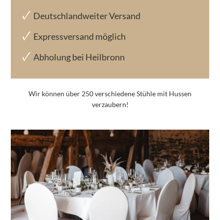
Deutschlandweiter Versand
Expressversand möglich
Abholung bei Heilbronn
Wir können über 250 verschiedene Stühle mit Hussen
verzaubern!