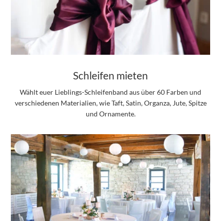
Schleifen mieten
Wählt euer Lieblings-Schleifenband aus über 60 Farben und
verschiedenen Materialien, wie Taft, Satin, Organza, Jute, Spitze
und Ornamente.