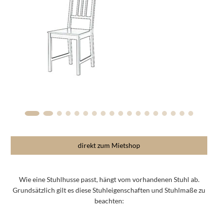
direkt zum Mietshop
Wie eine Stuhlhusse passt, hängt vom vorhandenen Stuhl ab.
Grundsätzlich gilt es diese Stuhleigenschaften und Stuhlmaße zu
beachten: