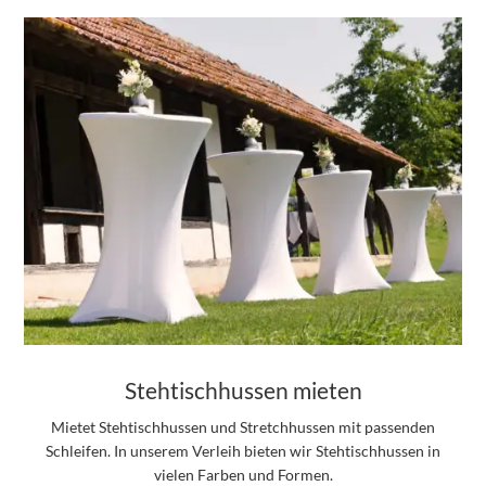
Stehtischhussen mieten
Mietet Stehtischhussen und Stretchhussen mit passenden
Schleifen. In unserem Verleih bieten wir Stehtischhussen in
vielen Farben und Formen.