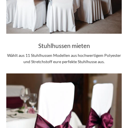
Stuhlhussen mieten
Wählt aus 11 Stuhlhussen Modellen aus hochwertigem Polyester
und Stretchstoff eure perfekte Stuhlhusse aus.