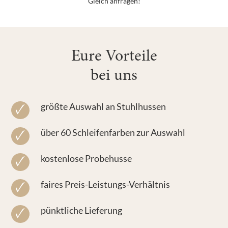
Gleich anfragen!
Eure Vorteile
bei uns
größte Auswahl an Stuhlhussen
über 60 Schleifenfarben zur Auswahl
kostenlose Probehusse
faires Preis-Leistungs-Verhältnis
pünktliche Lieferung