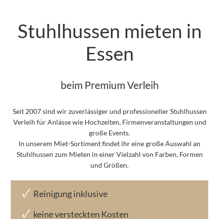
Stuhlhussen mieten in
Essen
beim Premium Verleih
Seit 2007 sind wir zuverlässiger und professioneller Stuhlhussen
Verleih für Anlässe wie Hochzeiten, Firmenveranstaltungen und
große Events.
In unserem Miet-Sortiment findet ihr eine große Auswahl an
Stuhlhussen zum Mieten in einer Vielzahl von Farben, Formen
und Größen.
Reinigung inklusive
keine versteckten Kosten