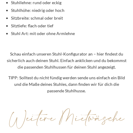
Stuhllehne: rund oder eckig
Stuhlhöhe: niedrig oder hoch
Sitzbreite: schmal oder breit
Sitztiefe: flach oder tief
Stuhl Art: mit oder ohne Armlehne
Schau einfach unseren Stuhl-Konfigurator an – hier findest du
sicherlich auch deinen Stuhl. Einfach anklicken und du bekommst
die passenden Stuhlhussen für deinen Stuhl angezeigt.
TIPP:
Solltest du nicht fündig werden sende uns einfach ein Bild
und die Maße deines Stuhles, dann finden wir für dich die
passende Stuhlhusse.
Weitere Mietwäsche