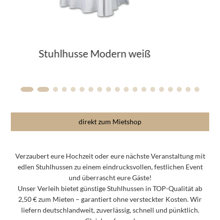
Stuhlhusse Elegant weiß
direkt zum Mietshop
Verzaubert eure Hochzeit oder eure nächste Veranstaltung mit
edlen Stuhlhussen zu einem eindrucksvollen, festlichen Event
und überrascht eure Gäste!
Unser Verleih bietet günstige Stuhlhussen in TOP-Qualität ab
2,50 € zum Mieten – garantiert
ohne versteckter Kosten
. Wir
liefern deutschlandweit, zuverlässig, schnell und pünktlich.