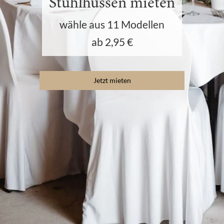
Stuhlhussen mieten
wähle aus 11 Modellen
ab 2,95 €
Jetzt mieten