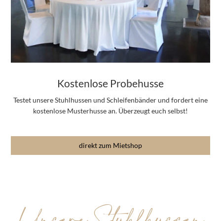
Kostenlose Probehusse
Testet unsere Stuhlhussen und Schleifenbänder und fordert eine
kostenlose Musterhusse an. Überzeugt euch selbst!
direkt zum Mietshop
Unsere Stuhlhussen