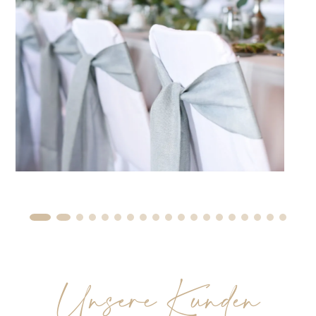
Unsere Kunden