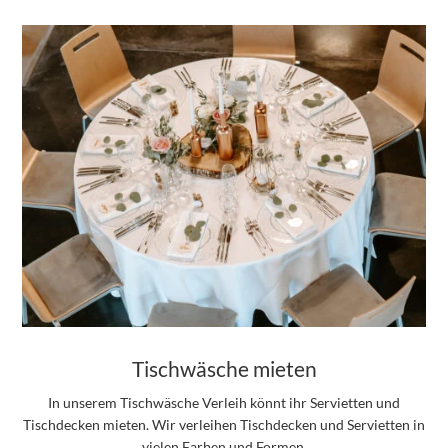
Tischwäsche mieten
In unserem Tischwäsche Verleih könnt ihr Servietten und
Tischdecken mieten. Wir verleihen Tischdecken und Servietten in
vielen Farben und Formen.