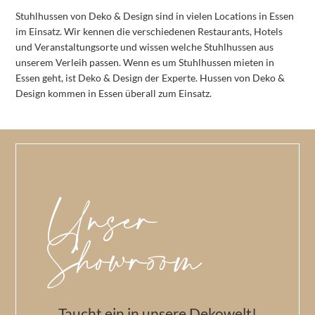
Stuhlhussen von Deko & Design sind in vielen Locations in Essen
im Einsatz. Wir kennen die verschiedenen Restaurants, Hotels
und Veranstaltungsorte und wissen welche Stuhlhussen aus
unserem Verleih passen. Wenn es um Stuhlhussen mieten in
Essen geht, ist Deko & Design der Experte. Hussen von Deko &
Design kommen in Essen überall zum Einsatz.
Unser
Showroom
Taucht ein in unsere Dekowelt!