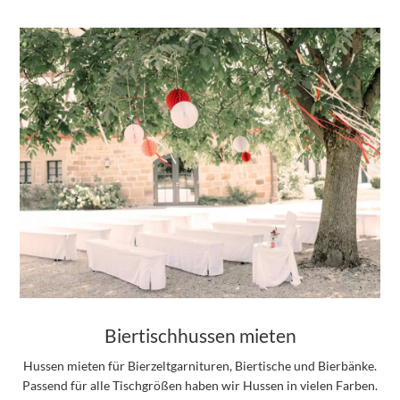
Biertischhussen mieten
Hussen mieten für Bierzeltgarnituren, Biertische und Bierbänke.
Passend für alle Tischgrößen haben wir Hussen in vielen Farben.